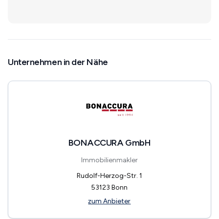
Unternehmen in der Nähe
BONACCURA GmbH
Immobilienmakler
Rudolf-Herzog-Str. 1
53123
Bonn
zum Anbieter