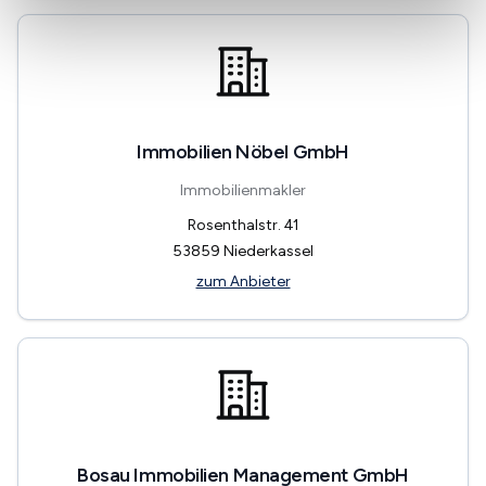
Immobilien Nöbel GmbH
Immobilienmakler
Rosenthalstr. 41
53859
Niederkassel
zum Anbieter
Bosau Immobilien Management GmbH