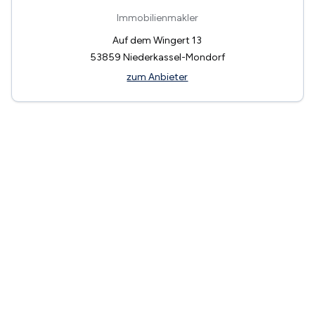
Immobilienmakler
Auf dem Wingert 13
53859
Niederkassel-Mondorf
zum Anbieter