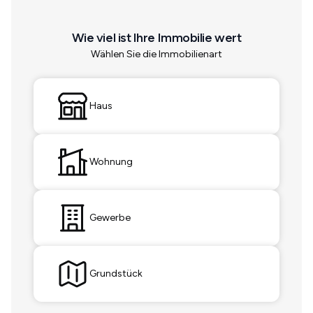
Wie viel ist Ihre Immobilie wert
Wählen Sie die Immobilienart
Haus
Wohnung
Gewerbe
Grundstück