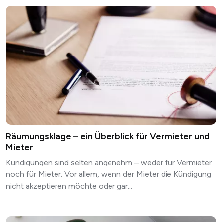
Räumungsklage – ein Überblick für Vermieter und
Mieter
Kündigungen sind selten angenehm – weder für Vermieter
noch für Mieter. Vor allem, wenn der Mieter die Kündigung
nicht akzeptieren möchte oder gar...