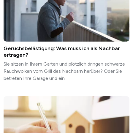
Geruchsbelästigung: Was muss ich als Nachbar
ertragen?
Sie sitzen in Ihrem Garten und plötzlich dringen schwarze
Rauchwolken vom Grill des Nachbarn herüber? Oder Sie
betreten Ihre Garage und ein...