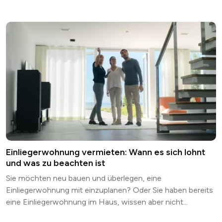
Einliegerwohnung vermieten: Wann es sich lohnt
und was zu beachten ist
Sie möchten neu bauen und überlegen, eine
Einliegerwohnung mit einzuplanen? Oder Sie haben bereits
eine Einliegerwohnung im Haus, wissen aber nicht...