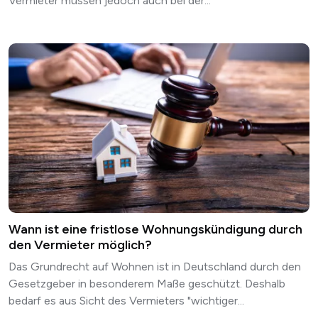
Vermieter müssen jedoch auch bei der...
Wann ist eine fristlose Wohnungskündigung durch
den Vermieter möglich?
Das Grundrecht auf Wohnen ist in Deutschland durch den
Gesetzgeber in besonderem Maße geschützt. Deshalb
bedarf es aus Sicht des Vermieters "wichtiger...