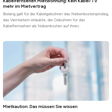
Kabelfernsehen Mietwohnung: Kein Kabel-TV
mehr im Mietvertrag
Bislang galt für die Kabelgebühren das Nebenkostenprivileg,
das Vermietern erlaubte, die Gebühren für das
Kabelfernsehen als Nebenkosten auf ihren...
Mietkaution: Das müssen Sie wissen