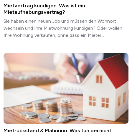
Mietvertrag kündigen: Was ist ein
Mietaufhebungsvertrag?
Sie haben einen neuen Job und müssen den Wohnort
wechseln und Ihre Mietwohnung kündigen? Oder wollen
Ihre Wohnung verkaufen, ohne dass ein Mieter...
Mietrückstand & Mahnung: Was tun bei nicht