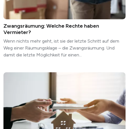
Zwangsräumung: Welche Rechte haben
Vermieter?
Wenn nichts mehr geht, ist sie der letzte Schritt auf dem
Weg einer Räumungsklage – die Zwangsräumung. Und
damit die letzte Möglichkeit für einen...