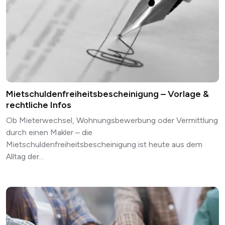
Mietschuldenfreiheitsbescheinigung – Vorlage &
rechtliche Infos
Ob Mieterwechsel, Wohnungsbewerbung oder Vermittlung
durch einen Makler – die
Mietschuldenfreiheitsbescheinigung ist heute aus dem
Alltag der...