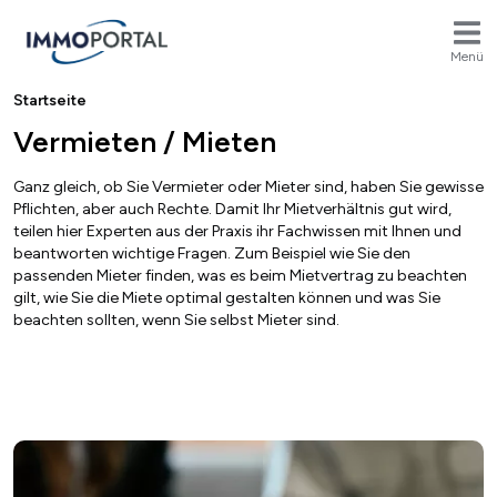
Menü
Breadcrumb
Startseite
Vermieten / Mieten
Ganz gleich, ob Sie Vermieter oder Mieter sind, haben Sie gewisse
Pflichten, aber auch Rechte. Damit Ihr Mietverhältnis gut wird,
teilen hier Experten aus der Praxis ihr Fachwissen mit Ihnen und
beantworten wichtige Fragen. Zum Beispiel wie Sie den
passenden Mieter finden, was es beim Mietvertrag zu beachten
gilt, wie Sie die Miete optimal gestalten können und was Sie
beachten sollten, wenn Sie selbst Mieter sind.