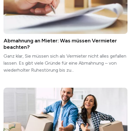
Abmahnung an Mieter: Was müssen Vermieter
beachten?
Ganz klar, Sie müssen sich als Vermieter nicht alles gefallen
lassen. Es gibt viele Gründe für eine Abmahnung – von
wiederholter Ruhestörung bis zu...