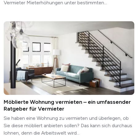
Vermieter Mieterhöhungen unter bestimmten...
Möblierte Wohnung vermieten – ein umfassender
Ratgeber für Vermieter
Sie haben eine Wohnung zu vermieten und überlegen, ob
Sie diese möbliert anbieten sollen? Das kann sich durchaus
lohnen, denn die Arbeitswelt wird...