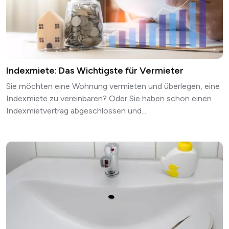
Indexmiete: Das Wichtigste für Vermieter
Sie möchten eine Wohnung vermieten und überlegen, eine
Indexmiete zu vereinbaren? Oder Sie haben schon einen
Indexmietvertrag abgeschlossen und...