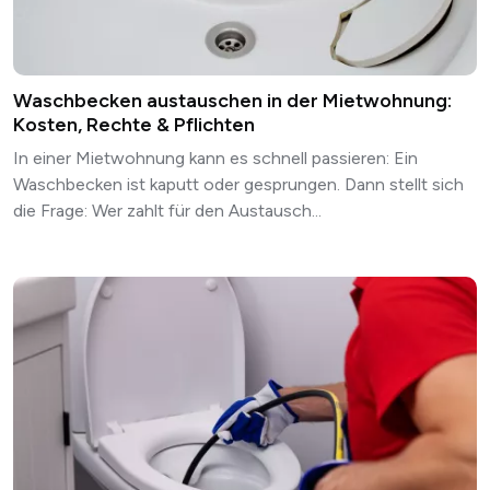
Waschbecken austauschen in der Mietwohnung:
Kosten, Rechte & Pflichten
In einer Mietwohnung kann es schnell passieren: Ein
Waschbecken ist kaputt oder gesprungen. Dann stellt sich
die Frage: Wer zahlt für den Austausch...