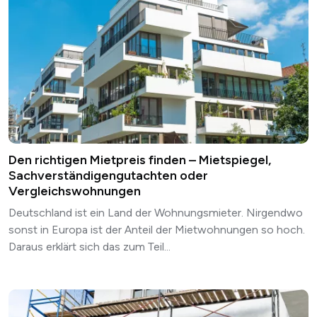
Den richtigen Mietpreis finden – Mietspiegel,
Sachverständigengutachten oder
Vergleichswohnungen
Deutschland ist ein Land der Wohnungsmieter. Nirgendwo
sonst in Europa ist der Anteil der Mietwohnungen so hoch.
Daraus erklärt sich das zum Teil...