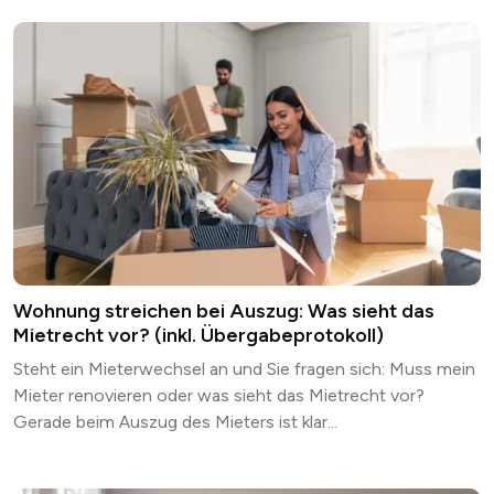
Wohnung streichen bei Auszug: Was sieht das
Mietrecht vor? (inkl. Übergabeprotokoll)
Steht ein Mieterwechsel an und Sie fragen sich: Muss mein
Mieter renovieren oder was sieht das Mietrecht vor?
Gerade beim Auszug des Mieters ist klar...