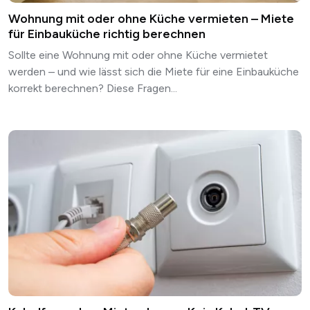
Wohnung mit oder ohne Küche vermieten – Miete
für Einbauküche richtig berechnen
Sollte eine Wohnung mit oder ohne Küche vermietet
werden – und wie lässt sich die Miete für eine Einbauküche
korrekt berechnen? Diese Fragen...