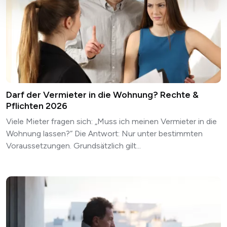
Darf der Vermieter in die Wohnung? Rechte &
Pflichten 2026
Viele Mieter fragen sich: „Muss ich meinen Vermieter in die
Wohnung lassen?“ Die Antwort: Nur unter bestimmten
Voraussetzungen. Grundsätzlich gilt...