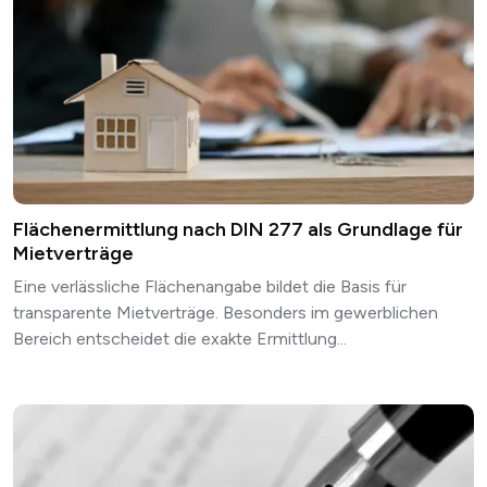
Flächenermittlung nach DIN 277 als Grundlage für
Mietverträge
Eine verlässliche Flächenangabe bildet die Basis für
transparente Mietverträge. Besonders im gewerblichen
Bereich entscheidet die exakte Ermittlung...