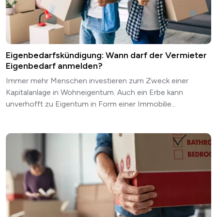
Eigenbedarfskündigung: Wann darf der Vermieter
Eigenbedarf anmelden?
Immer mehr Menschen investieren zum Zweck einer
Kapitalanlage in Wohneigentum. Auch ein Erbe kann
unverhofft zu Eigentum in Form einer Immobilie...