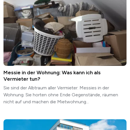
Messie in der Wohnung: Was kann ich als
Vermieter tun?
Sie sind der Albtraum aller Vermieter: Messies in der
Wohnung. Sie horten ohne Ende Gegenstände, räumen
nicht auf und machen die Mietwohnung...