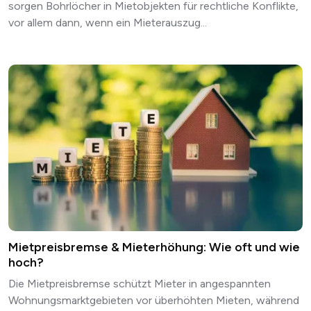
sorgen Bohrlöcher in Mietobjekten für rechtliche Konflikte,
vor allem dann, wenn ein Mieterauszug...
Mietpreisbremse & Mieterhöhung: Wie oft und wie
hoch?
Die Mietpreisbremse schützt Mieter in angespannten
Wohnungsmarktgebieten vor überhöhten Mieten, während