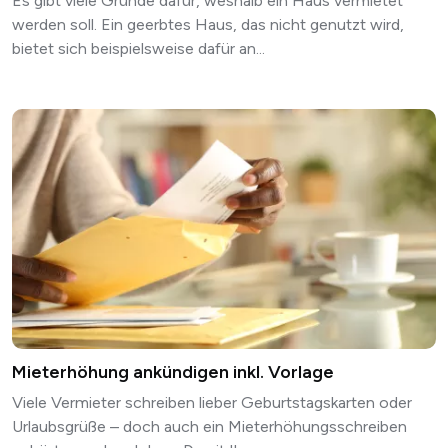
Es gibt viele Gründe dafür, weshalb ein Haus vermietet
werden soll. Ein geerbtes Haus, das nicht genutzt wird,
bietet sich beispielsweise dafür an...
Mieterhöhung ankündigen inkl. Vorlage
Viele Vermieter schreiben lieber Geburtstagskarten oder
Urlaubsgrüße – doch auch ein Mieterhöhungsschreiben