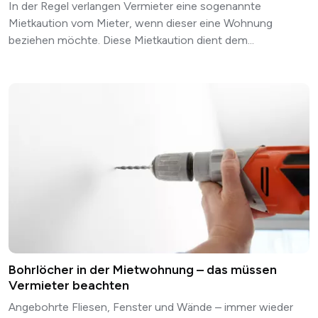
In der Regel verlangen Vermieter eine sogenannte
Mietkaution vom Mieter, wenn dieser eine Wohnung
beziehen möchte. Diese Mietkaution dient dem...
Bohrlöcher in der Mietwohnung – das müssen
Vermieter beachten
Angebohrte Fliesen, Fenster und Wände – immer wieder