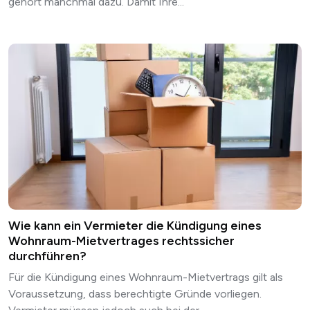
gehört manchmal dazu. Damit Ihre...
Wie kann ein Vermieter die Kündigung eines
Wohnraum-Mietvertrages rechtssicher
durchführen?
Für die Kündigung eines Wohnraum-Mietvertrags gilt als
Voraussetzung, dass berechtigte Gründe vorliegen.