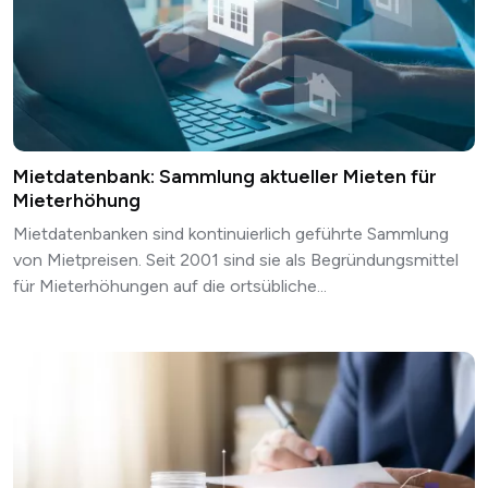
Mietdatenbank: Sammlung aktueller Mieten für
Mieterhöhung
Mietdatenbanken sind kontinuierlich geführte Sammlung
von Mietpreisen. Seit 2001 sind sie als Begründungsmittel
für Mieterhöhungen auf die ortsübliche...