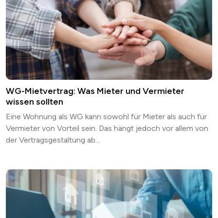
WG-Mietvertrag: Was Mieter und Vermieter
wissen sollten
Eine Wohnung als WG kann sowohl für Mieter als auch für
Vermieter von Vorteil sein. Das hängt jedoch vor allem von
der Vertragsgestaltung ab...