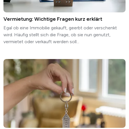
Vermietung: Wichtige Fragen kurz erklärt
Egal ob eine Immobilie gekauft, geerbt oder verschenkt
wird. Häufig stellt sich die Frage, ob sie nun genutzt,
vermietet oder verkauft werden soll...