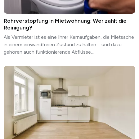
Rohrverstopfung in Mietwohnung: Wer zahlt die
Reinigung?
Als Vermieter ist es eine Ihrer Kernaufgaben, die Mietsache
in einem einwandfreien Zustand zu halten – und dazu
gehören auch funktionierende Abflüsse...