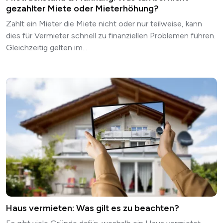
gezahlter Miete oder Mieterhöhung?
Zahlt ein Mieter die Miete nicht oder nur teilweise, kann
dies für Vermieter schnell zu finanziellen Problemen führen.
Gleichzeitig gelten im...
Haus vermieten: Was gilt es zu beachten?