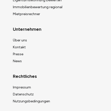
Eigentumswohnung bewerten
Immobilienbewertung regional
Mietpreisrechner
Unternehmen
Über uns
Kontakt
Presse
News
Rechtliches
Impressum
Datenschutz
Nutzungsbedingungen