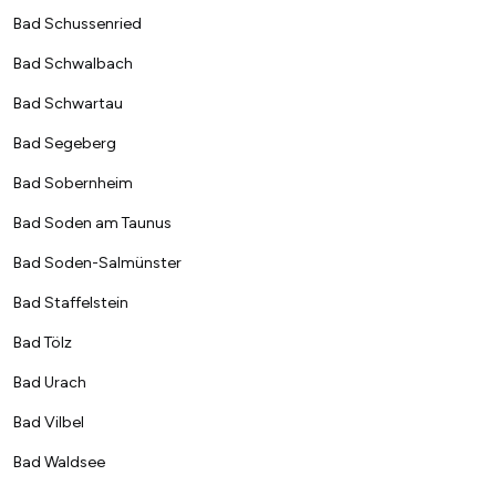
Bad Schussenried
Bad Schwalbach
Bad Schwartau
Bad Segeberg
Bad Sobernheim
Bad Soden am Taunus
Bad Soden-Salmünster
Bad Staffelstein
Bad Tölz
Bad Urach
Bad Vilbel
Bad Waldsee