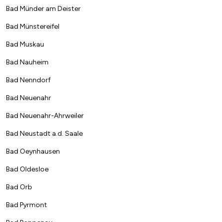
Bad Münder am Deister
Bad Münstereifel
Bad Muskau
Bad Nauheim
Bad Nenndorf
Bad Neuenahr
Bad Neuenahr-Ahrweiler
Bad Neustadt a.d. Saale
Bad Oeynhausen
Bad Oldesloe
Bad Orb
Bad Pyrmont