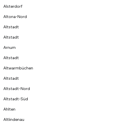
Alsterdorf
Altona-Nord
Altstadt
Altstadt
Arnum
Altstadt
Altwarmbüchen
Altstadt
Altstadt-Nord
Altstadt-Süd
Ahlten
Altlindenau