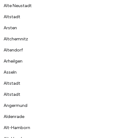
Alte Neustadt
Altstadt
Arsten
Altchemnitz
Altendorf
Arheilgen
Asseln
Altstadt
Altstadt
Angermund
Aldenrade
Alt-Hamborn