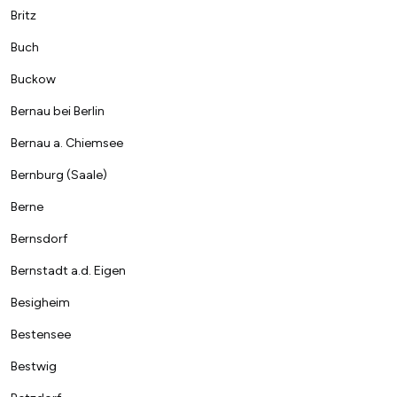
Britz
Buch
Buckow
Bernau bei Berlin
Bernau a. Chiemsee
Bernburg (Saale)
Berne
Bernsdorf
Bernstadt a.d. Eigen
Besigheim
Bestensee
Bestwig