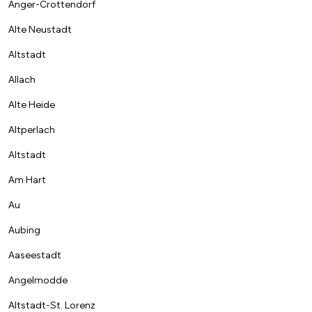
Anger-Crottendorf
Alte Neustadt
Altstadt
Allach
Alte Heide
Altperlach
Altstadt
Am Hart
Au
Aubing
Aaseestadt
Angelmodde
Altstadt-St. Lorenz