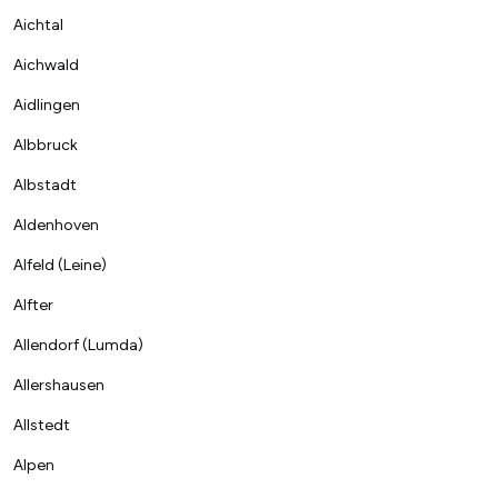
Aichtal
Aichwald
Aidlingen
Albbruck
Albstadt
Aldenhoven
Alfeld (Leine)
Alfter
Allendorf (Lumda)
Allershausen
Allstedt
Alpen