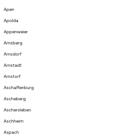
Apen
Apolda
Appenweier
Arnsberg
Arnsdorf
Arnstadt
Arnstorf
Aschaffenburg
Ascheberg
Aschersleben
Aschheim
Aspach