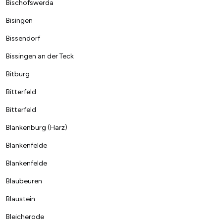
Bischofswerda
Bisingen
Bissendorf
Bissingen an der Teck
Bitburg
Bitterfeld
Bitterfeld
Blankenburg (Harz)
Blankenfelde
Blankenfelde
Blaubeuren
Blaustein
Bleicherode