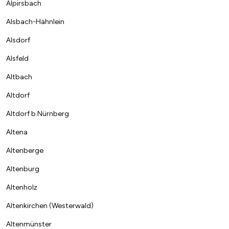
Alpirsbach
Alsbach-Hähnlein
Alsdorf
Alsfeld
Altbach
Altdorf
Altdorf b.Nürnberg
Altena
Altenberge
Altenburg
Altenholz
Altenkirchen (Westerwald)
Altenmünster