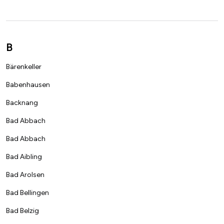
B
Bärenkeller
Babenhausen
Backnang
Bad Abbach
Bad Abbach
Bad Aibling
Bad Arolsen
Bad Bellingen
Bad Belzig