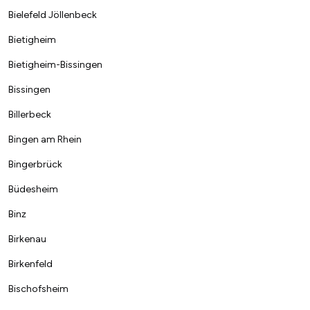
Bielefeld Jöllenbeck
Bietigheim
Bietigheim-Bissingen
Bissingen
Billerbeck
Bingen am Rhein
Bingerbrück
Büdesheim
Binz
Birkenau
Birkenfeld
Bischofsheim