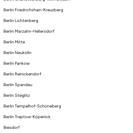
Berlin Friedrichshain-Kreuzberg
Berlin Lichtenberg
Berlin Marzahn-Hellersdorf
Berlin Mitte
Berlin Neukölln
Berlin Pankow
Berlin Reinickendorf
Berlin Spandau
Berlin Steglitz
Berlin Tempelhof-Schöneberg
Berlin Treptow-Köpenick
Biesdorf