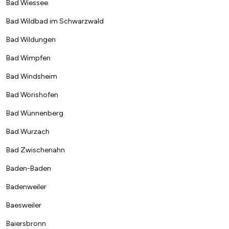
Bad Wiessee
Bad Wildbad im Schwarzwald
Bad Wildungen
Bad Wimpfen
Bad Windsheim
Bad Wörishofen
Bad Wünnenberg
Bad Wurzach
Bad Zwischenahn
Baden-Baden
Badenweiler
Baesweiler
Baiersbronn