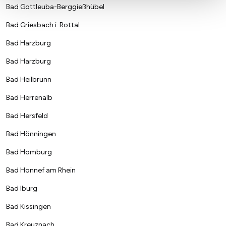
Bad Gottleuba-Berggießhübel
Bad Griesbach i. Rottal
Bad Harzburg
Bad Harzburg
Bad Heilbrunn
Bad Herrenalb
Bad Hersfeld
Bad Hönningen
Bad Homburg
Bad Honnef am Rhein
Bad Iburg
Bad Kissingen
Bad Kreuznach