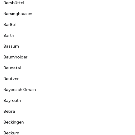
Barsbüttel
Barsinghausen
Barßel
Barth
Bassum
Baumholder
Baunatal
Bautzen
Bayerisch Gmain
Bayreuth
Bebra
Beckingen
Beckum