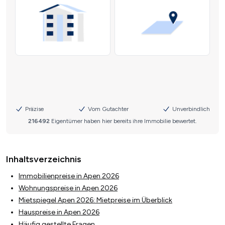
Inhaltsverzeichnis
Immobilienpreise in Apen 2026
Wohnungspreise in Apen 2026
Mietspiegel Apen 2026: Mietpreise im Überblick
Hauspreise in Apen 2026
Häufig gestellte Fragen