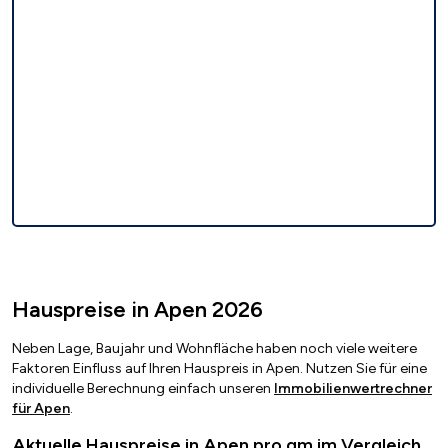
Hauspreise in Apen 2026
Neben Lage, Baujahr und Wohnfläche haben noch viele weitere
Faktoren Einfluss auf Ihren Hauspreis in Apen. Nutzen Sie für eine
individuelle Berechnung einfach unseren
Immobilienwertrechner
für Apen
.
Aktuelle Hauspreise in Apen pro qm im Vergleich