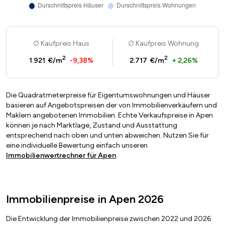
Kaufpreis Haus
Kaufpreis Wohnung
2
2
1.921 €/m
-9,38%
2.717 €/m
+ 2,26%
Die Quadratmeterpreise für Eigentumswohnungen und Häuser
basieren auf Angebotspreisen der von Immobilienverkäufern und
Maklern angebotenen Immobilien. Echte Verkaufspreise in Apen
können je nach Marktlage, Zustand und Ausstattung
entsprechend nach oben und unten abweichen. Nutzen Sie für
eine individuelle Bewertung einfach unseren
Immobilienwertrechner für Apen
.
Immobilienpreise in Apen 2026
Die Entwicklung der Immobilienpreise zwischen 2022 und 2026