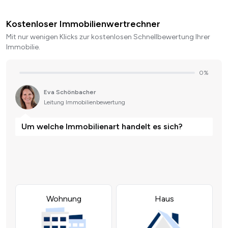
Kostenloser Immobilienwertrechner
Mit nur wenigen Klicks zur kostenlosen Schnellbewertung Ihrer
Immobilie.