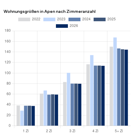
Wohnungsgrößen in Apen nach Zimmeranzahl