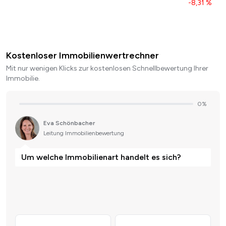
-8,31 %
Kostenloser Immobilienwertrechner
Mit nur wenigen Klicks zur kostenlosen Schnellbewertung Ihrer
Immobilie.