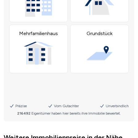
Weitere Immobilienpreise in der Nähe