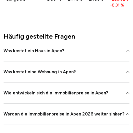
-8,31 %
Häufig gestellte Fragen
Was kostet ein Haus in Apen?
Was kostet eine Wohnung in Apen?
Wie entwickeln sich die Immobilienpreise in Apen?
Werden die Immobilienpreise in Apen 2026 weiter sinken?