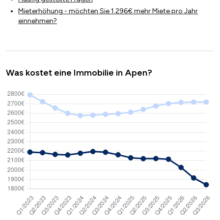
Mieterhöhung - möchten Sie 1.296€ mehr Miete pro Jahr
einnehmen?
Was kostet eine Immobilie in Apen?