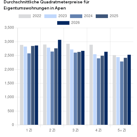
Durchschnittliche Quadratmeterpreise für
Eigentumswohnungen in Apen