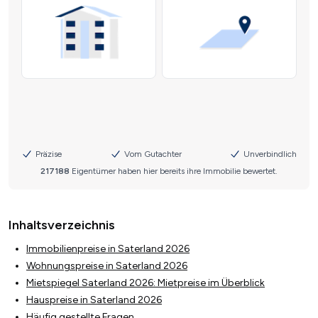
Inhaltsverzeichnis
Immobilienpreise in Saterland 2026
Wohnungspreise in Saterland 2026
Mietspiegel Saterland 2026: Mietpreise im Überblick
Hauspreise in Saterland 2026
Häufig gestellte Fragen