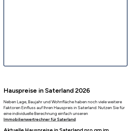
Hauspreise in Saterland 2026
Neben Lage, Baujahr und Wohnfläche haben noch viele weitere
Faktoren Einfluss auf Ihren Hauspreis in Saterland. Nutzen Sie für
eine individuelle Berechnung einfach unseren
Immobilienwertrechner für Saterland
.
Aktuelle Hauspreise in Saterland pro qm im