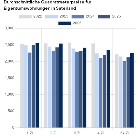
Durchschnittliche Quadratmeterpreise für
Eigentumswohnungen in Saterland