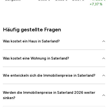
+7,37 %
Häufig gestellte Fragen
Was kostet ein Haus in Saterland?
Was kostet eine Wohnung in Saterland?
Wie entwickeln sich die Immobilienpreise in Saterland?
Werden die Immobilienpreise in Saterland 2026 weiter
sinken?