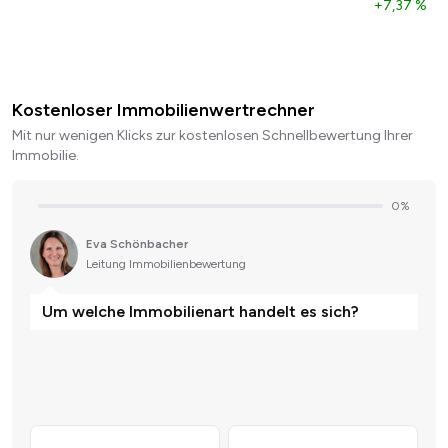
+7,37 %
Kostenloser Immobilienwertrechner
Mit nur wenigen Klicks zur kostenlosen Schnellbewertung Ihrer
Immobilie.