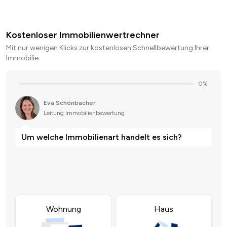
Kostenloser Immobilienwertrechner
Mit nur wenigen Klicks zur kostenlosen Schnellbewertung Ihrer
Immobilie.