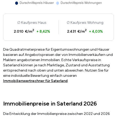
Kaufpreis Haus
Kaufpreis Wohnung
2
2
2.010 €/m
+ 8,42%
2.431 €/m
+ 4,03%
Die Quadratmeterpreise für Eigentumswohnungen und Häuser
basieren auf Angebotspreisen der von Immobilienverkäufern und
Maklern angebotenen Immobilien. Echte Verkaufspreise in
Saterland können je nach Marktlage, Zustand und Ausstattung
entsprechend nach oben und unten abweichen. Nutzen Sie für
eine individuelle Bewertung einfach unseren
Immobilienwertrechner für Saterland
.
Immobilienpreise in Saterland 2026
Die Entwicklung der Immobilienpreise zwischen 2022 und 2026