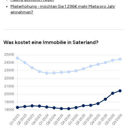
Mieterhöhung - möchten Sie 1.296€ mehr Miete pro Jahr
einnehmen?
Was kostet eine Immobilie in Saterland?