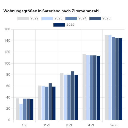
Wohnungsgrößen in Saterland nach Zimmeranzahl