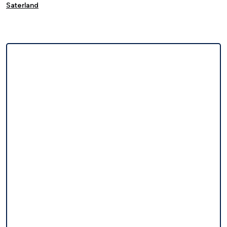
Saterland