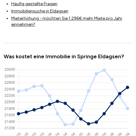
Häufig gestellte Fragen
Immobiliensuche in Eldagsen
Mieterhöhung - möchten Sie 1.296€ mehr Miete pro Jahr
einnehmen?
Was kostet eine Immobilie in Springe Eldagsen?