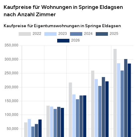
Kaufpreise für Wohnungen in Springe Eldagsen
nach Anzahl Zimmer
Kaufpreise für Eigentumswohnungen in Springe Eldagsen