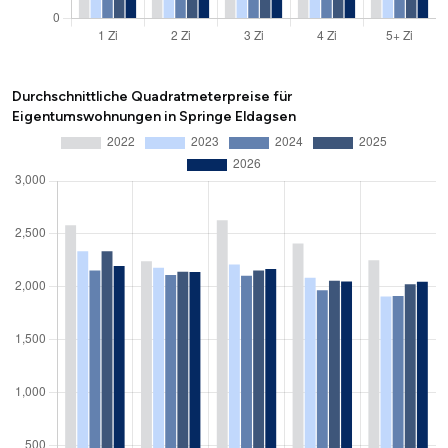
Durchschnittliche Quadratmeterpreise für
Eigentumswohnungen in Springe Eldagsen