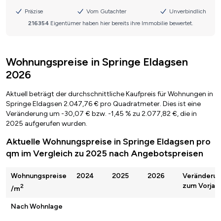
Wohnungspreise in Springe Eldagsen
2026
Aktuell beträgt der durchschnittliche Kaufpreis für Wohnungen in
Springe Eldagsen 2.047,76 € pro Quadratmeter. Dies ist eine
Veränderung um -30,07 € bzw. -1,45 % zu 2.077,82 €, die in
2025 aufgerufen wurden.
Aktuelle Wohnungspreise in Springe Eldagsen pro
qm im Vergleich zu 2025 nach Angebotspreisen
Wohnungspreise
2024
2025
2026
Veränderu
zum Vorjah
2
/m
Nach Wohnlage