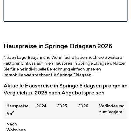
Hauspreise in Springe Eldagsen 2026
Neben Lage, Baujahr und Wohnfläche haben noch viele weitere
Faktoren Einfluss auf Ihren Hauspreis in Springe Eldagsen. Nutzen
Sie für eine individuelle Berechnung einfach unseren
Immobilienwertrechner für Springe Eldagsen
.
Aktuelle Hauspreise in Springe Eldagsen pro qm im
Vergleich zu 2025 nach Angebotspreisen
Hauspreise
2024
2025
2026
Veränderung
zum Vorjahr
2
/m
Nach
Wohnlage