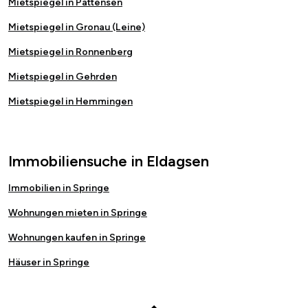
Mietspiegel in Pattensen
Mietspiegel in Gronau (Leine)
Mietspiegel in Ronnenberg
Mietspiegel in Gehrden
Mietspiegel in Hemmingen
Immobiliensuche in Eldagsen
Immobilien in Springe
Wohnungen mieten in Springe
Wohnungen kaufen in Springe
Häuser in Springe