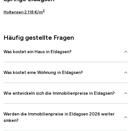
2
Holtensen 2.118 €/m
Häufig gestellte Fragen
Was kostet ein Haus in Eldagsen?
Was kostet eine Wohnung in Eldagsen?
Wie entwickeln sich die Immobilienpreise in Eldagsen?
Werden die Immobilienpreise in Eldagsen 2026 weiter
sinken?