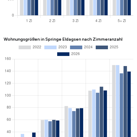
Wohnungsgrößen in Springe Eldagsen nach Zimmeranzahl