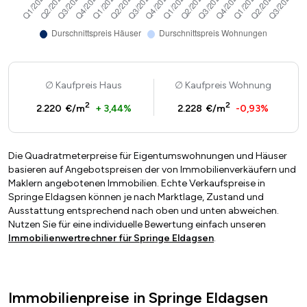
Kaufpreis Haus
Kaufpreis Wohnung
2
2
2.220 €/m
+ 3,44%
2.228 €/m
-0,93%
Die Quadratmeterpreise für Eigentumswohnungen und Häuser
basieren auf Angebotspreisen der von Immobilienverkäufern und
Maklern angebotenen Immobilien. Echte Verkaufspreise in
Springe Eldagsen können je nach Marktlage, Zustand und
Ausstattung entsprechend nach oben und unten abweichen.
Nutzen Sie für eine individuelle Bewertung einfach unseren
Immobilienwertrechner für Springe Eldagsen
.
Immobilienpreise in Springe Eldagsen