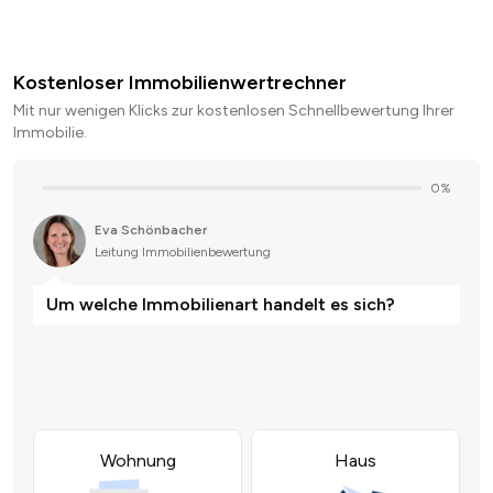
Kostenloser Immobilienwertrechner
Mit nur wenigen Klicks zur kostenlosen Schnellbewertung Ihrer
Immobilie.