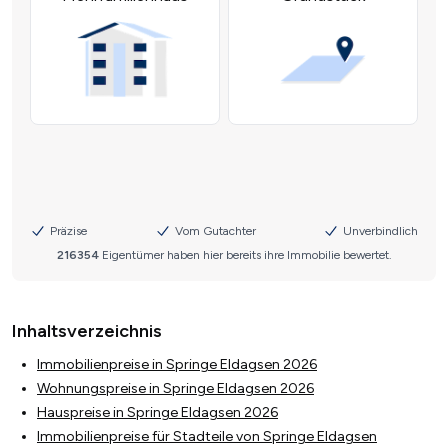
Inhaltsverzeichnis
Immobilienpreise in Springe Eldagsen 2026
Wohnungspreise in Springe Eldagsen 2026
Hauspreise in Springe Eldagsen 2026
Immobilienpreise für Stadteile von Springe Eldagsen