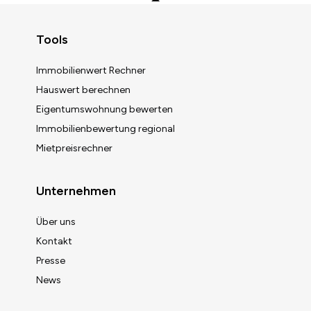
Zurück zum Anfang
Tools
Immobilienwert Rechner
Hauswert berechnen
Eigentumswohnung bewerten
Immobilienbewertung regional
Mietpreisrechner
Unternehmen
Über uns
Kontakt
Presse
News