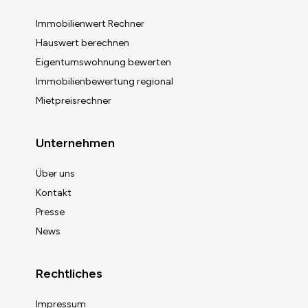
Immobilienwert Rechner
Hauswert berechnen
Eigentumswohnung bewerten
Immobilienbewertung regional
Mietpreisrechner
Unternehmen
Über uns
Kontakt
Presse
News
Rechtliches
Impressum