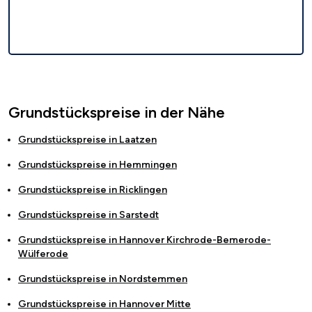
Grundstückspreise in der Nähe
Grundstückspreise in
Laatzen
Grundstückspreise in
Hemmingen
Grundstückspreise in
Ricklingen
Grundstückspreise in
Sarstedt
Grundstückspreise in
Hannover Kirchrode-Bemerode-
Wülferode
Grundstückspreise in
Nordstemmen
Grundstückspreise in
Hannover Mitte