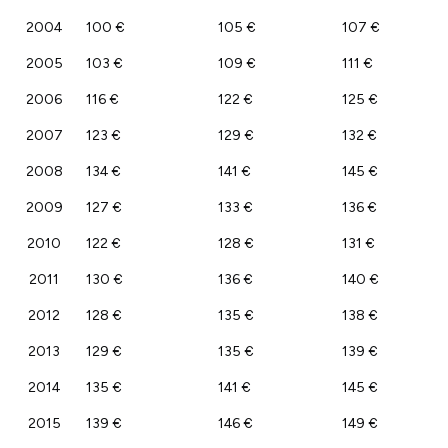
2004
100 €
105 €
107 €
2005
103 €
109 €
111 €
2006
116 €
122 €
125 €
2007
123 €
129 €
132 €
2008
134 €
141 €
145 €
2009
127 €
133 €
136 €
2010
122 €
128 €
131 €
2011
130 €
136 €
140 €
2012
128 €
135 €
138 €
2013
129 €
135 €
139 €
2014
135 €
141 €
145 €
2015
139 €
146 €
149 €