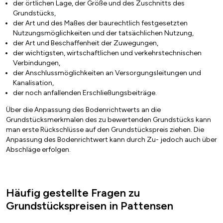
der örtlichen Lage, der Größe und des Zuschnitts des
Grundstücks,
der Art und des Maßes der baurechtlich festgesetzten
Nutzungsmöglichkeiten und der tatsächlichen Nutzung,
der Art und Beschaffenheit der Zuwegungen,
der wichtigsten, wirtschaftlichen und verkehrstechnischen
Verbindungen,
der Anschlussmöglichkeiten an Versorgungsleitungen und
Kanalisation,
der noch anfallenden Erschließungsbeiträge.
Über die Anpassung des Bodenrichtwerts an die
Grundstücksmerkmalen des zu bewertenden Grundstücks kann
man erste Rückschlüsse auf den Grundstückspreis ziehen. Die
Anpassung des Bodenrichtwert kann durch Zu- jedoch auch über
Abschläge erfolgen.
Häufig gestellte Fragen zu
Grundstückspreisen in Pattensen