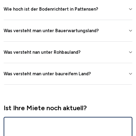
Wie hoch ist der Bodenrichtert in Pattensen?
Was versteht man unter Bauerwartungsland?
Was versteht nan unter Rohbauland?
Was versteht man unter baureifem Land?
Ist Ihre Miete noch aktuell?