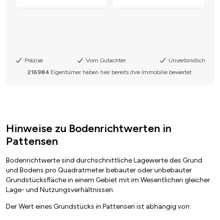
Hinweise zu Bodenrichtwerten in
Pattensen
Bodenrichtwerte sind durchschnittliche Lagewerte des Grund
und Bodens pro Quadratmeter bebauter oder unbebauter
Grundstücksfläche in einem Gebiet mit im Wesentlichen gleicher
Lage- und Nutzungsverhältnissen.
Der Wert eines Grundstücks in Pattensen ist abhängig von: