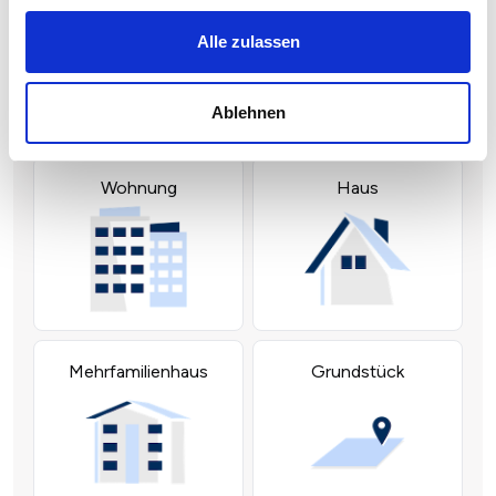
Alle zulassen
Ablehnen