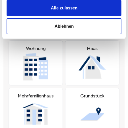
Alle zulassen
Ablehnen