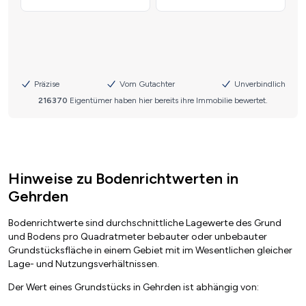
Hinweise zu Bodenrichtwerten in
Gehrden
Bodenrichtwerte sind durchschnittliche Lagewerte des Grund
und Bodens pro Quadratmeter bebauter oder unbebauter
Grundstücksfläche in einem Gebiet mit im Wesentlichen gleicher
Lage- und Nutzungsverhältnissen.
Der Wert eines Grundstücks in Gehrden ist abhängig von: