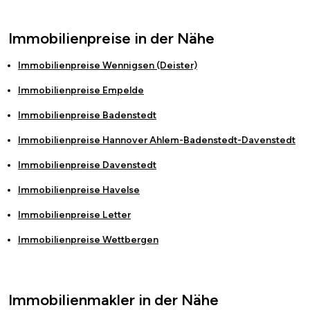
Immobilienpreise in der Nähe
Immobilienpreise
Wennigsen (Deister)
Immobilienpreise
Empelde
Immobilienpreise
Badenstedt
Immobilienpreise
Hannover Ahlem-Badenstedt-Davenstedt
Immobilienpreise
Davenstedt
Immobilienpreise
Havelse
Immobilienpreise
Letter
Immobilienpreise
Wettbergen
Immobilienmakler in der Nähe