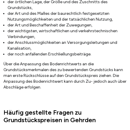
der örtlichen Lage, der Größe und des Zuschnitts des
Grundstücks,
der Art und des Maßes der baurechtlich festgesetzten
Nutzungsmöglichkeiten und der tatsächlichen Nutzung,
der Art und Beschaffenheit der Zuwegungen,
der wichtigsten, wirtschaftlichen und verkehrstechnischen
Verbindungen,
der Anschlussmöglichkeiten an Versorgungsleitungen und
Kanalisation,
der noch anfallenden Erschließungsbeiträge.
Über die Anpassung des Bodenrichtwerts an die
Grundstücksmerkmalen des zu bewertenden Grundstücks kann
man erste Rückschlüsse auf den Grundstückspreis ziehen. Die
Anpassung des Bodenrichtwert kann durch Zu- jedoch auch über
Abschläge erfolgen.
Häufig gestellte Fragen zu
Grundstückspreisen in Gehrden