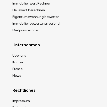
Immobilienwert Rechner
Hauswert berechnen
Eigentumswohnung bewerten
Immobilienbewertung regional
Mietpreisrechner
Unternehmen
Über uns
Kontakt
Presse
News
Rechtliches
Impressum