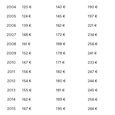
2004
120 €
140 €
190 €
2005
124 €
145 €
197 €
2006
139 €
162 €
221 €
2007
148 €
172 €
234 €
2008
161 €
188 €
256 €
2009
152 €
178 €
241 €
2010
147 €
171 €
233 €
2011
156 €
182 €
247 €
2012
154 €
180 €
244 €
2013
155 €
181 €
245 €
2014
162 €
189 €
256 €
2015
167 €
195 €
264 €