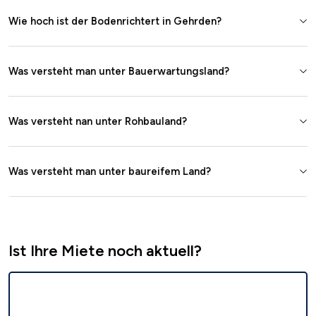
Wie hoch ist der Bodenrichtert in Gehrden?
Was versteht man unter Bauerwartungsland?
Was versteht nan unter Rohbauland?
Was versteht man unter baureifem Land?
Ist Ihre Miete noch aktuell?