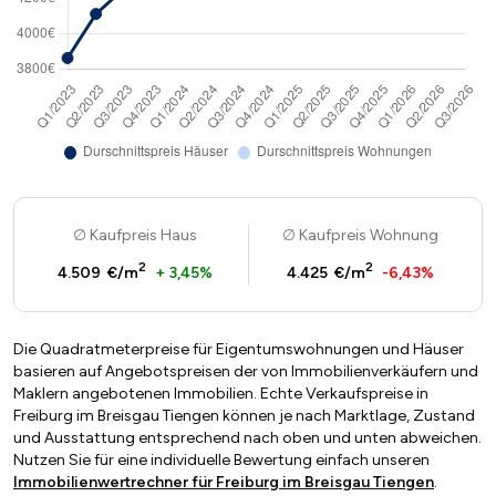
Kaufpreis Haus
Kaufpreis Wohnung
2
2
4.509 €/m
+ 3,45%
4.425 €/m
-6,43%
Die Quadratmeterpreise für Eigentumswohnungen und Häuser
basieren auf Angebotspreisen der von Immobilienverkäufern und
Maklern angebotenen Immobilien. Echte Verkaufspreise in
Freiburg im Breisgau Tiengen können je nach Marktlage, Zustand
und Ausstattung entsprechend nach oben und unten abweichen.
Nutzen Sie für eine individuelle Bewertung einfach unseren
Immobilienwertrechner für Freiburg im Breisgau Tiengen
.