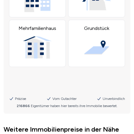
Weitere Immobilienpreise in der Nähe