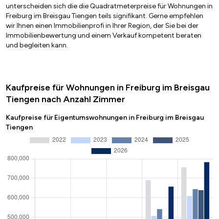
unterscheiden sich die die Quadratmeterpreise für Wohnungen in
Freiburg im Breisgau Tiengen teils signifikant. Gerne empfehlen
wir Ihnen einen Immobilienprofi in Ihrer Region, der Sie bei der
Immobilienbewertung und einem Verkauf kompetent beraten
und begleiten kann.
Kaufpreise für Wohnungen in Freiburg im Breisgau
Tiengen nach Anzahl Zimmer
Kaufpreise für Eigentumswohnungen in Freiburg im Breisgau
Tiengen