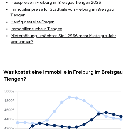
Hauspreise in Freiburg im Breisgau Tiengen 2026
Immobilienpreise für Stadteile von Freiburg im Breisgau
Tiengen
Häufig gestellte Fragen
Immobiliensuche in Tiengen
Mieterhöhung - möchten Sie 1.296€ mehr Miete pro Jahr
einnehmen?
Was kostet eine Immobilie in Freiburg im Breisgau
Tiengen?