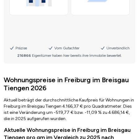
Wohnungspreise in Freiburg im Breisgau
Tiengen 2026
Aktuell beträgt der durchschnittliche Kaufpreis für Wohnungen in
Freiburg im Breisgau Tiengen 4.166,37 € pro Quadratmeter. Dies
ist eine Veränderung um -519,77 € bzw. -11,09 % zu 4.686,14 €,
die in 2025 aufgerufen wurden.
Aktuelle Wohnungspreise in Freiburg im Breisgau
Tiengen pro qm im Vergleich zu 2025 nach