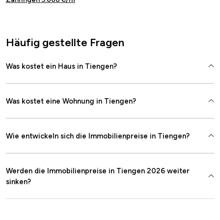
Häufig gestellte Fragen
Was kostet ein Haus in Tiengen?
Was kostet eine Wohnung in Tiengen?
Wie entwickeln sich die Immobilienpreise in Tiengen?
Werden die Immobilienpreise in Tiengen 2026 weiter
sinken?