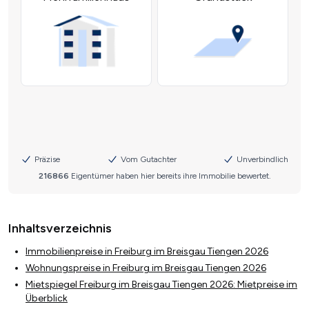
Inhaltsverzeichnis
Immobilienpreise in Freiburg im Breisgau Tiengen 2026
Wohnungspreise in Freiburg im Breisgau Tiengen 2026
Mietspiegel Freiburg im Breisgau Tiengen 2026: Mietpreise im
Überblick