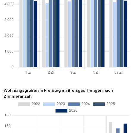
Wohnungsgrößen in Freiburg im Breisgau Tiengen nach
Zimmeranzahl