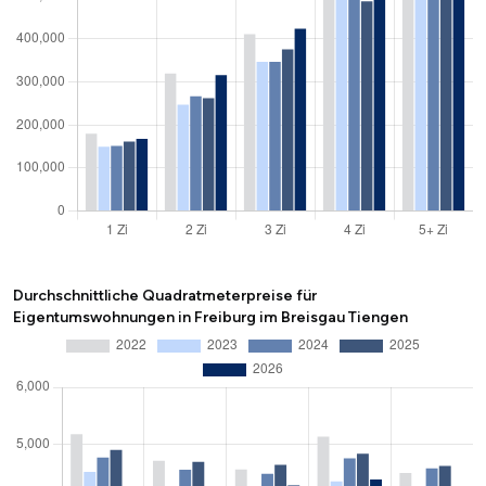
Durchschnittliche Quadratmeterpreise für
Eigentumswohnungen in Freiburg im Breisgau Tiengen