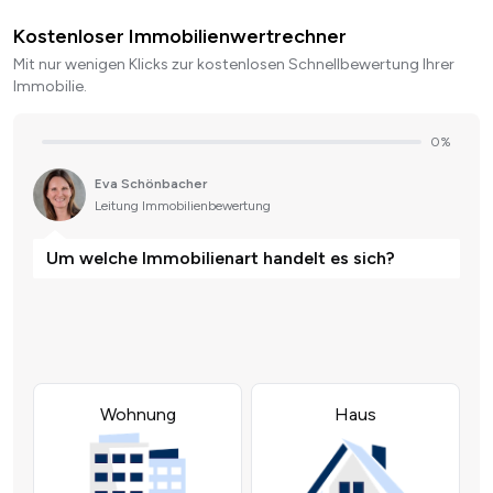
Kostenloser Immobilienwertrechner
Mit nur wenigen Klicks zur kostenlosen Schnellbewertung Ihrer
Immobilie.