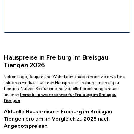
Hauspreise in Freiburg im Breisgau
Tiengen 2026
Neben Lage, Baujahr und Wohnfläche haben noch viele weitere
Faktoren Einfluss auf Ihren Hauspreis in Freiburg im Breisgau
Tiengen. Nutzen Sie für eine individuelle Berechnung einfach
unseren
Immobilienwertrechner für Freiburg im Breisgau
Tiengen
.
Aktuelle Hauspreise in Freiburg im Breisgau
Tiengen pro qm im Vergleich zu 2025 nach
Angebotspreisen