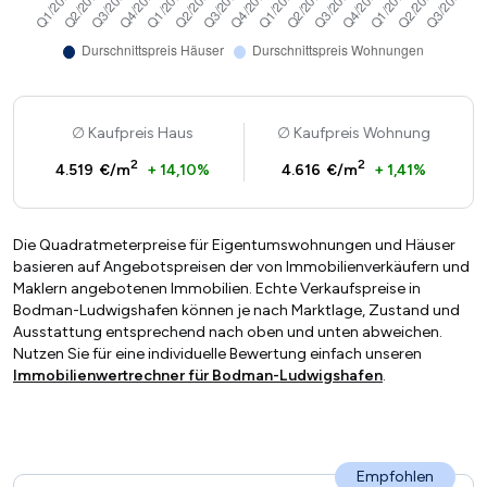
Kaufpreis Haus
Kaufpreis Wohnung
2
2
4.519 €/m
+ 14,10%
4.616 €/m
+ 1,41%
Die Quadratmeterpreise für Eigentumswohnungen und Häuser
basieren auf Angebotspreisen der von Immobilienverkäufern und
Maklern angebotenen Immobilien. Echte Verkaufspreise in
Bodman-Ludwigshafen können je nach Marktlage, Zustand und
Ausstattung entsprechend nach oben und unten abweichen.
Nutzen Sie für eine individuelle Bewertung einfach unseren
Immobilienwertrechner für Bodman-Ludwigshafen
.