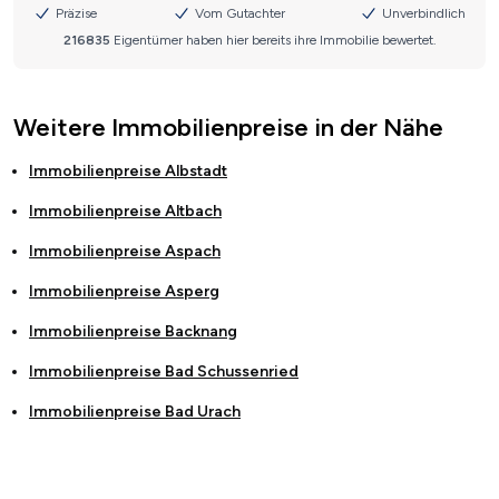
Weitere Immobilienpreise in der Nähe
Immobilienpreise
Albstadt
Immobilienpreise
Altbach
Immobilienpreise
Aspach
Immobilienpreise
Asperg
Immobilienpreise
Backnang
Immobilienpreise
Bad Schussenried
Immobilienpreise
Bad Urach