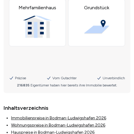
Inhaltsverzeichnis
Immobilienpreise in Bodman-Ludwigshafen 2026
Wohnungspreise in Bodman-Ludwigshafen 2026
Hauspreise in Bodman-Ludwigshafen 2026