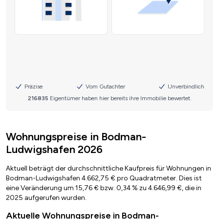
Wohnungspreise in Bodman-
Ludwigshafen 2026
Aktuell beträgt der durchschnittliche Kaufpreis für Wohnungen in
Bodman-Ludwigshafen 4.662,75 € pro Quadratmeter. Dies ist
eine Veränderung um 15,76 € bzw. 0,34 % zu 4.646,99 €, die in
2025 aufgerufen wurden.
Aktuelle Wohnungspreise in Bodman-