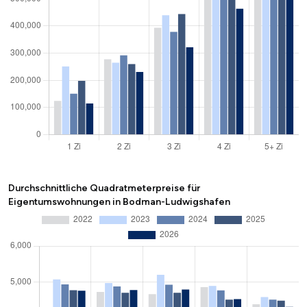
Durchschnittliche Quadratmeterpreise für
Eigentumswohnungen in Bodman-Ludwigshafen