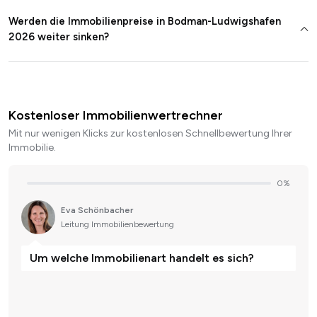
Werden die Immobilienpreise in Bodman-Ludwigshafen
2026 weiter sinken?
Kostenloser Immobilienwertrechner
Mit nur wenigen Klicks zur kostenlosen Schnellbewertung Ihrer
Immobilie.