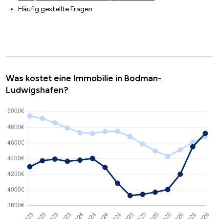
Häufig gestellte Fragen
Was kostet eine Immobilie in Bodman-
Ludwigshafen?