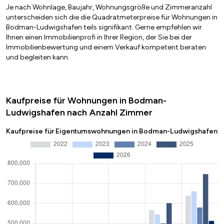
Je nach Wohnlage, Baujahr, Wohnungsgröße und Zimmeranzahl
unterscheiden sich die die Quadratmeterpreise für Wohnungen in
Bodman-Ludwigshafen teils signifikant. Gerne empfehlen wir
Ihnen einen Immobilienprofi in Ihrer Region, der Sie bei der
Immobilienbewertung und einem Verkauf kompetent beraten
und begleiten kann.
Kaufpreise für Wohnungen in Bodman-
Ludwigshafen nach Anzahl Zimmer
Kaufpreise für Eigentumswohnungen in Bodman-Ludwigshafen