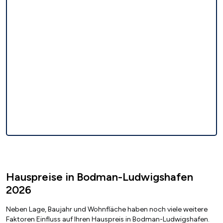
Hauspreise in Bodman-Ludwigshafen
2026
Neben Lage, Baujahr und Wohnfläche haben noch viele weitere
Faktoren Einfluss auf Ihren Hauspreis in Bodman-Ludwigshafen.