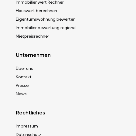
Immobilienwert Rechner
Hauswert berechnen
Eigentumswohnung bewerten
Immobilienbewertung regional
Mietpreisrechner
Unternehmen
Über uns
Kontakt
Presse
News
Rechtliches
Immobilienwert berechnen
Impressum
Datenschutz