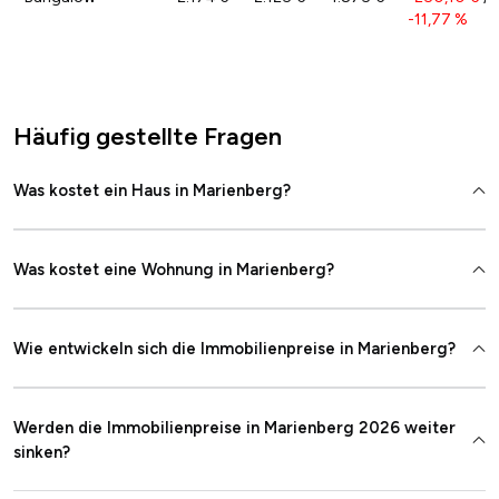
-11,77 %
Häufig gestellte Fragen
Was kostet ein Haus in Marienberg?
Was kostet eine Wohnung in Marienberg?
Wie entwickeln sich die Immobilienpreise in Marienberg?
Werden die Immobilienpreise in Marienberg 2026 weiter
sinken?