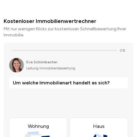
Kostenloser Immobilienwertrechner
Mit nur wenigen Klicks zur kostenlosen Schnellbewertung Ihrer
Immobilie.