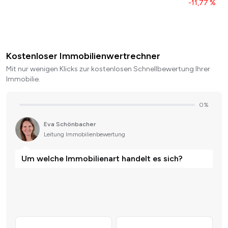
-11,77 %
Kostenloser Immobilienwertrechner
Mit nur wenigen Klicks zur kostenlosen Schnellbewertung Ihrer
Immobilie.