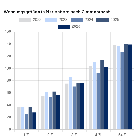
Wohnungsgrößen in Marienberg nach Zimmeranzahl