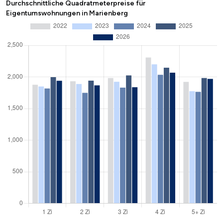
Durchschnittliche Quadratmeterpreise für
Eigentumswohnungen in Marienberg