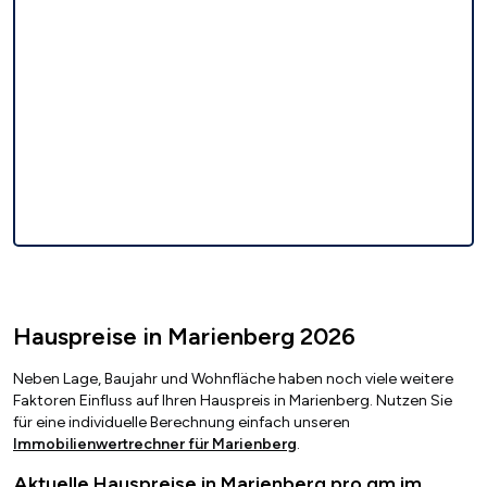
Hauspreise in Marienberg 2026
Neben Lage, Baujahr und Wohnfläche haben noch viele weitere
Faktoren Einfluss auf Ihren Hauspreis in Marienberg. Nutzen Sie
für eine individuelle Berechnung einfach unseren
Immobilienwertrechner für Marienberg
.
Aktuelle Hauspreise in Marienberg pro qm im