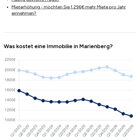
Mieterhöhung - möchten Sie 1.296€ mehr Miete pro Jahr
einnehmen?
Was kostet eine Immobilie in Marienberg?