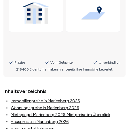
Inhaltsverzeichnis
Immobilienpreise in Marienberg 2026
Wohnungspreise in Marienberg 2026
Mietspiegel Marienberg 2026: Mietpreise im Überblick
Hauspreise in Marienberg 2026
Häufig gestellte Fragen