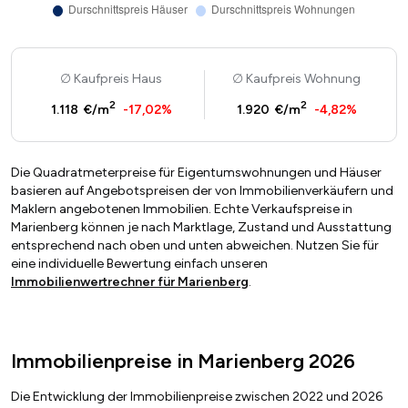
Kaufpreis Haus
Kaufpreis Wohnung
2
2
1.118 €/m
-17,02%
1.920 €/m
-4,82%
Die Quadratmeterpreise für Eigentumswohnungen und Häuser
basieren auf Angebotspreisen der von Immobilienverkäufern und
Maklern angebotenen Immobilien. Echte Verkaufspreise in
Marienberg können je nach Marktlage, Zustand und Ausstattung
entsprechend nach oben und unten abweichen. Nutzen Sie für
eine individuelle Bewertung einfach unseren
Immobilienwertrechner für Marienberg
.
Immobilienpreise in Marienberg 2026
Die Entwicklung der Immobilienpreise zwischen 2022 und 2026