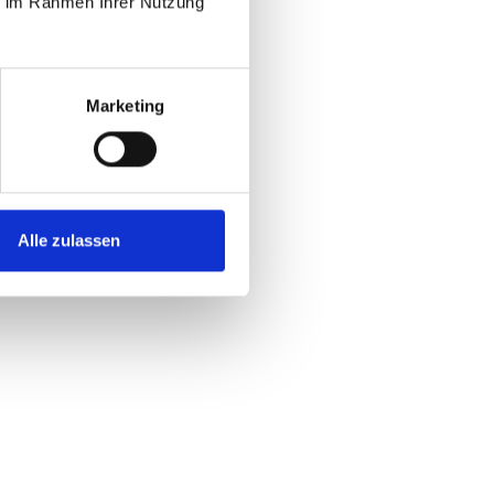
ie im Rahmen Ihrer Nutzung
Marketing
Alle zulassen