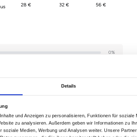
28 €
32 €
56 €
aus
Details
mung
nhalte und Anzeigen zu personalisieren, Funktionen für soziale
Website zu analysieren. Außerdem geben wir Informationen zu I
r soziale Medien, Werbung und Analysen weiter. Unsere Partner