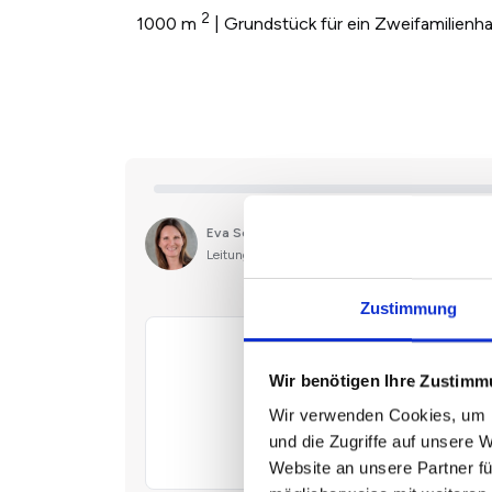
2
1000 m
| Grundstück für ein Zweifamilienh
Zustimmung
Wir benötigen Ihre Zustim
Wir verwenden Cookies, um I
und die Zugriffe auf unsere 
Website an unsere Partner fü