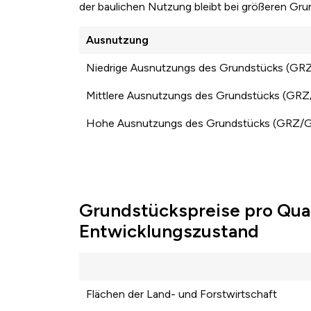
der baulichen Nutzung bleibt bei größeren Gr
Ausnutzung
Niedrige Ausnutzungs des Grundstücks (GR
Mittlere Ausnutzungs des Grundstücks (GR
Hohe Ausnutzungs des Grundstücks (GRZ/
Grundstückspreise pro Qua
Entwicklungszustand
Flächen der Land- und Forstwirtschaft