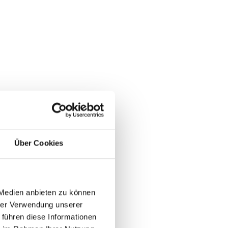
Über Cookies
 Medien anbieten zu können
hrer Verwendung unserer
 führen diese Informationen