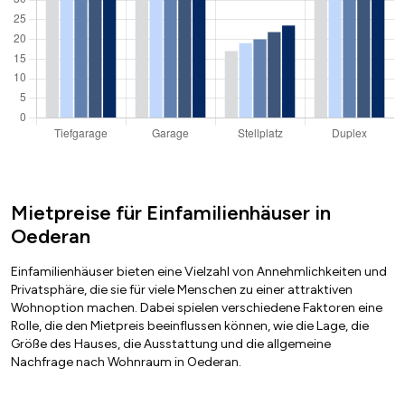
Mietpreise für Einfamilienhäuser in
Oederan
Einfamilienhäuser bieten eine Vielzahl von Annehmlichkeiten und
Privatsphäre, die sie für viele Menschen zu einer attraktiven
Wohnoption machen. Dabei spielen verschiedene Faktoren eine
Rolle, die den Mietpreis beeinflussen können, wie die Lage, die
Größe des Hauses, die Ausstattung und die allgemeine
Nachfrage nach Wohnraum in Oederan.