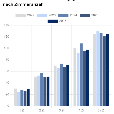
nach Zimmeranzahl