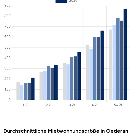
Durchschnittliche Mietwohnungsgröße in Oederan