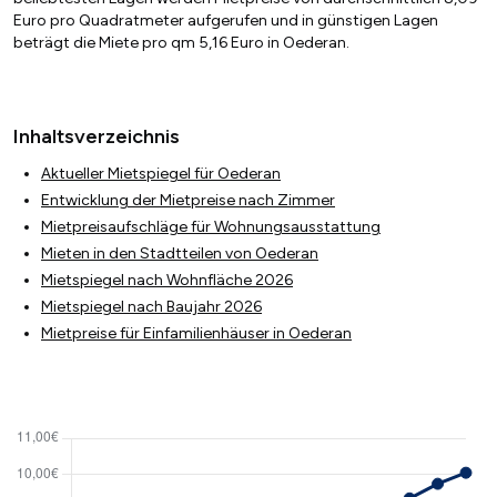
Euro pro Quadratmeter aufgerufen und in günstigen Lagen
beträgt die Miete pro qm 5,16 Euro in Oederan.
Inhaltsverzeichnis
Aktueller Mietspiegel für Oederan
Entwicklung der Mietpreise nach Zimmer
Mietpreisaufschläge für Wohnungsausstattung
Mieten in den Stadtteilen von Oederan
Mietspiegel nach Wohnfläche 2026
Mietspiegel nach Baujahr 2026
Mietpreise für Einfamilienhäuser in Oederan