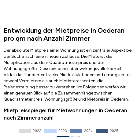
Entwicklung der Mietpreise in Oederan
pro qm nach Anzahl Zimmer
Der absolute Mietpreis einer Wohnung ist ein zentraler Aspekt bei
der Suche nach einem neuen Zuhause. Die Miete ist die
Multiplikation aus dem Quadratmeterpreis und der
Wohnungsgröße. Diese einfache, aber wirkungsvolle Formel
bildet das Fundament vieler Mietkalkulationen und ermöglicht es
sowohl Vermietern als auch Mietinteressenten, die
Preisgestaltung besser zu verstehen. Im Folgenden werfen wir
einen genauen Blick auf die Zusammenhänge zwischen
Quadratmeterpreis, Wohnungsgröße und Mietpreis in Oederan.
Mietpreisspiegel für Mietwohnungen in Oederan
nach Zimmeranzahl