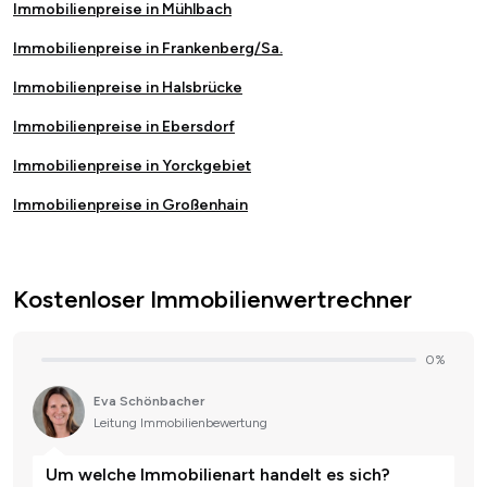
Immobilienpreise in Mühlbach
Immobilienpreise in Frankenberg/Sa.
Immobilienpreise in Halsbrücke
Immobilienpreise in Ebersdorf
Immobilienpreise in Yorckgebiet
Immobilienpreise in Großenhain
Kostenloser Immobilienwertrechner