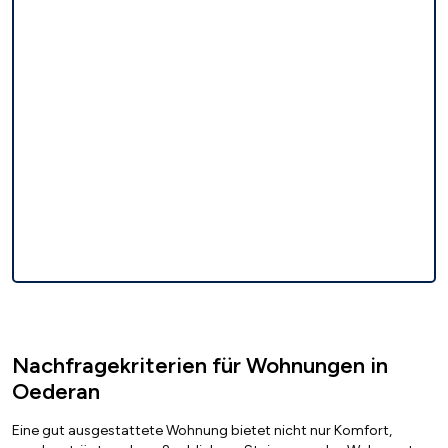
Nachfragekriterien für Wohnungen in
Oederan
Eine gut ausgestattete Wohnung bietet nicht nur Komfort,