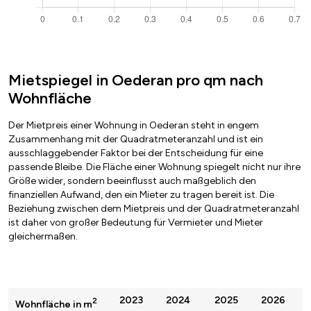
Mietspiegel in Oederan pro qm nach
Wohnfläche
Der Mietpreis einer Wohnung in Oederan steht in engem
Zusammenhang mit der Quadratmeteranzahl und ist ein
ausschlaggebender Faktor bei der Entscheidung für eine
passende Bleibe. Die Fläche einer Wohnung spiegelt nicht nur ihre
Größe wider, sondern beeinflusst auch maßgeblich den
finanziellen Aufwand, den ein Mieter zu tragen bereit ist. Die
Beziehung zwischen dem Mietpreis und der Quadratmeteranzahl
ist daher von großer Bedeutung für Vermieter und Mieter
gleichermaßen.
2023
2024
2025
2026
2
Wohnfläche in m