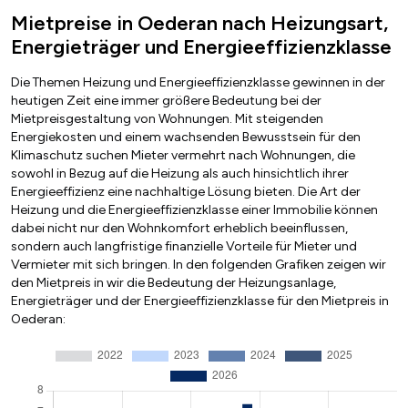
Mietpreise in Oederan nach Heizungsart,
Energieträger und Energieeffizienzklasse
Die Themen Heizung und Energieeffizienzklasse gewinnen in der
heutigen Zeit eine immer größere Bedeutung bei der
Mietpreisgestaltung von Wohnungen. Mit steigenden
Energiekosten und einem wachsenden Bewusstsein für den
Klimaschutz suchen Mieter vermehrt nach Wohnungen, die
sowohl in Bezug auf die Heizung als auch hinsichtlich ihrer
Energieeffizienz eine nachhaltige Lösung bieten. Die Art der
Heizung und die Energieeffizienzklasse einer Immobilie können
dabei nicht nur den Wohnkomfort erheblich beeinflussen,
sondern auch langfristige finanzielle Vorteile für Mieter und
Vermieter mit sich bringen. In den folgenden Grafiken zeigen wir
den Mietpreis in wir die Bedeutung der Heizungsanlage,
Energieträger und der Energieeffizienzklasse für den Mietpreis in
Oederan: