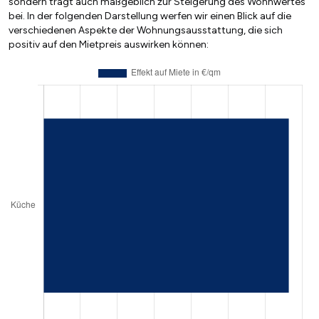
sondern trägt auch maßgeblich zur Steigerung des Wohnwertes
bei. In der folgenden Darstellung werfen wir einen Blick auf die
verschiedenen Aspekte der Wohnungsausstattung, die sich
positiv auf den Mietpreis auswirken können: