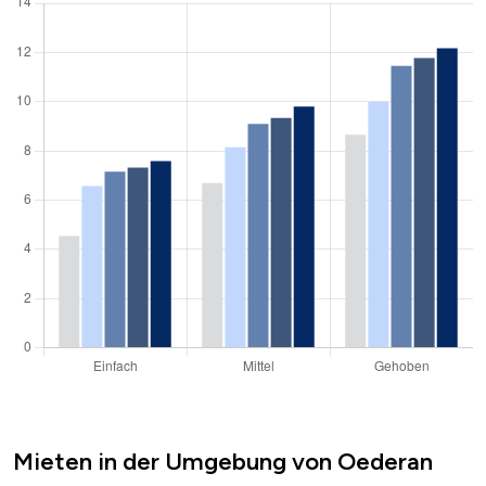
Mieten in der Umgebung von Oederan