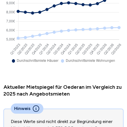
Aktueller Mietspiegel für Oederan im Vergleich zu
2025 nach Angebotsmieten
Hinweis
Diese Werte sind nicht direkt zur Begründung einer