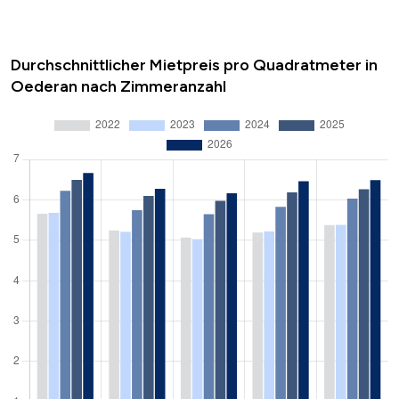
Durchschnittlicher Mietpreis pro Quadratmeter in
Oederan nach Zimmeranzahl