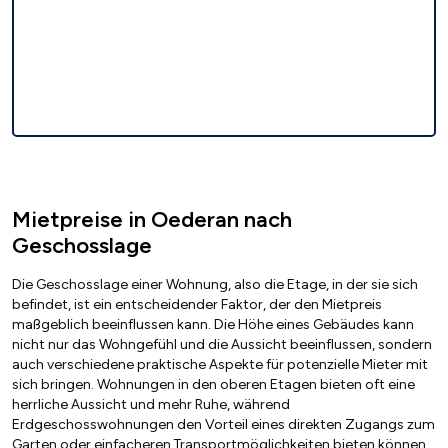
Mietpreise in Oederan nach
Geschosslage
Die Geschosslage einer Wohnung, also die Etage, in der sie sich
befindet, ist ein entscheidender Faktor, der den Mietpreis
maßgeblich beeinflussen kann. Die Höhe eines Gebäudes kann
nicht nur das Wohngefühl und die Aussicht beeinflussen, sondern
auch verschiedene praktische Aspekte für potenzielle Mieter mit
sich bringen. Wohnungen in den oberen Etagen bieten oft eine
herrliche Aussicht und mehr Ruhe, während
Erdgeschosswohnungen den Vorteil eines direkten Zugangs zum
Garten oder einfacheren Transportmöglichkeiten bieten können.