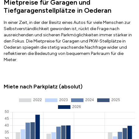
Mietpreise für Garagen und
Tiefgaragenstellplätze in Oederan
In einer Zeit, in der der Besitz eines Autos für viele Menschen zur
Selbstverständlichkeit geworden ist, rückt die Frage nach
ausreichenden und sicheren Parkmöglichkeiten immer stärker in
den Fokus. Die Mietpreise für Garagen und PKW-Stellplätze in
Oederan spiegeln die stetig wachsende Nachfrage wider und
reflektieren die Bedeutung von bequemem Parkraum für die
Mieter:
Miete nach Parkplatz (absolut)