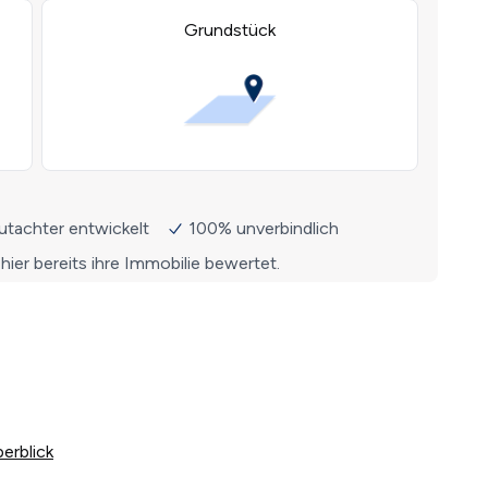
erblick