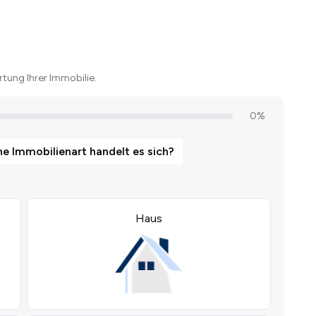
tung Ihrer Immobilie.