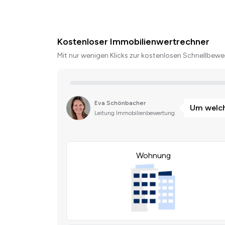
Kostenloser Immobilienwertrechner
Mit nur wenigen Klicks zur kostenlosen Schnellbewer