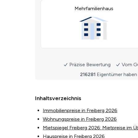
Inhaltsverzeichnis
Immobilienpreise in Freiberg 2026
Wohnungspreise in Freiberg 2026
Mietspiegel Freiberg 2026: Mietpreise im Üb
Hauspreise in Freiberg 2026