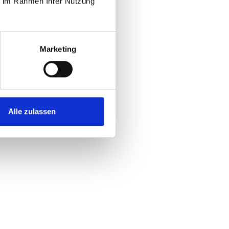
ie im Rahmen Ihrer Nutzung
Marketing
Alle zulassen