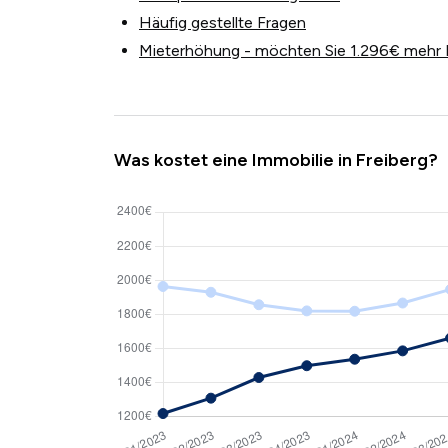
Häufig gestellte Fragen
Mieterhöhung - möchten Sie 1.296€ mehr 
Was kostet eine Immobilie in Freiberg?