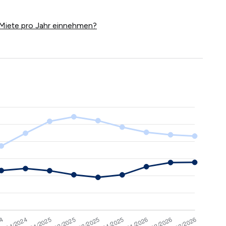
Miete pro Jahr einnehmen?