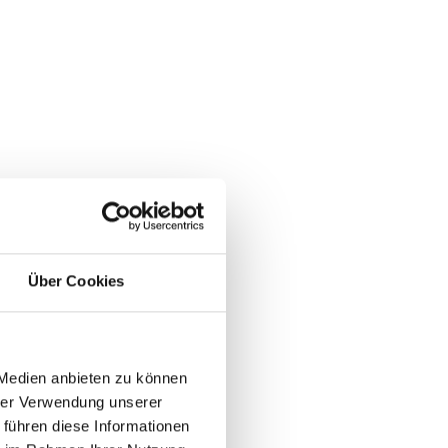
Über Cookies
 Medien anbieten zu können
hrer Verwendung unserer
 führen diese Informationen