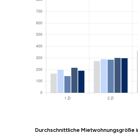
Durchschnittliche Mietwohnungsgröße 