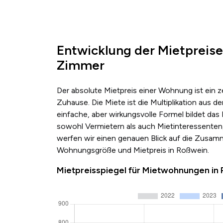
Entwicklung der Mietpreise
Zimmer
Der absolute Mietpreis einer Wohnung ist ein 
Zuhause. Die Miete ist die Multiplikation au
einfache, aber wirkungsvolle Formel bildet das
sowohl Vermietern als auch Mietinteressenten,
werfen wir einen genauen Blick auf die Zusa
Wohnungsgröße und Mietpreis in Roßwein.
Mietpreisspiegel für Mietwohnungen i