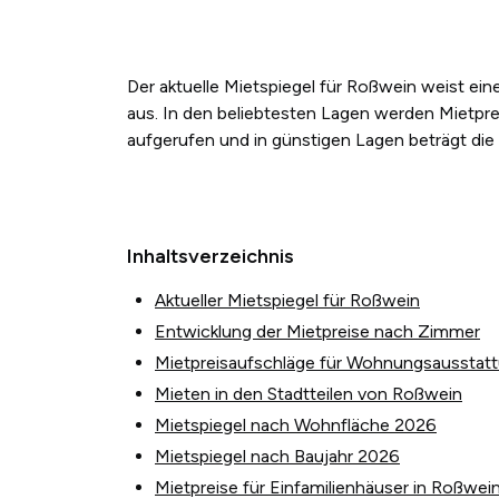
Der aktuelle Mietspiegel für Roßwein weist e
aus. In den beliebtesten Lagen werden Mietpre
aufgerufen und in günstigen Lagen beträgt die
Inhaltsverzeichnis
Aktueller Mietspiegel für Roßwein
Entwicklung der Mietpreise nach Zimmer
Mietpreisaufschläge für Wohnungsausstat
Mieten in den Stadtteilen von Roßwein
Mietspiegel nach Wohnfläche 2026
Mietspiegel nach Baujahr 2026
Mietpreise für Einfamilienhäuser in Roßwei