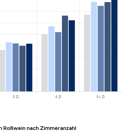
in Roßwein nach Zimmeranzahl