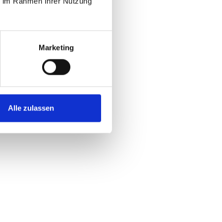
ie im Rahmen Ihrer Nutzung
Marketing
Alle zulassen