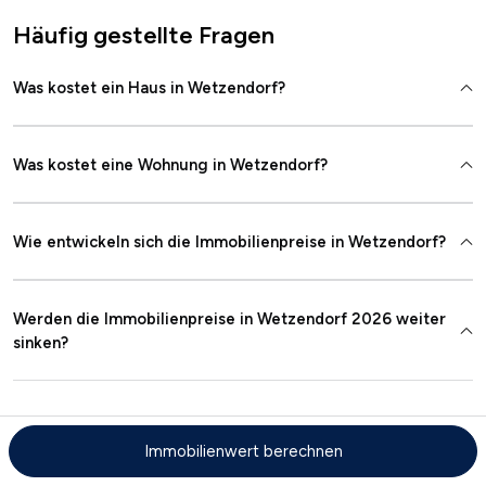
Häufig gestellte Fragen
Was kostet ein Haus in Wetzendorf?
Was kostet eine Wohnung in Wetzendorf?
Wie entwickeln sich die Immobilienpreise in Wetzendorf?
Werden die Immobilienpreise in Wetzendorf 2026 weiter
sinken?
Immobilienwert berechnen
Kostenloser Immobilienwertrechner