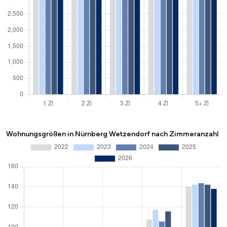
Wohnungsgrößen in Nürnberg Wetzendorf nach Zimmeranzahl