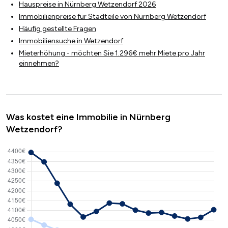
Hauspreise in Nürnberg Wetzendorf 2026
Immobilienpreise für Stadteile von Nürnberg Wetzendorf
Häufig gestellte Fragen
Immobiliensuche in Wetzendorf
Mieterhöhung - möchten Sie 1.296€ mehr Miete pro Jahr
einnehmen?
Was kostet eine Immobilie in Nürnberg
Wetzendorf?