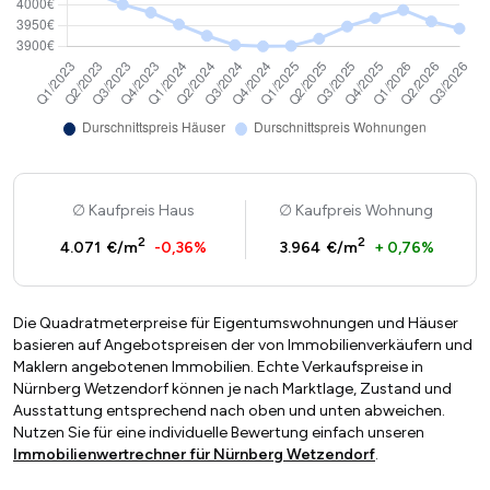
Kaufpreis Haus
Kaufpreis Wohnung
2
2
4.071 €/m
-0,36%
3.964 €/m
+ 0,76%
Die Quadratmeterpreise für Eigentumswohnungen und Häuser
basieren auf Angebotspreisen der von Immobilienverkäufern und
Maklern angebotenen Immobilien. Echte Verkaufspreise in
Nürnberg Wetzendorf können je nach Marktlage, Zustand und
Ausstattung entsprechend nach oben und unten abweichen.
Nutzen Sie für eine individuelle Bewertung einfach unseren
Immobilienwertrechner für Nürnberg Wetzendorf
.