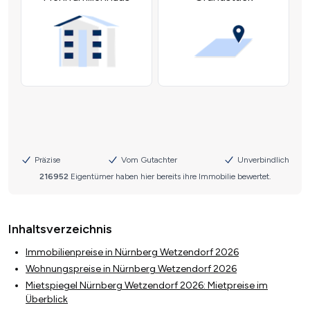
Inhaltsverzeichnis
Immobilienpreise in Nürnberg Wetzendorf 2026
Wohnungspreise in Nürnberg Wetzendorf 2026
Mietspiegel Nürnberg Wetzendorf 2026: Mietpreise im
Überblick