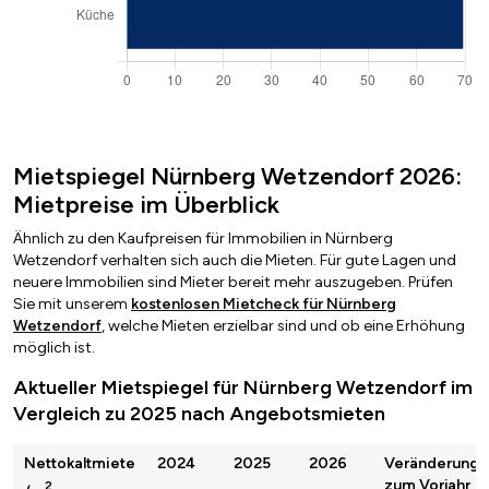
Mietspiegel Nürnberg Wetzendorf 2026:
Mietpreise im Überblick
Ähnlich zu den Kaufpreisen für Immobilien in Nürnberg
Wetzendorf verhalten sich auch die Mieten. Für gute Lagen und
neuere Immobilien sind Mieter bereit mehr auszugeben. Prüfen
Sie mit unserem
kostenlosen Mietcheck für Nürnberg
Wetzendorf
, welche Mieten erzielbar sind und ob eine Erhöhung
möglich ist.
Aktueller Mietspiegel für Nürnberg Wetzendorf im
Vergleich zu 2025 nach Angebotsmieten
Nettokaltmiete
2024
2025
2026
Veränderung
zum Vorjahr
2