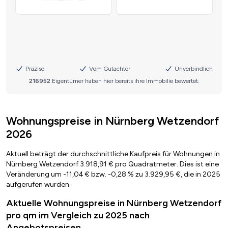
Wohnungspreise in Nürnberg Wetzendorf
2026
Aktuell beträgt der durchschnittliche Kaufpreis für Wohnungen in
Nürnberg Wetzendorf 3.918,91 € pro Quadratmeter. Dies ist eine
Veränderung um -11,04 € bzw. -0,28 % zu 3.929,95 €, die in 2025
aufgerufen wurden.
Aktuelle Wohnungspreise in Nürnberg Wetzendorf
pro qm im Vergleich zu 2025 nach
Angebotspreisen