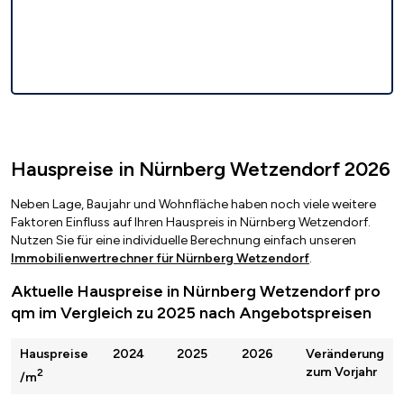
Hauspreise in Nürnberg Wetzendorf 2026
Neben Lage, Baujahr und Wohnfläche haben noch viele weitere
Faktoren Einfluss auf Ihren Hauspreis in Nürnberg Wetzendorf.
Nutzen Sie für eine individuelle Berechnung einfach unseren
Immobilienwertrechner für Nürnberg Wetzendorf
.
Aktuelle Hauspreise in Nürnberg Wetzendorf pro
qm im Vergleich zu 2025 nach Angebotspreisen
Hauspreise
2024
2025
2026
Veränderung
zum Vorjahr
2
/m