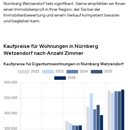
Nürnberg Wetzendorf teils signifikant. Gerne empfehlen wir Ihnen
einen Immobilienprofi in Ihrer Region, der Sie bei der
Immobilienbewertung und einem Verkauf kompetent beraten
und begleiten kann.
Kaufpreise für Wohnungen in Nürnberg
Wetzendorf nach Anzahl Zimmer
Kaufpreise für Eigentumswohnungen in Nürnberg Wetzendorf