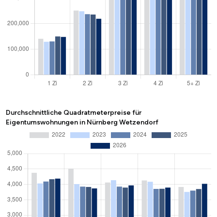
Durchschnittliche Quadratmeterpreise für
Eigentumswohnungen in Nürnberg Wetzendorf