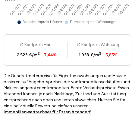
Kaufpreis Haus
Kaufpreis Wohnung
2
2
2.523 €/m
-7,44%
1.933 €/m
-5,65%
Die Quadratmeterpreise für Eigentumswohnungen und Häuser
basieren auf Angebotspreisen der von Immobilienverkäufern und
Maklern angebotenen Immobilien. Echte Verkaufspreise in Essen
Altendorf können je nach Marktlage, Zustand und Ausstattung
entsprechend nach oben und unten abweichen. Nutzen Sie für
eine individuelle Bewertung einfach unseren
Immobilienwertrechner für Essen Altendorf
.