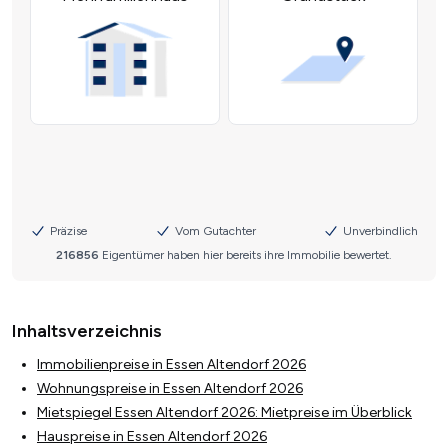
Inhaltsverzeichnis
Immobilienpreise in Essen Altendorf 2026
Wohnungspreise in Essen Altendorf 2026
Mietspiegel Essen Altendorf 2026: Mietpreise im Überblick
Hauspreise in Essen Altendorf 2026