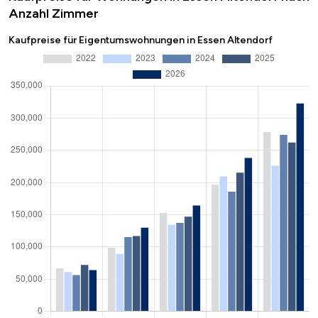
Anzahl Zimmer
Kaufpreise für Eigentumswohnungen in Essen Altendorf