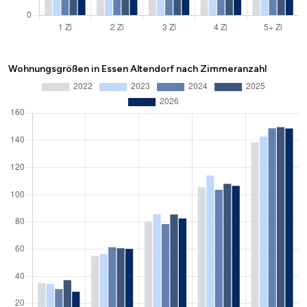
Wohnungsgrößen in Essen Altendorf nach Zimmeranzahl