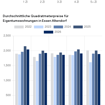
Durchschnittliche Quadratmeterpreise für
Eigentumswohnungen in Essen Altendorf