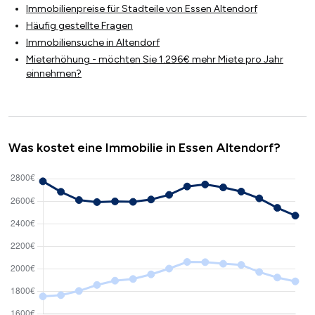
Immobilienpreise für Stadteile von Essen Altendorf
Häufig gestellte Fragen
Immobiliensuche in Altendorf
Mieterhöhung - möchten Sie 1.296€ mehr Miete pro Jahr
einnehmen?
Was kostet eine Immobilie in Essen Altendorf?