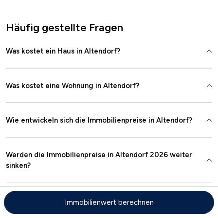
Häufig gestellte Fragen
Was kostet ein Haus in Altendorf?
Was kostet eine Wohnung in Altendorf?
Wie entwickeln sich die Immobilienpreise in Altendorf?
Werden die Immobilienpreise in Altendorf 2026 weiter
sinken?
Immobilienwert berechnen