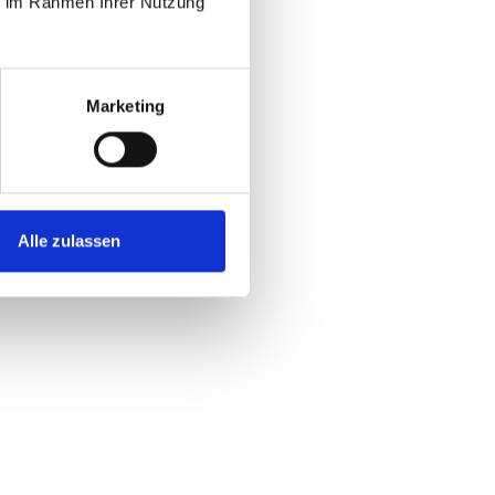
ie im Rahmen Ihrer Nutzung
Marketing
Alle zulassen