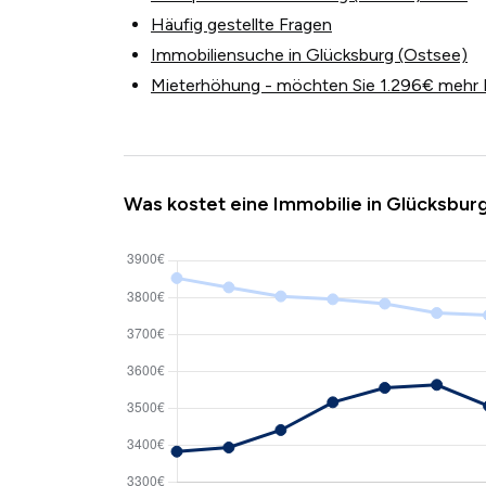
Häufig gestellte Fragen
Immobiliensuche in Glücksburg (Ostsee)
Mieterhöhung - möchten Sie 1.296€ mehr 
Was kostet eine Immobilie in Glücksbur