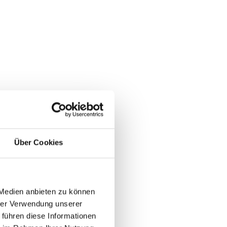
Über Cookies
 Medien anbieten zu können
hrer Verwendung unserer
 führen diese Informationen