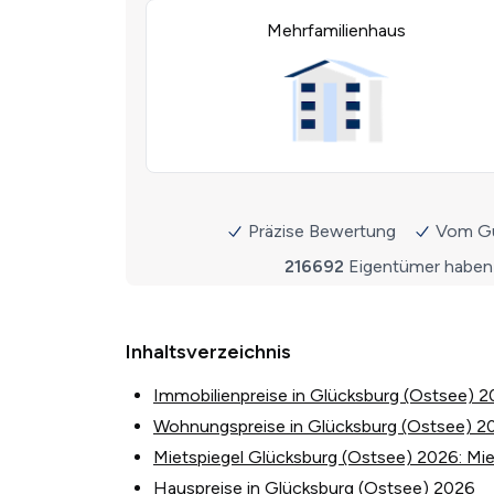
Inhaltsverzeichnis
Immobilienpreise in Glücksburg (Ostsee) 
Wohnungspreise in Glücksburg (Ostsee) 2
Mietspiegel Glücksburg (Ostsee) 2026: Mie
Hauspreise in Glücksburg (Ostsee) 2026