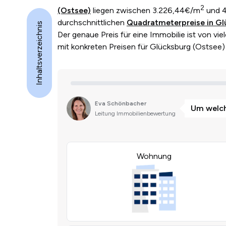
2
(Ostsee)
liegen zwischen 3.226,44€/m
und 4
durchschnittlichen
Quadratmeterpreise in Gl
Inhaltsverzeichnis
Der genaue Preis für eine Immobilie ist von viel
mit konkreten Preisen für Glücksburg (Ostsee