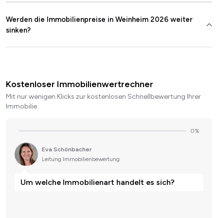
Werden die Immobilienpreise in Weinheim 2026 weiter
sinken?
Kostenloser Immobilienwertrechner
Mit nur wenigen Klicks zur kostenlosen Schnellbewertung Ihrer
Immobilie.