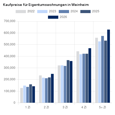
Kaufpreise für Eigentumswohnungen in Weinheim