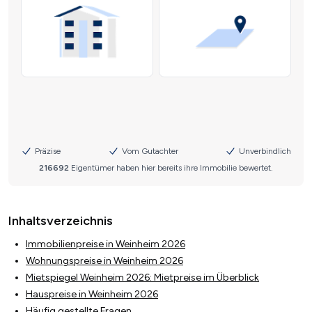
Inhaltsverzeichnis
Immobilienpreise in Weinheim 2026
Wohnungspreise in Weinheim 2026
Mietspiegel Weinheim 2026: Mietpreise im Überblick
Hauspreise in Weinheim 2026
Häufig gestellte Fragen