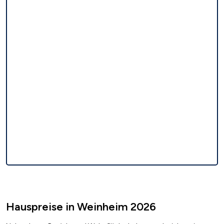
Hauspreise in Weinheim 2026