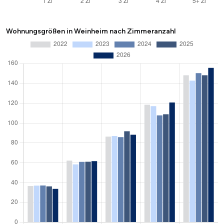
Wohnungsgrößen in Weinheim nach Zimmeranzahl