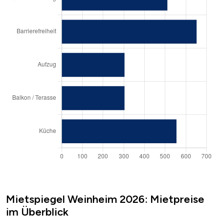
Mietspiegel Weinheim 2026: Mietpreise
im Überblick