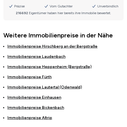
Weitere Immobilienpreise in der Nähe
Immobilienpreise
Hirschberg an der Bergstraße
Immobilienpreise
Laudenbach
Immobilienpreise
Heppenheim (Bergstraße)
Immobilienpreise
Fürth
Immobilienpreise
Lautertal (Odenwald)
Immobilienpreise
Einhausen
Immobilienpreise
Bickenbach
Immobilienpreise
Altrip