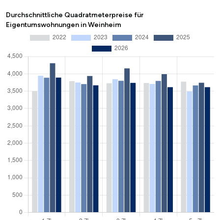
Durchschnittliche Quadratmeterpreise für
Eigentumswohnungen in Weinheim