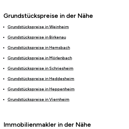
Grundstückspreise in der Nähe
Grundstückspreise in
Weinheim
Grundstückspreise in
Birkenau
Grundstückspreise in
Hemsbach
Grundstückspreise in
Mörlenbach
Grundstückspreise in
Schriesheim
Grundstückspreise in
Heddesheim
Grundstückspreise in
Heppenheim
Grundstückspreise in
Viernheim
Immobilienmakler in der Nähe