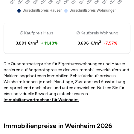
Kaufpreis Haus
Kaufpreis Wohnung
2
2
3.891 €/m
+ 11,48%
3.696 €/m
-7,57%
Die Quadratmeterpreise für Eigentumswohnungen und Häuser
basieren auf Angebotspreisen der von Immobilienverkäufern und
Maklern angebotenen Immobilien. Echte Verkaufspreise in
Weinheim können je nach Marktlage, Zustand und Ausstattung
entsprechend nach oben und unten abweichen. Nutzen Sie für
eine individuelle Bewertung einfach unseren
Immobilienwertrechner für Weinheim
.
Immobilienpreise in Weinheim 2026