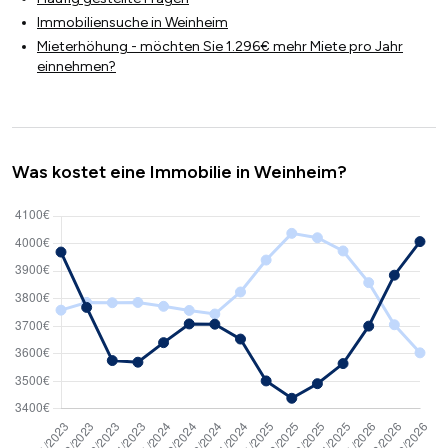
Immobiliensuche in Weinheim
Mieterhöhung - möchten Sie 1.296€ mehr Miete pro Jahr
einnehmen?
Was kostet eine Immobilie in Weinheim?