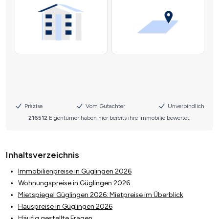
Inhaltsverzeichnis
Immobilienpreise in Güglingen 2026
Wohnungspreise in Güglingen 2026
Mietspiegel Güglingen 2026: Mietpreise im Überblick
Hauspreise in Güglingen 2026
Häufig gestellte Fragen