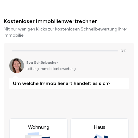
Kostenloser Immobilienwertrechner
Mit nur wenigen Klicks zur kostenlosen Schnellbewertung Ihrer
Immobilie.