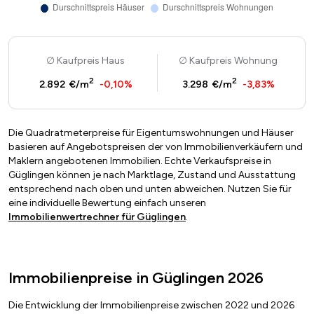
Kaufpreis Haus
Kaufpreis Wohnung
2
2
2.892 €/m
-0,10%
3.298 €/m
-3,83%
Die Quadratmeterpreise für Eigentumswohnungen und Häuser
basieren auf Angebotspreisen der von Immobilienverkäufern und
Maklern angebotenen Immobilien. Echte Verkaufspreise in
Güglingen können je nach Marktlage, Zustand und Ausstattung
entsprechend nach oben und unten abweichen. Nutzen Sie für
eine individuelle Bewertung einfach unseren
Immobilienwertrechner für Güglingen
.
Immobilienpreise in Güglingen 2026
Die Entwicklung der Immobilienpreise zwischen 2022 und 2026