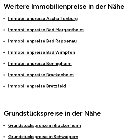
Weitere Immobilienpreise in der Nähe
Immobilienpreise
Aschaffenburg
Immobilienpreise
Bad Mergentheim
Immobilienpreise
Bad Rappenau
Immobilienpreise
Bad Wimpfen
Immobilienpreise
Bönnigheim
Immobilienpreise
Brackenheim
Immobilienpreise
Bretzfeld
Grundstückspreise in der Nähe
Grundstückspreise in
Brackenheim
Grundstückspreise in
Schwaigern