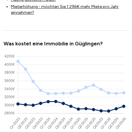
Mieterhöhung - möchten Sie 1.296€ mehr Miete pro Jahr
einnehmen?
Was kostet eine Immobilie in Güglingen?