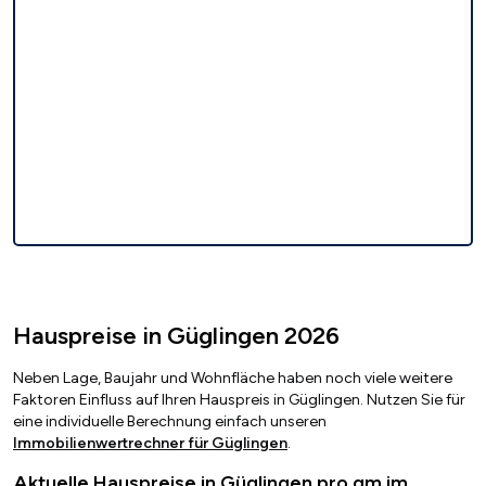
Hauspreise in Güglingen 2026
Neben Lage, Baujahr und Wohnfläche haben noch viele weitere
Faktoren Einfluss auf Ihren Hauspreis in Güglingen. Nutzen Sie für
eine individuelle Berechnung einfach unseren
Immobilienwertrechner für Güglingen
.
Aktuelle Hauspreise in Güglingen pro qm im