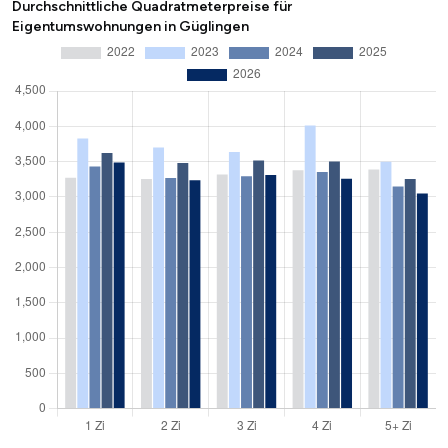
Durchschnittliche Quadratmeterpreise für
Eigentumswohnungen in Güglingen