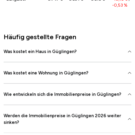
-0,53 %
Häufig gestellte Fragen
Was kostet ein Haus in Güglingen?
Was kostet eine Wohnung in Güglingen?
Wie entwickeln sich die Immobilienpreise in Güglingen?
Werden die Immobilienpreise in Güglingen 2026 weiter
sinken?