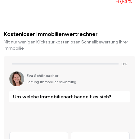
-0,53 %
Kostenloser Immobilienwertrechner
Mit nur wenigen Klicks zur kostenlosen Schnellbewertung Ihrer
Immobilie.