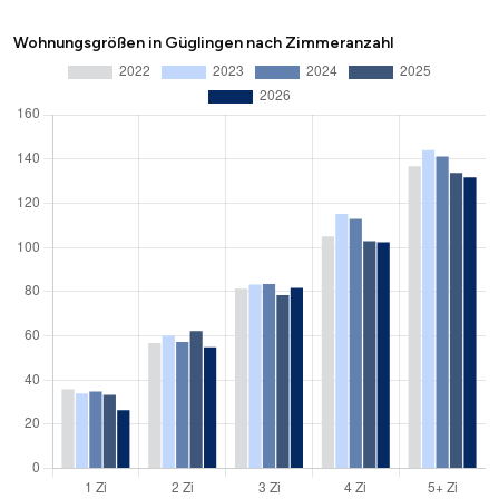
Wohnungsgrößen in Güglingen nach Zimmeranzahl