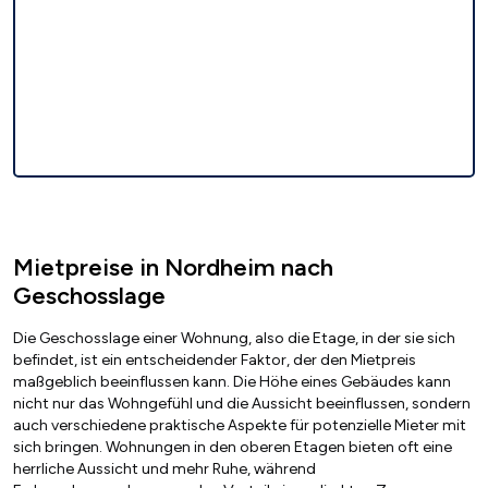
Mietpreise in Nordheim nach
Geschosslage
Die Geschosslage einer Wohnung, also die Etage, in der sie sich
befindet, ist ein entscheidender Faktor, der den Mietpreis
maßgeblich beeinflussen kann. Die Höhe eines Gebäudes kann
nicht nur das Wohngefühl und die Aussicht beeinflussen, sondern
auch verschiedene praktische Aspekte für potenzielle Mieter mit
sich bringen. Wohnungen in den oberen Etagen bieten oft eine
herrliche Aussicht und mehr Ruhe, während