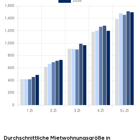
Durchschnittliche Mietwohnungsgröße in