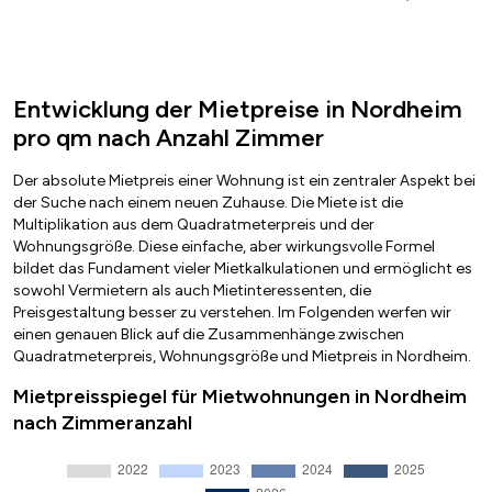
Entwicklung der Mietpreise in Nordheim
pro qm nach Anzahl Zimmer
Der absolute Mietpreis einer Wohnung ist ein zentraler Aspekt bei
der Suche nach einem neuen Zuhause. Die Miete ist die
Multiplikation aus dem Quadratmeterpreis und der
Wohnungsgröße. Diese einfache, aber wirkungsvolle Formel
bildet das Fundament vieler Mietkalkulationen und ermöglicht es
sowohl Vermietern als auch Mietinteressenten, die
Preisgestaltung besser zu verstehen. Im Folgenden werfen wir
einen genauen Blick auf die Zusammenhänge zwischen
Quadratmeterpreis, Wohnungsgröße und Mietpreis in Nordheim.
Mietpreisspiegel für Mietwohnungen in Nordheim
nach Zimmeranzahl