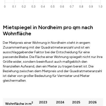
Mietspiegel in Nordheim pro qm nach
Wohnfläche
Der Mietpreis einer Wohnung in Nordheim steht in engem
Zusammenhang mit der Quadratmeteranzahl und ist ein
ausschlaggebender Faktor bei der Entscheidung für eine
passende Bleibe. Die Fläche einer Wohnung spiegelt nicht nur ihre
Größe wider, sondern beeinflusst auch maßgeblich den
finanziellen Aufwand, den ein Mieter zu tragen bereit ist. Die
Beziehung zwischen dem Mietpreis und der Quadratmeteranzahl
ist daher von großer Bedeutung für Vermieter und Mieter
gleichermaßen.
2023
2024
2025
2026
2
Wohnfläche in m