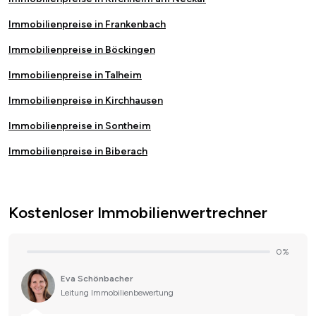
Immobilienpreise in Frankenbach
Immobilienpreise in Böckingen
Immobilienpreise in Talheim
Immobilienpreise in Kirchhausen
Immobilienpreise in Sontheim
Immobilienpreise in Biberach
Kostenloser Immobilienwertrechner