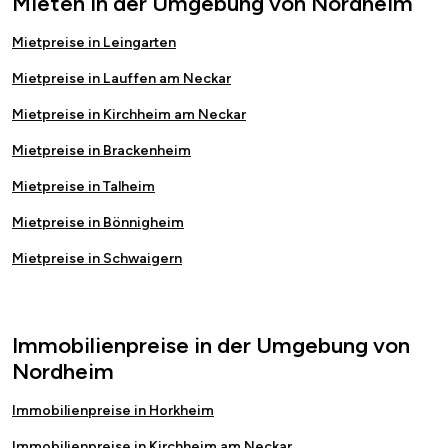
Mieten in der Umgebung von Nordheim
Mietpreise in Leingarten
Mietpreise in Lauffen am Neckar
Mietpreise in Kirchheim am Neckar
Mietpreise in Brackenheim
Mietpreise in Talheim
Mietpreise in Bönnigheim
Mietpreise in Schwaigern
Immobilienpreise in der Umgebung von
Nordheim
Immobilienpreise in Horkheim
Immobilienpreise in Kirchheim am Neckar