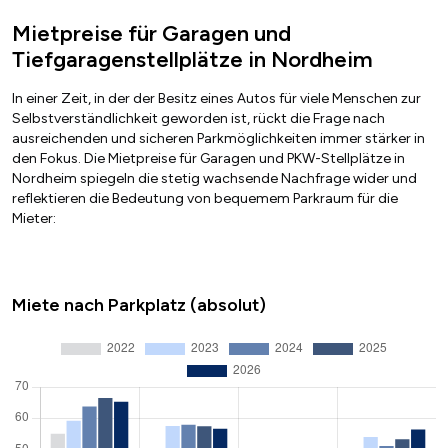
Mietpreise für Garagen und
Tiefgaragenstellplätze in Nordheim
In einer Zeit, in der der Besitz eines Autos für viele Menschen zur
Selbstverständlichkeit geworden ist, rückt die Frage nach
ausreichenden und sicheren Parkmöglichkeiten immer stärker in
den Fokus. Die Mietpreise für Garagen und PKW-Stellplätze in
Nordheim spiegeln die stetig wachsende Nachfrage wider und
reflektieren die Bedeutung von bequemem Parkraum für die
Mieter:
Miete nach Parkplatz (absolut)