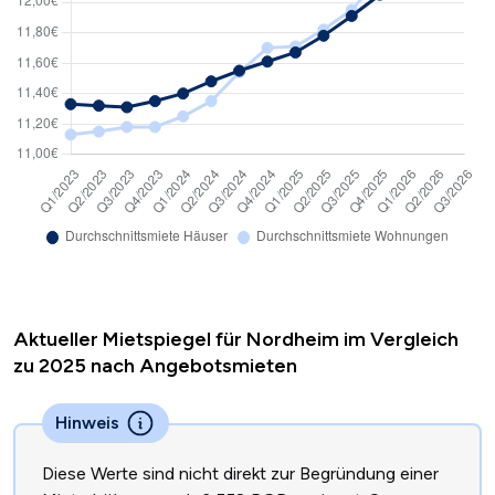
Aktueller Mietspiegel für Nordheim im Vergleich
zu 2025 nach Angebotsmieten
Hinweis
Diese Werte sind nicht direkt zur Begründung einer