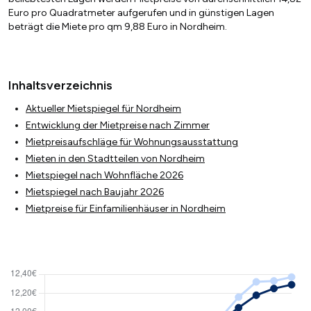
Euro pro Quadratmeter aufgerufen und in günstigen Lagen
beträgt die Miete pro qm 9,88 Euro in Nordheim.
Inhaltsverzeichnis
Aktueller Mietspiegel für Nordheim
Entwicklung der Mietpreise nach Zimmer
Mietpreisaufschläge für Wohnungsausstattung
Mieten in den Stadtteilen von Nordheim
Mietspiegel nach Wohnfläche 2026
Mietspiegel nach Baujahr 2026
Mietpreise für Einfamilienhäuser in Nordheim