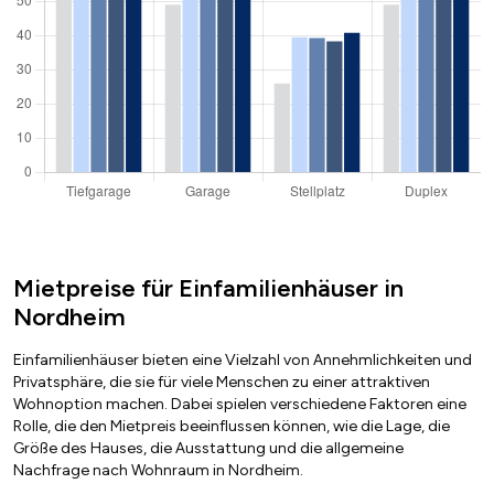
Mietpreise für Einfamilienhäuser in
Nordheim
Einfamilienhäuser bieten eine Vielzahl von Annehmlichkeiten und
Privatsphäre, die sie für viele Menschen zu einer attraktiven
Wohnoption machen. Dabei spielen verschiedene Faktoren eine
Rolle, die den Mietpreis beeinflussen können, wie die Lage, die
Größe des Hauses, die Ausstattung und die allgemeine
Nachfrage nach Wohnraum in Nordheim.