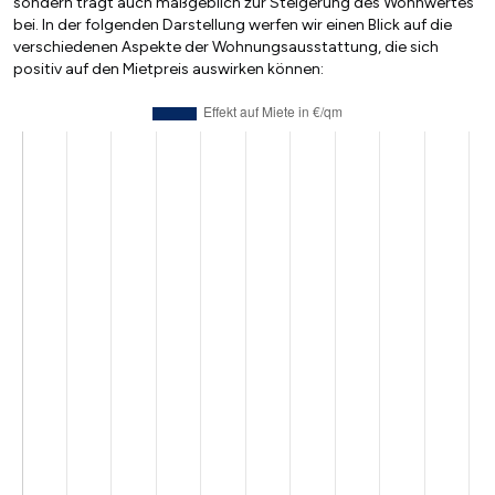
sondern trägt auch maßgeblich zur Steigerung des Wohnwertes
bei. In der folgenden Darstellung werfen wir einen Blick auf die
verschiedenen Aspekte der Wohnungsausstattung, die sich
positiv auf den Mietpreis auswirken können: