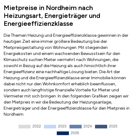
Mietpreise in Nordheim nach
Heizungsart, Energieträger und
Energieeffizienzklasse
Die Themen Heizung und Energieeffizienzklasse gewinnen in der
heutigen Zeit eine immer größere Bedeutung bei der
Mietpreisgestaltung von Wohnungen. Mit steigenden
Energiekosten und einem wachsenden Bewusstsein für den
Klimaschutz suchen Mieter vermehrt nach Wohnungen, die
sowohl in Bezug auf die Heizung als auch hinsichtlich ihrer
Energieeffizienz eine nachhaltige Lösung bieten. Die Art der
Heizung und die Energieeffizienzklasse einer Immobilie können
dabei nicht nur den Wohnkomfort erheblich beeinflussen,
sondern auch langfristige finanzielle Vorteile für Mieter und
Vermieter mit sich bringen. In den folgenden Grafiken zeigen wir
den Mietpreis in wir die Bedeutung der Heizungsanlage,
Energieträger und der Energieeffizienzklasse für den Mietpreis in
Nordheim: