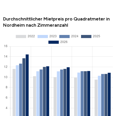
Durchschnittlicher Mietpreis pro Quadratmeter in
Nordheim nach Zimmeranzahl