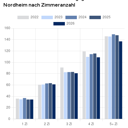
Nordheim nach Zimmeranzahl