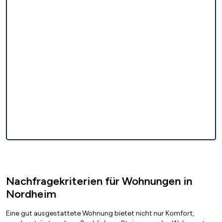
Nachfragekriterien für Wohnungen in
Nordheim
Eine gut ausgestattete Wohnung bietet nicht nur Komfort,