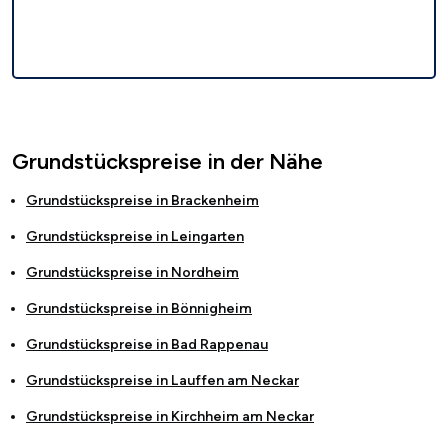
Grundstückspreise in der Nähe
Grundstückspreise in
Brackenheim
Grundstückspreise in
Leingarten
Grundstückspreise in
Nordheim
Grundstückspreise in
Bönnigheim
Grundstückspreise in
Bad Rappenau
Grundstückspreise in
Lauffen am Neckar
Grundstückspreise in
Kirchheim am Neckar