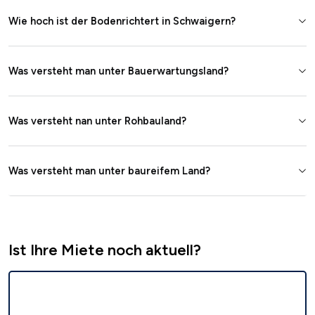
Wie hoch ist der Bodenrichtert in Schwaigern?
Was versteht man unter Bauerwartungsland?
Was versteht nan unter Rohbauland?
Was versteht man unter baureifem Land?
Ist Ihre Miete noch aktuell?