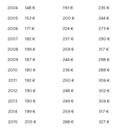
2004
148 €
193 €
235 €
2005
153 €
200 €
244 €
2006
171 €
224 €
273 €
2007
182 €
237 €
290 €
2008
199 €
259 €
317 €
2009
187 €
244 €
298 €
2010
180 €
236 €
288 €
2011
192 €
250 €
306 €
2012
190 €
248 €
302 €
2013
190 €
249 €
304 €
2014
199 €
259 €
317 €
2015
205 €
268 €
327 €