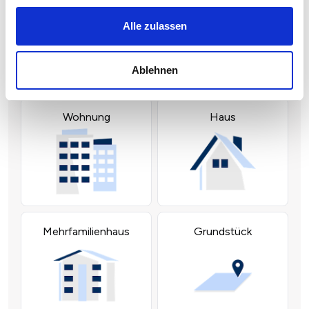
Alle zulassen
Ablehnen