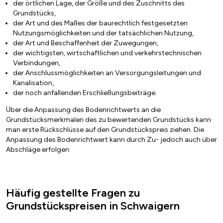
der örtlichen Lage, der Größe und des Zuschnitts des
Grundstücks,
der Art und des Maßes der baurechtlich festgesetzten
Nutzungsmöglichkeiten und der tatsächlichen Nutzung,
der Art und Beschaffenheit der Zuwegungen,
der wichtigsten, wirtschaftlichen und verkehrstechnischen
Verbindungen,
der Anschlussmöglichkeiten an Versorgungsleitungen und
Kanalisation,
der noch anfallenden Erschließungsbeiträge.
Über die Anpassung des Bodenrichtwerts an die
Grundstücksmerkmalen des zu bewertenden Grundstücks kann
man erste Rückschlüsse auf den Grundstückspreis ziehen. Die
Anpassung des Bodenrichtwert kann durch Zu- jedoch auch über
Abschläge erfolgen.
Häufig gestellte Fragen zu
Grundstückspreisen in Schwaigern