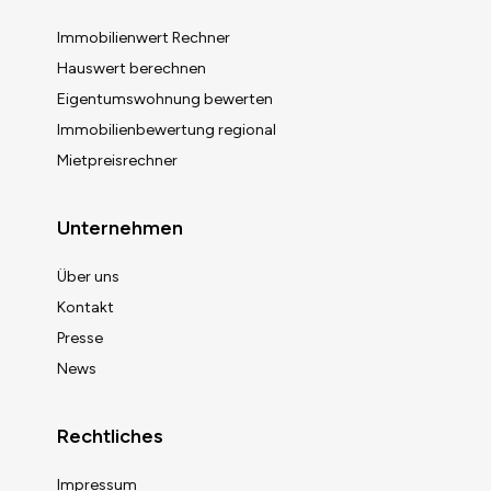
Immobilienwert Rechner
Hauswert berechnen
Eigentumswohnung bewerten
Immobilienbewertung regional
Mietpreisrechner
Unternehmen
Über uns
Kontakt
Presse
News
Rechtliches
Impressum