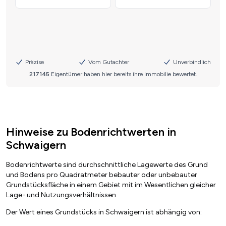
Hinweise zu Bodenrichtwerten in
Schwaigern
Bodenrichtwerte sind durchschnittliche Lagewerte des Grund
und Bodens pro Quadratmeter bebauter oder unbebauter
Grundstücksfläche in einem Gebiet mit im Wesentlichen gleicher
Lage- und Nutzungsverhältnissen.
Der Wert eines Grundstücks in Schwaigern ist abhängig von: