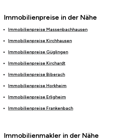
Immobilienpreise in der Nähe
Immobilienpreise
Massenbachhausen
Immobilienpreise
Kirchhausen
Immobilienpreise
Güglingen
Immobilienpreise
Kirchardt
Immobilienpreise
Biberach
Immobilienpreise
Horkheim
Immobilienpreise
Erligheim
Immobilienpreise
Frankenbach
Immobilienmakler in der Nähe