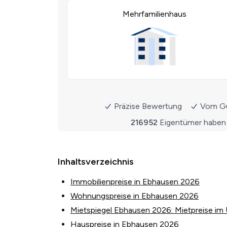
Inhaltsverzeichnis
Immobilienpreise in Ebhausen 2026
Wohnungspreise in Ebhausen 2026
Mietspiegel Ebhausen 2026: Mietpreise im 
Hauspreise in Ebhausen 2026