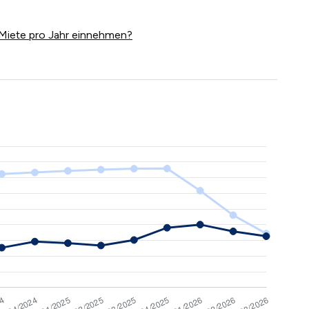
Miete pro Jahr einnehmen?