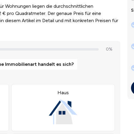
Für Wohnungen liegen die durchschnittlichen
S
2 € pro Quadratmeter. Der genaue Preis für eine
in diesem Artikel im Detail und mit konkreten Preisen für