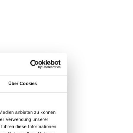
Über Cookies
 Medien anbieten zu können
hrer Verwendung unserer
 führen diese Informationen