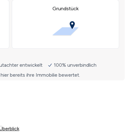
Überblick