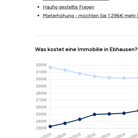
Häufig gestellte Fragen
Mieterhöhung - möchten Sie 1.296€ mehr 
Was kostet eine Immobilie in Ebhausen?