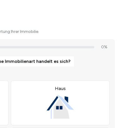
tung Ihrer Immobilie.