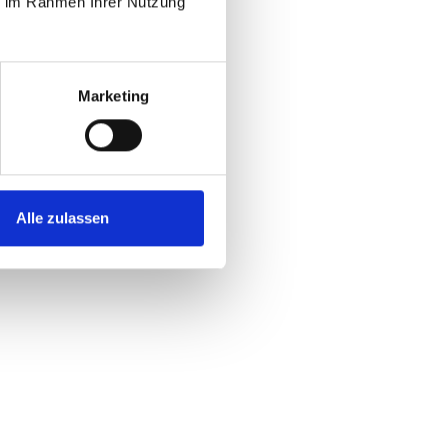
ie im Rahmen Ihrer Nutzung
Marketing
Alle zulassen