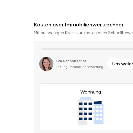
Kostenloser Immobilienwertrechner
Mit nur wenigen Klicks zur kostenlosen Schnellbewer