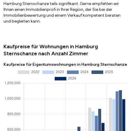
Hamburg Sternschanze teils signifikant. Gerne empfehlen wir
Ihnen einen Immobilienprofi in Ihrer Region, der Sie bei der
Immobilienbewertung und einem Verkauf kompetent beraten
und begleiten kann.
Kaufpreise für Wohnungen in Hamburg
Sternschanze nach Anzahl Zimmer
Kaufpreise für Eigentumswohnungen in Hamburg Sternschanze