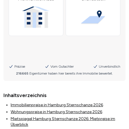
Inhaltsverzeichnis
Immobilienpreise in Hamburg Sternschanze 2026
Wohnungspreise in Hamburg Sternschanze 2026
Mietspiegel Hamburg Sternschanze 2026: Mietpreise im
Überblick