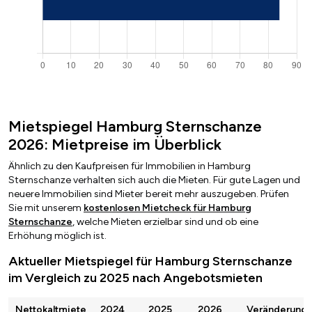
Mietspiegel Hamburg Sternschanze
2026: Mietpreise im Überblick
Ähnlich zu den Kaufpreisen für Immobilien in Hamburg
Sternschanze verhalten sich auch die Mieten. Für gute Lagen und
neuere Immobilien sind Mieter bereit mehr auszugeben. Prüfen
Sie mit unserem
kostenlosen Mietcheck für Hamburg
Sternschanze
, welche Mieten erzielbar sind und ob eine
Erhöhung möglich ist.
Aktueller Mietspiegel für Hamburg Sternschanze
im Vergleich zu 2025 nach Angebotsmieten
Nettokaltmiete
2024
2025
2026
Veränderung