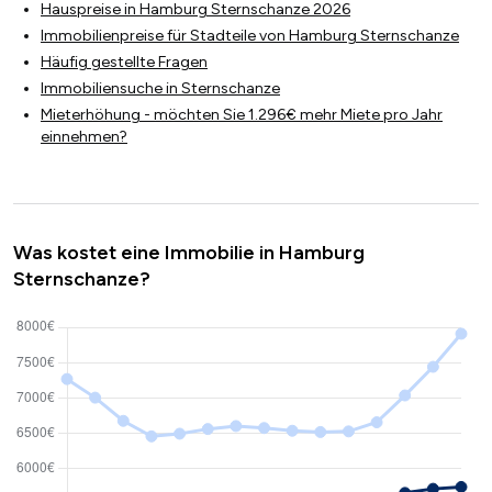
Hauspreise in Hamburg Sternschanze 2026
Immobilienpreise für Stadteile von Hamburg Sternschanze
Häufig gestellte Fragen
Immobiliensuche in Sternschanze
Mieterhöhung - möchten Sie 1.296€ mehr Miete pro Jahr
einnehmen?
Was kostet eine Immobilie in Hamburg
Sternschanze?