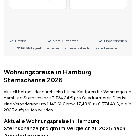
Wohnungspreise in Hamburg
Sternschanze 2026
Aktuell beträgt der durchschnittliche Kaufpreis für Wohnungen in
Hamburg Sternschanze 7.724,04 € pro Quadratmeter. Dies ist
eine Veränderung um 1.149,61 € bzw. 17,49 % zu 6.574,43 €, die in
2025 aufgerufen wurden.
Aktuelle Wohnungspreise in Hamburg
Sternschanze pro qm im Vergleich zu 2025 nach
Angebotspreisen