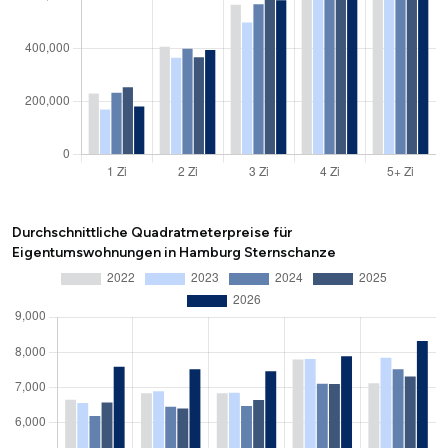
Durchschnittliche Quadratmeterpreise für
Eigentumswohnungen in Hamburg Sternschanze