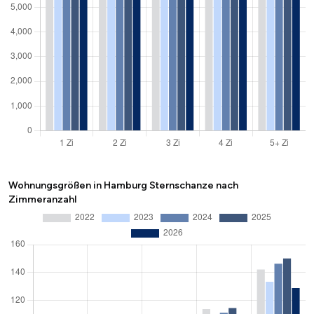
Wohnungsgrößen in Hamburg Sternschanze nach
Zimmeranzahl