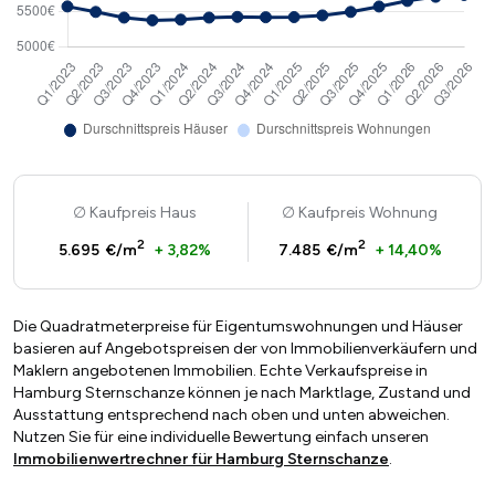
Kaufpreis Haus
Kaufpreis Wohnung
2
2
5.695 €/m
+ 3,82%
7.485 €/m
+ 14,40%
Die Quadratmeterpreise für Eigentumswohnungen und Häuser
basieren auf Angebotspreisen der von Immobilienverkäufern und
Maklern angebotenen Immobilien. Echte Verkaufspreise in
Hamburg Sternschanze können je nach Marktlage, Zustand und
Ausstattung entsprechend nach oben und unten abweichen.
Nutzen Sie für eine individuelle Bewertung einfach unseren
Immobilienwertrechner für Hamburg Sternschanze
.