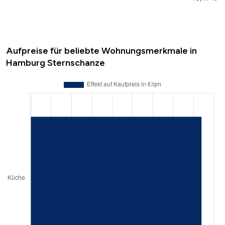
Aufpreise für beliebte Wohnungsmerkmale in
Hamburg Sternschanze