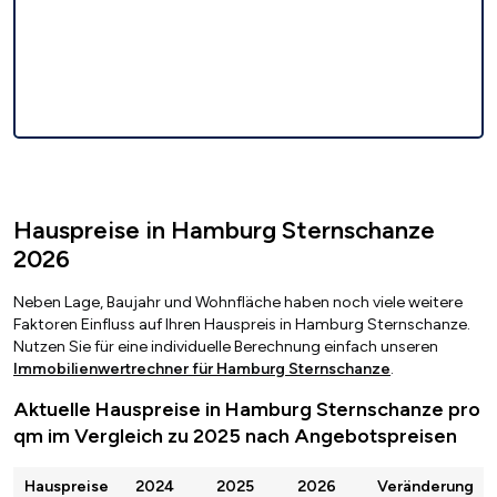
Hauspreise in Hamburg Sternschanze
2026
Neben Lage, Baujahr und Wohnfläche haben noch viele weitere
Faktoren Einfluss auf Ihren Hauspreis in Hamburg Sternschanze.
Nutzen Sie für eine individuelle Berechnung einfach unseren
Immobilienwertrechner für Hamburg Sternschanze
.
Aktuelle Hauspreise in Hamburg Sternschanze pro
qm im Vergleich zu 2025 nach Angebotspreisen
Hauspreise
2024
2025
2026
Veränderung