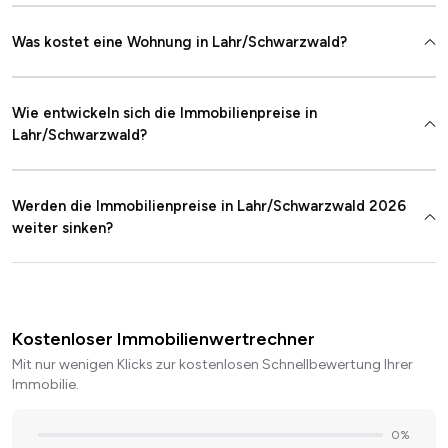
Was kostet eine Wohnung in Lahr/Schwarzwald?
Wie entwickeln sich die Immobilienpreise in
Lahr/Schwarzwald?
Werden die Immobilienpreise in Lahr/Schwarzwald 2026
weiter sinken?
Kostenloser Immobilienwertrechner
Mit nur wenigen Klicks zur kostenlosen Schnellbewertung Ihrer
Immobilie.