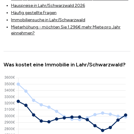
Hauspreise in Lahr/Schwarzwald 2026
Häufig gestellte Fragen
Immobiliensuche in Lahr/Schwarzwald
Mieterhöhung - möchten Sie 1.296€ mehr Miete pro Jahr
einnehmen?
Was kostet eine Immobilie in Lahr/Schwarzwald?