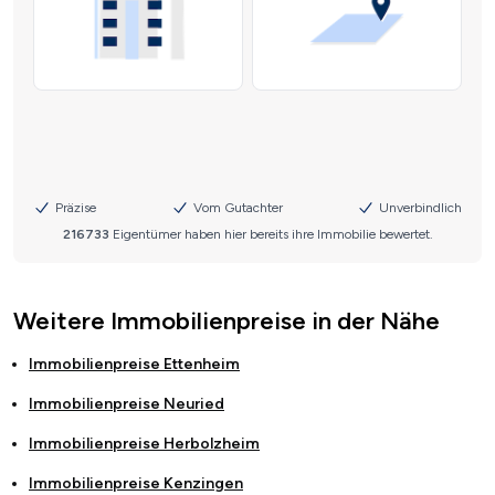
Weitere Immobilienpreise in der Nähe
Immobilienpreise
Ettenheim
Immobilienpreise
Neuried
Immobilienpreise
Herbolzheim
Immobilienpreise
Kenzingen