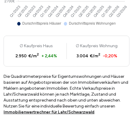
Kaufpreis Haus
Kaufpreis Wohnung
2
2
2.950 €/m
+ 2,44%
3.004 €/m
-0,20%
Die Quadratmeterpreise für Eigentumswohnungen und Häuser
basieren auf Angebotspreisen der von Immobilienverkäufern und
Maklern angebotenen Immobilien. Echte Verkaufspreise in
Lahr/Schwarzwald können je nach Marktlage, Zustand und
Ausstattung entsprechend nach oben und unten abweichen.
Nutzen Sie für eine individuelle Bewertung einfach unseren
Immobilienwertrechner für Lahr/Schwarzwald
.