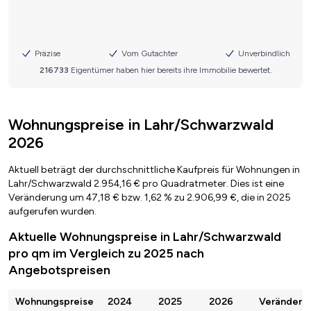
Wohnungspreise in Lahr/Schwarzwald
2026
Aktuell beträgt der durchschnittliche Kaufpreis für Wohnungen in
Lahr/Schwarzwald 2.954,16 € pro Quadratmeter. Dies ist eine
Veränderung um 47,18 € bzw. 1,62 % zu 2.906,99 €, die in 2025
aufgerufen wurden.
Aktuelle Wohnungspreise in Lahr/Schwarzwald
pro qm im Vergleich zu 2025 nach
Angebotspreisen
Wohnungspreise
2024
2025
2026
Veränderu