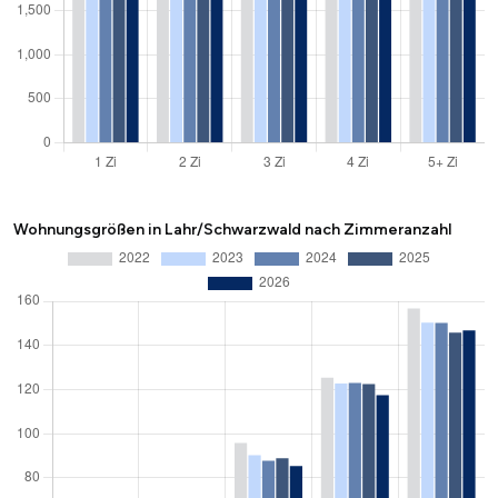
Wohnungsgrößen in Lahr/Schwarzwald nach Zimmeranzahl