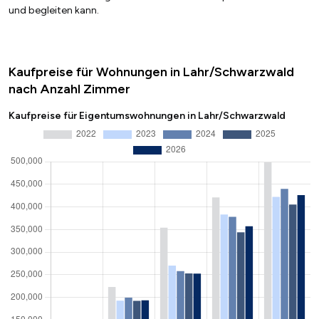
und begleiten kann.
Kaufpreise für Wohnungen in Lahr/Schwarzwald
nach Anzahl Zimmer
Kaufpreise für Eigentumswohnungen in Lahr/Schwarzwald