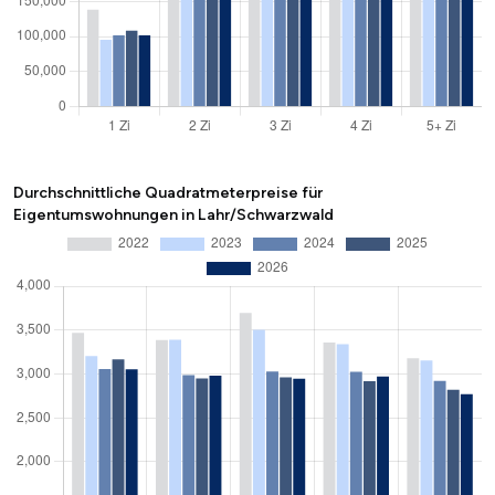
Durchschnittliche Quadratmeterpreise für
Eigentumswohnungen in Lahr/Schwarzwald