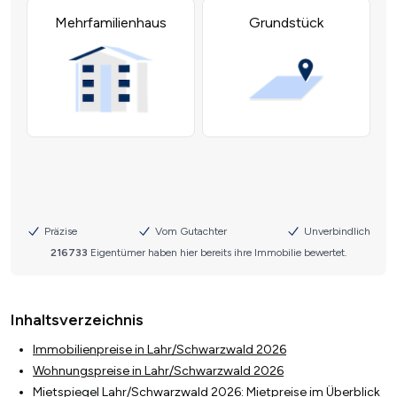
Inhaltsverzeichnis
Immobilienpreise in Lahr/Schwarzwald 2026
Wohnungspreise in Lahr/Schwarzwald 2026
Mietspiegel Lahr/Schwarzwald 2026: Mietpreise im Überblick