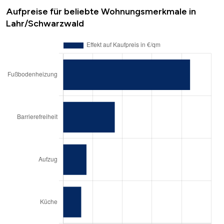
Aufpreise für beliebte Wohnungsmerkmale in
Lahr/Schwarzwald