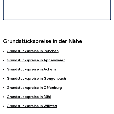
Grundstückspreise in der Nähe
Grundstückspreise in
Renchen
Grundstückspreise in
Appenweier
Grundstückspreise in
Achern
Grundstückspreise in
Gengenbach
Grundstückspreise in
Offenburg
Grundstückspreise in
Bühl
Grundstückspreise in
Willstätt