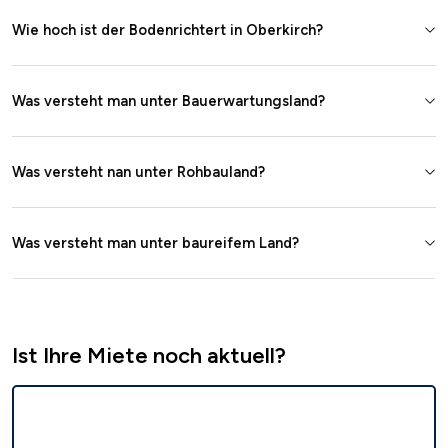
Wie hoch ist der Bodenrichtert in Oberkirch?
Was versteht man unter Bauerwartungsland?
Was versteht nan unter Rohbauland?
Was versteht man unter baureifem Land?
Ist Ihre Miete noch aktuell?