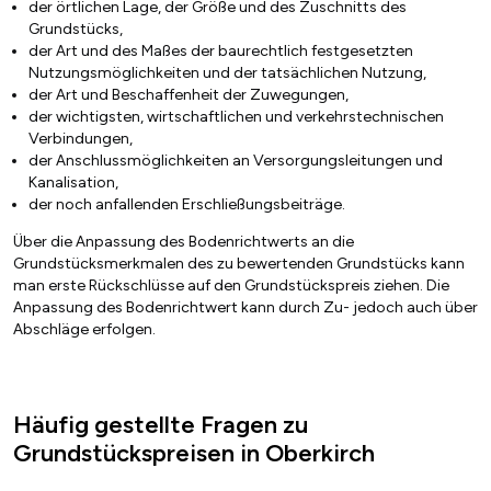
der örtlichen Lage, der Größe und des Zuschnitts des
Grundstücks,
der Art und des Maßes der baurechtlich festgesetzten
Nutzungsmöglichkeiten und der tatsächlichen Nutzung,
der Art und Beschaffenheit der Zuwegungen,
der wichtigsten, wirtschaftlichen und verkehrstechnischen
Verbindungen,
der Anschlussmöglichkeiten an Versorgungsleitungen und
Kanalisation,
der noch anfallenden Erschließungsbeiträge.
Über die Anpassung des Bodenrichtwerts an die
Grundstücksmerkmalen des zu bewertenden Grundstücks kann
man erste Rückschlüsse auf den Grundstückspreis ziehen. Die
Anpassung des Bodenrichtwert kann durch Zu- jedoch auch über
Abschläge erfolgen.
Häufig gestellte Fragen zu
Grundstückspreisen in Oberkirch