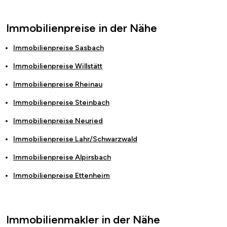
Immobilienpreise in der Nähe
Immobilienpreise
Sasbach
Immobilienpreise
Willstätt
Immobilienpreise
Rheinau
Immobilienpreise
Steinbach
Immobilienpreise
Neuried
Immobilienpreise
Lahr/Schwarzwald
Immobilienpreise
Alpirsbach
Immobilienpreise
Ettenheim
Immobilienmakler in der Nähe