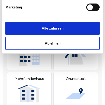
Marketing
Alle zulassen
Ablehnen