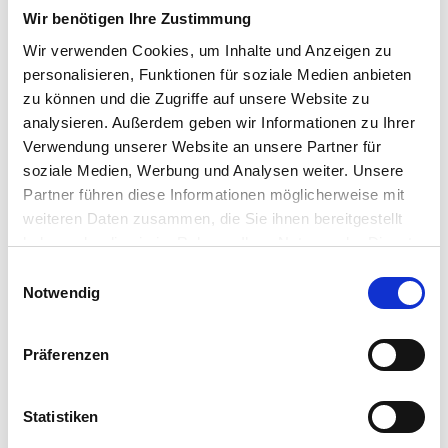
Wir benötigen Ihre Zustimmung
Wir verwenden Cookies, um Inhalte und Anzeigen zu
personalisieren, Funktionen für soziale Medien anbieten
zu können und die Zugriffe auf unsere Website zu
analysieren. Außerdem geben wir Informationen zu Ihrer
Verwendung unserer Website an unsere Partner für
soziale Medien, Werbung und Analysen weiter. Unsere
Partner führen diese Informationen möglicherweise mit
weiteren Daten zusammen, die Sie ihnen bereitgestellt
haben oder die sie im Rahmen Ihrer Nutzung der Dienste
gesammelt haben.
Einwilligungsauswahl
Notwendig
Präferenzen
Statistiken