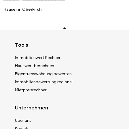
Häuser in Oberkirch
Zurück zum Anfang
Tools
Immobilienwert Rechner
Hauswert berechnen
Eigentumswohnung bewerten
Immobilienbewertung regional
Mietpreisrechner
Unternehmen
Über uns
Kontakt