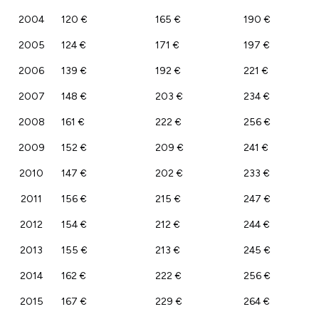
2004
120 €
165 €
190 €
2005
124 €
171 €
197 €
2006
139 €
192 €
221 €
2007
148 €
203 €
234 €
2008
161 €
222 €
256 €
2009
152 €
209 €
241 €
2010
147 €
202 €
233 €
2011
156 €
215 €
247 €
2012
154 €
212 €
244 €
2013
155 €
213 €
245 €
2014
162 €
222 €
256 €
2015
167 €
229 €
264 €