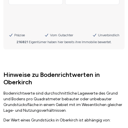
Hinweise zu Bodenrichtwerten in
Oberkirch
Bodenrichtwerte sind durchschnittliche Lagewerte des Grund
und Bodens pro Quadratmeter bebauter oder unbebauter
Grundstücksfläche in einem Gebiet mit im Wesentlichen gleicher
Lage- und Nutzungsverhältnissen.
Der Wert eines Grundstücks in Oberkirch ist abhängig von: