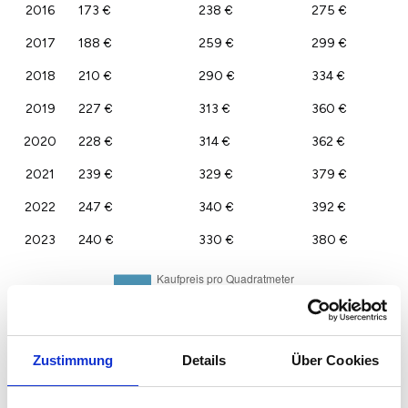
2016
173 €
238 €
275 €
2017
188 €
259 €
299 €
2018
210 €
290 €
334 €
2019
227 €
313 €
360 €
2020
228 €
314 €
362 €
2021
239 €
329 €
379 €
2022
247 €
340 €
392 €
2023
240 €
330 €
380 €
Zustimmung
Details
Über Cookies