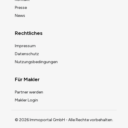
Presse
News
Rechtliches
Impressum
Datenschutz
Nutzungsbedingungen
Für Makler
Partner werden
Makler Login
© 2026 Immoportal GmbH - Alle Rechte vorbehalten.