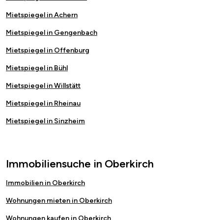
Mietspiegel in Achern
Mietspiegel in Gengenbach
Mietspiegel in Offenburg
Mietspiegel in Bühl
Mietspiegel in Willstätt
Mietspiegel in Rheinau
Mietspiegel in Sinzheim
Immobiliensuche in Oberkirch
Immobilien in Oberkirch
Wohnungen mieten in Oberkirch
Wohnungen kaufen in Oberkirch