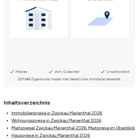
Inhaltsverzeichnis
Immobilienpreise in Zwickau Marienthal 2026
Wohnungspreise in Zwickau Marienthal 2026
Mietspiegel Zwickau Marienthal 2026: Mietpreise im Überblick
Hauspreise in Zwickau Marienthal 2026