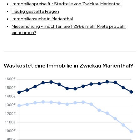
Immobilienpreise für Stadteile von Zwickau Marienthal
Häufig gestellte Fragen
Immobiliensuche in Marienthal
Mieterhöhung - möchten Sie 1.296€ mehr Miete pro Jahr
einnehmen?
Was kostet eine Immobilie in Zwickau Marienthal?