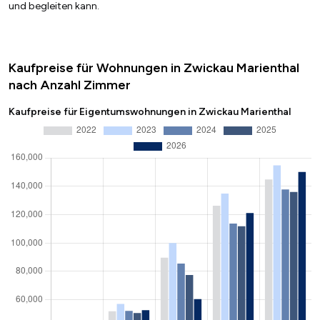
und begleiten kann.
Kaufpreise für Wohnungen in Zwickau Marienthal
nach Anzahl Zimmer
Kaufpreise für Eigentumswohnungen in Zwickau Marienthal