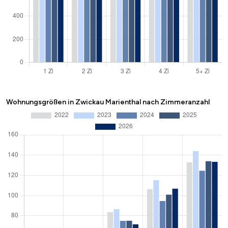
Wohnungsgrößen in Zwickau Marienthal nach Zimmeranzahl