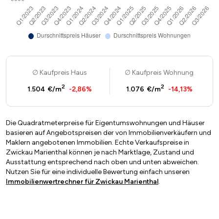
Kaufpreis Haus
Kaufpreis Wohnung
2
2
1.504 €/m
-2,86%
1.076 €/m
-14,13%
Die Quadratmeterpreise für Eigentumswohnungen und Häuser
basieren auf Angebotspreisen der von Immobilienverkäufern und
Maklern angebotenen Immobilien. Echte Verkaufspreise in
Zwickau Marienthal können je nach Marktlage, Zustand und
Ausstattung entsprechend nach oben und unten abweichen.
Nutzen Sie für eine individuelle Bewertung einfach unseren
Immobilienwertrechner für Zwickau Marienthal
.