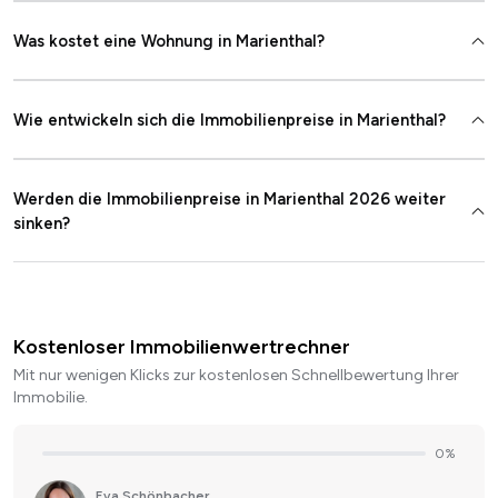
Was kostet eine Wohnung in Marienthal?
Wie entwickeln sich die Immobilienpreise in Marienthal?
Werden die Immobilienpreise in Marienthal 2026 weiter
sinken?
Kostenloser Immobilienwertrechner
Mit nur wenigen Klicks zur kostenlosen Schnellbewertung Ihrer
Immobilie.