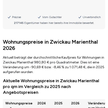
Wohnungspreise in Zwickau Marienthal
2026
Aktuell beträgt der durchschnittliche Kaufpreis für Wohnungen in
Zwickau Marienthal 980,80 € pro Quadratmeter. Dies ist eine
Veränderung um -90,69 € bzw. -8,46 % zu 1.071,48 €, die in 2025
aufgerufen wurden.
Aktuelle Wohnungspreise in Zwickau Marienthal
pro qm im Vergleich zu 2025 nach
Angebotspreisen
Wohnungspreise
2024
2025
2026
Veränderun