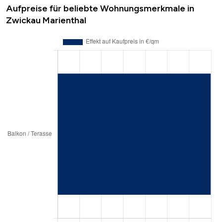
Aufpreise für beliebte Wohnungsmerkmale in
Zwickau Marienthal