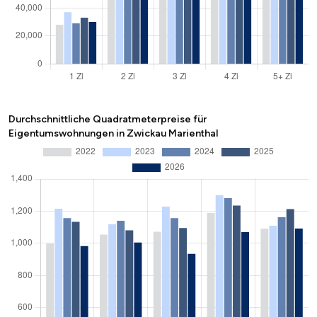
Durchschnittliche Quadratmeterpreise für
Eigentumswohnungen in Zwickau Marienthal