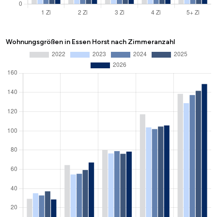
Wohnungsgrößen in Essen Horst nach Zimmeranzahl