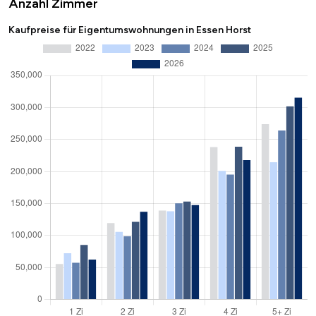
Anzahl Zimmer
Kaufpreise für Eigentumswohnungen in Essen Horst