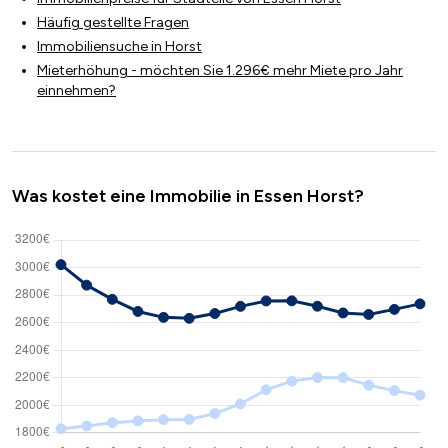
Häufig gestellte Fragen
Immobiliensuche in Horst
Mieterhöhung - möchten Sie 1.296€ mehr Miete pro Jahr
einnehmen?
Was kostet eine Immobilie in Essen Horst?