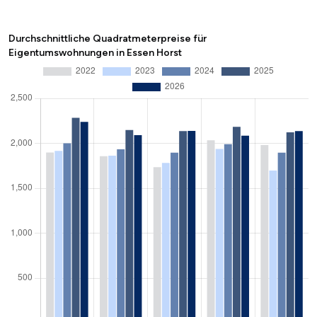
Durchschnittliche Quadratmeterpreise für
Eigentumswohnungen in Essen Horst