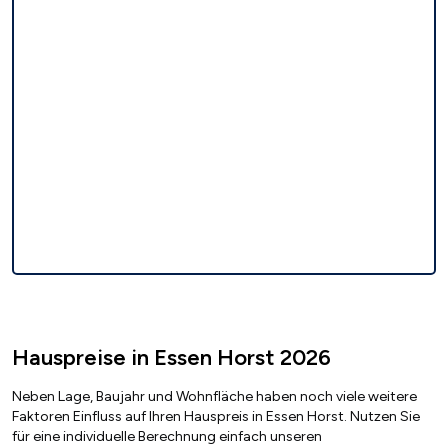
Hauspreise in Essen Horst 2026
Neben Lage, Baujahr und Wohnfläche haben noch viele weitere
Faktoren Einfluss auf Ihren Hauspreis in Essen Horst. Nutzen Sie
für eine individuelle Berechnung einfach unseren