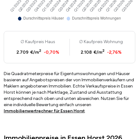
Kaufpreis Haus
Kaufpreis Wohnung
2
2
2.709 €/m
-0,70%
2.108 €/m
-2,76%
Die Quadratmeterpreise für Eigentumswohnungen und Häuser
basieren auf Angebotspreisen der von Immobilienverkäufern und
Maklern angebotenen Immobilien. Echte Verkaufspreise in Essen
Horst können je nach Marktlage, Zustand und Ausstattung
entsprechend nach oben und unten abweichen. Nutzen Sie für
eine individuelle Bewertung einfach unseren
Immobilienwertrechner für Essen Horst
.
Immobilienpreise in Essen Horst 2026