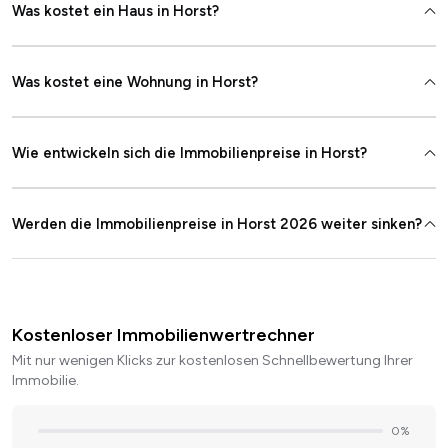
Was kostet ein Haus in Horst?
Was kostet eine Wohnung in Horst?
Wie entwickeln sich die Immobilienpreise in Horst?
Werden die Immobilienpreise in Horst 2026 weiter sinken?
Kostenloser Immobilienwertrechner
Mit nur wenigen Klicks zur kostenlosen Schnellbewertung Ihrer
Immobilie.