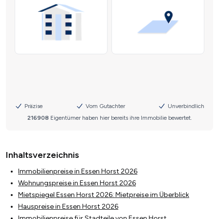
Inhaltsverzeichnis
Immobilienpreise in Essen Horst 2026
Wohnungspreise in Essen Horst 2026
Mietspiegel Essen Horst 2026: Mietpreise im Überblick
Hauspreise in Essen Horst 2026
Immobilienpreise für Stadteile von Essen Horst