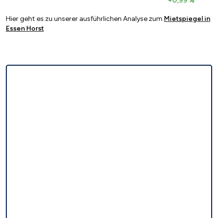
+0,99 %
Hier geht es zu unserer ausführlichen Analyse zum
Mietspiegel in
Essen Horst