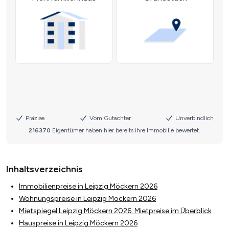
Inhaltsverzeichnis
Immobilienpreise in Leipzig Möckern 2026
Wohnungspreise in Leipzig Möckern 2026
Mietspiegel Leipzig Möckern 2026: Mietpreise im Überblick
Hauspreise in Leipzig Möckern 2026