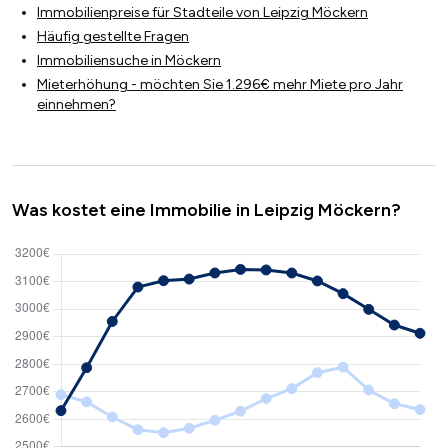
Immobilienpreise für Stadteile von Leipzig Möckern
Häufig gestellte Fragen
Immobiliensuche in Möckern
Mieterhöhung - möchten Sie 1.296€ mehr Miete pro Jahr
einnehmen?
Was kostet eine Immobilie in Leipzig Möckern?