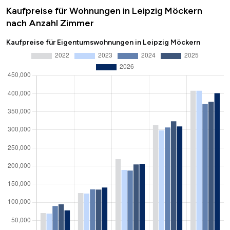
Kaufpreise für Wohnungen in Leipzig Möckern
nach Anzahl Zimmer
Kaufpreise für Eigentumswohnungen in Leipzig Möckern