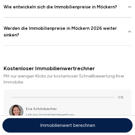
Wie entwickeln sich die Immobilienpreise in Möckern?
Werden die Immobilienpreise in Möckern 2026 weiter
sinken?
Kostenloser Immobilienwertrechner
Mit nur wenigen Klicks zur kostenlosen Schnellbewertung Ihrer
Immobilie.
Immobilienwert berechnen