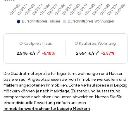
Kaufpreis Haus
Kaufpreis Wohnung
2
2
2.946 €/m
-5,18%
2.654 €/m
-2,57%
Die Quadratmeterpreise für Eigentumswohnungen und Häuser
basieren auf Angebotspreisen der von Immobilienverkäufern und
Maklern angebotenen Immobilien. Echte Verkaufspreise in Leipzig
Möckern können je nach Marktlage, Zustand und Ausstattung
entsprechend nach oben und unten abweichen. Nutzen Sie für
eine individuelle Bewertung einfach unseren
Immobilienwertrechner für Leipzig Möckern
.