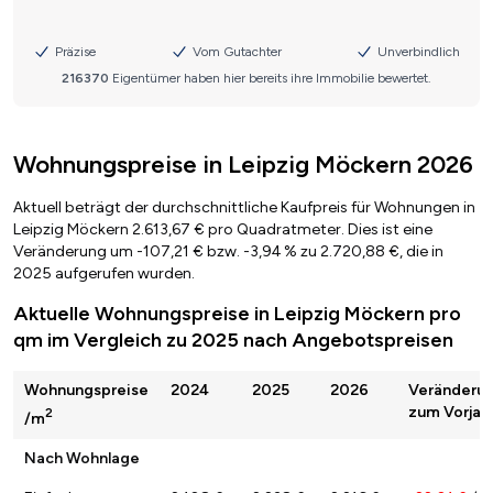
Wohnungspreise in Leipzig Möckern 2026
Aktuell beträgt der durchschnittliche Kaufpreis für Wohnungen in
Leipzig Möckern 2.613,67 € pro Quadratmeter. Dies ist eine
Veränderung um -107,21 € bzw. -3,94 % zu 2.720,88 €, die in
2025 aufgerufen wurden.
Aktuelle Wohnungspreise in Leipzig Möckern pro
qm im Vergleich zu 2025 nach Angebotspreisen
Wohnungspreise
2024
2025
2026
Veränderu
zum Vorjah
2
/m
Nach Wohnlage