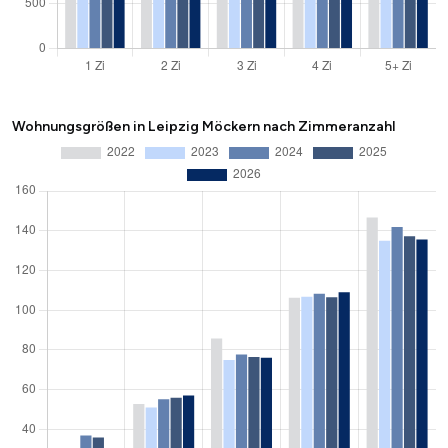
Wohnungsgrößen in Leipzig Möckern nach Zimmeranzahl