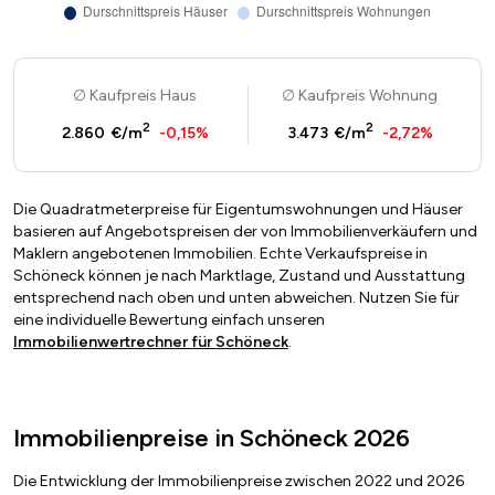
Kaufpreis Haus
Kaufpreis Wohnung
2
2
2.860 €/m
-0,15%
3.473 €/m
-2,72%
Die Quadratmeterpreise für Eigentumswohnungen und Häuser
basieren auf Angebotspreisen der von Immobilienverkäufern und
Maklern angebotenen Immobilien. Echte Verkaufspreise in
Schöneck können je nach Marktlage, Zustand und Ausstattung
entsprechend nach oben und unten abweichen. Nutzen Sie für
eine individuelle Bewertung einfach unseren
Immobilienwertrechner für Schöneck
.
Immobilienpreise in Schöneck 2026
Die Entwicklung der Immobilienpreise zwischen 2022 und 2026