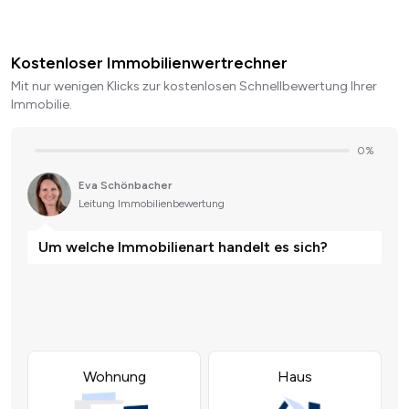
Kostenloser Immobilienwertrechner
Mit nur wenigen Klicks zur kostenlosen Schnellbewertung Ihrer
Immobilie.