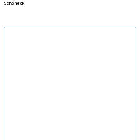
Schöneck