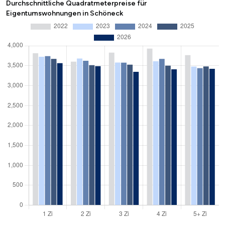
Durchschnittliche Quadratmeterpreise für
Eigentumswohnungen in Schöneck