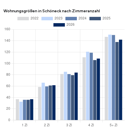
Wohnungsgrößen in Schöneck nach Zimmeranzahl