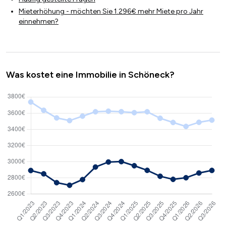
Mieterhöhung - möchten Sie 1.296€ mehr Miete pro Jahr
einnehmen?
Was kostet eine Immobilie in Schöneck?