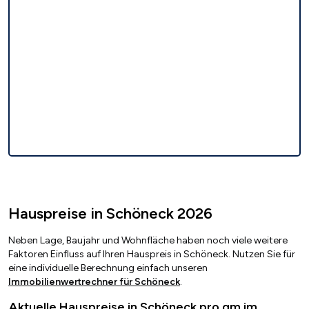
Hauspreise in Schöneck 2026
Neben Lage, Baujahr und Wohnfläche haben noch viele weitere
Faktoren Einfluss auf Ihren Hauspreis in Schöneck. Nutzen Sie für
eine individuelle Berechnung einfach unseren
Immobilienwertrechner für Schöneck
.
Aktuelle Hauspreise in Schöneck pro qm im