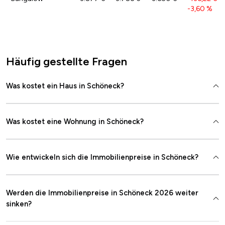
-3,60 %
Häufig gestellte Fragen
Was kostet ein Haus in Schöneck?
Was kostet eine Wohnung in Schöneck?
Wie entwickeln sich die Immobilienpreise in Schöneck?
Werden die Immobilienpreise in Schöneck 2026 weiter
sinken?