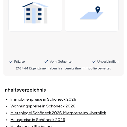
Inhaltsverzeichnis
Immobilienpreise in Schöneck 2026
Wohnungspreise in Schöneck 2026
Mietspiegel Schöneck 2026: Mietpreise im Überblick
Hauspreise in Schöneck 2026
Häufig gestellte Fragen