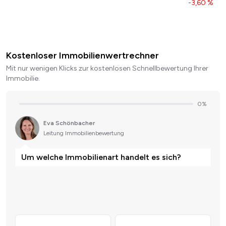
-3,60 %
Kostenloser Immobilienwertrechner
Mit nur wenigen Klicks zur kostenlosen Schnellbewertung Ihrer
Immobilie.