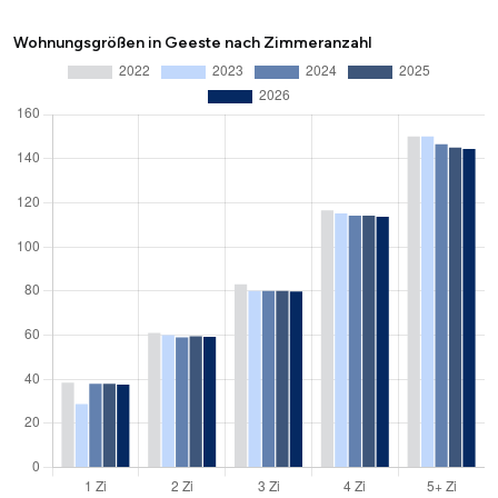
Wohnungsgrößen in Geeste nach Zimmeranzahl