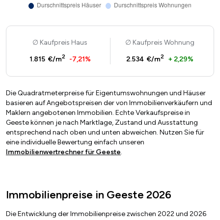
Kaufpreis Haus
Kaufpreis Wohnung
2
2
1.815 €/m
-7,21%
2.534 €/m
+ 2,29%
Die Quadratmeterpreise für Eigentumswohnungen und Häuser
basieren auf Angebotspreisen der von Immobilienverkäufern und
Maklern angebotenen Immobilien. Echte Verkaufspreise in
Geeste können je nach Marktlage, Zustand und Ausstattung
entsprechend nach oben und unten abweichen. Nutzen Sie für
eine individuelle Bewertung einfach unseren
Immobilienwertrechner für Geeste
.
Immobilienpreise in Geeste 2026
Die Entwicklung der Immobilienpreise zwischen 2022 und 2026