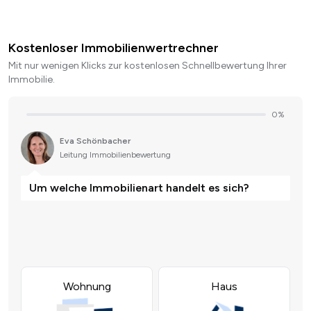
Kostenloser Immobilienwertrechner
Mit nur wenigen Klicks zur kostenlosen Schnellbewertung Ihrer
Immobilie.