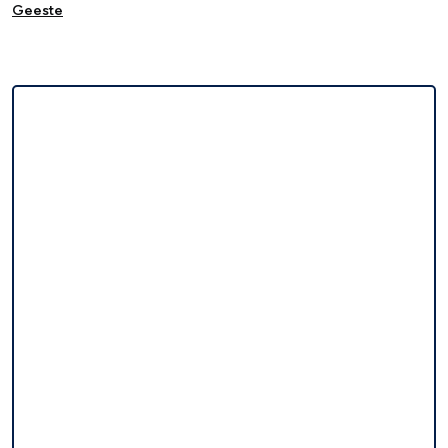
Geeste