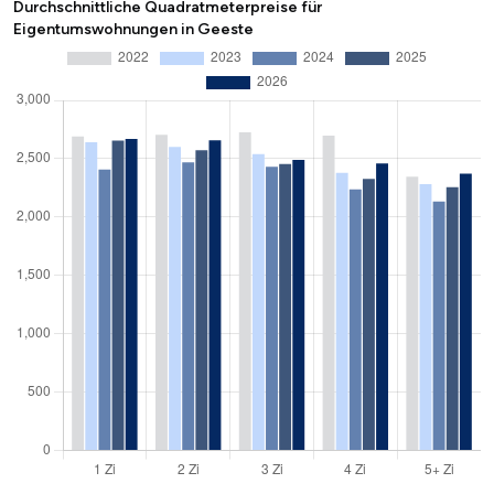
Durchschnittliche Quadratmeterpreise für
Eigentumswohnungen in Geeste