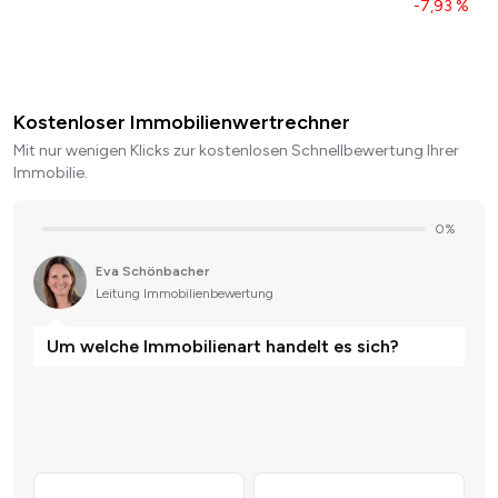
-7,93 %
Kostenloser Immobilienwertrechner
Mit nur wenigen Klicks zur kostenlosen Schnellbewertung Ihrer
Immobilie.