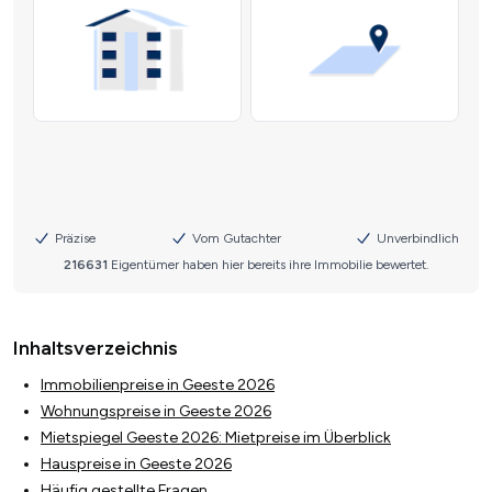
Inhaltsverzeichnis
Immobilienpreise in Geeste 2026
Wohnungspreise in Geeste 2026
Mietspiegel Geeste 2026: Mietpreise im Überblick
Hauspreise in Geeste 2026
Häufig gestellte Fragen