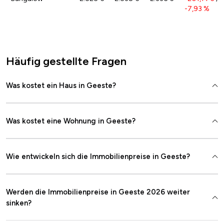
-7,93 %
Häufig gestellte Fragen
Was kostet ein Haus in Geeste?
Was kostet eine Wohnung in Geeste?
Wie entwickeln sich die Immobilienpreise in Geeste?
Werden die Immobilienpreise in Geeste 2026 weiter
sinken?