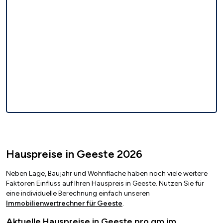
Hauspreise in Geeste 2026
Neben Lage, Baujahr und Wohnfläche haben noch viele weitere
Faktoren Einfluss auf Ihren Hauspreis in Geeste. Nutzen Sie für
eine individuelle Berechnung einfach unseren
Immobilienwertrechner für Geeste
.
Aktuelle Hauspreise in Geeste pro qm im