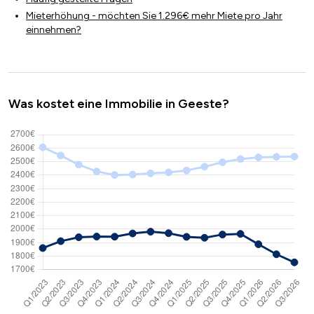
Mieterhöhung - möchten Sie 1.296€ mehr Miete pro Jahr
einnehmen?
Was kostet eine Immobilie in Geeste?