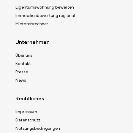
Eigentumswohnung bewerten
Immobilienbewertung regional
Mietpreisrechner
Unternehmen
Über uns
Kontakt
Presse
News
Rechtliches
Impressum
Datenschutz
Nutzungsbedingungen