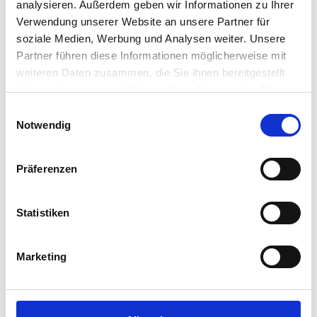
analysieren. Außerdem geben wir Informationen zu Ihrer
Verwendung unserer Website an unsere Partner für
soziale Medien, Werbung und Analysen weiter. Unsere
Partner führen diese Informationen möglicherweise mit
weiteren Daten zusammen, die Sie ihnen bereitgestellt
haben oder die sie im Rahmen Ihrer Nutzung der Dienste
gesammelt haben.
Einwilligungsauswahl
Notwendig
Präferenzen
Statistiken
Marketing