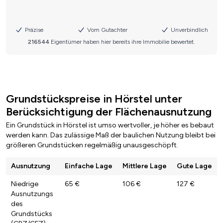
Grundstückspreise in Hörstel unter
Berücksichtigung der Flächenausnutzung
Ein Grundstück in Hörstel ist umso wertvoller, je höher es bebaut
werden kann. Das zulässige Maß der baulichen Nutzung bleibt bei
größeren Grundstücken regelmäßig unausgeschöpft.
Ausnutzung
Einfache Lage
Mittlere Lage
Gute Lage
Niedrige
65 €
106 €
127 €
Ausnutzungs
des
Grundstücks