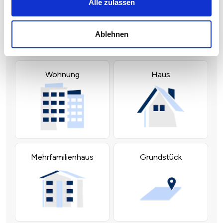
Alle zulassen
Ablehnen