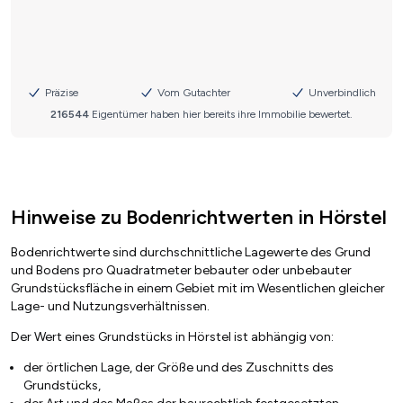
Hinweise zu Bodenrichtwerten in Hörstel
Bodenrichtwerte sind durchschnittliche Lagewerte des Grund
und Bodens pro Quadratmeter bebauter oder unbebauter
Grundstücksfläche in einem Gebiet mit im Wesentlichen gleicher
Lage- und Nutzungsverhältnissen.
Der Wert eines Grundstücks in Hörstel ist abhängig von:
der örtlichen Lage, der Größe und des Zuschnitts des
Grundstücks,