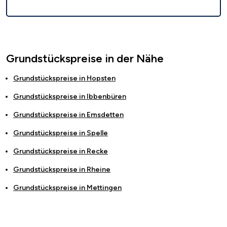
Grundstückspreise in der Nähe
Grundstückspreise in
Hopsten
Grundstückspreise in
Ibbenbüren
Grundstückspreise in
Emsdetten
Grundstückspreise in
Spelle
Grundstückspreise in
Recke
Grundstückspreise in
Rheine
Grundstückspreise in
Mettingen