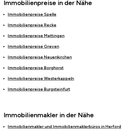
Immobilienpreise in der Nähe
Immobilienpreise
Spelle
Immobilienpreise
Recke
Immobilienpreise
Mettingen
Immobilienpreise
Greven
Immobilienpreise
Neuenkirchen
Immobilienpreise
Borghorst
Immobilienpreise
Westerkappeln
Immobilienpreise
Burgsteinfurt
Immobilienmakler in der Nähe
Immobilienmakler und Immobilienmaklerbüros in
Herford