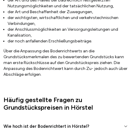
der Art und des Maßes der baurechtlich festgesetzten
Nutzungsmöglichkeiten und der tatsächlichen Nutzung,
der Art und Beschaffenheit der Zuwegungen,
der wichtigsten, wirtschaftlichen und verkehrstechnischen
Verbindungen,
der Anschlussmöglichkeiten an Versorgungsleitungen und
Kanalisation,
der noch anfallenden Erschließungsbeiträge.
Über die Anpassung des Bodenrichtwerts an die
Grundstücksmerkmalen des zu bewertenden Grundstücks kann
man erste Rückschlüsse auf den Grundstückspreis ziehen. Die
Anpassung des Bodenrichtwert kann durch Zu- jedoch auch über
Abschläge erfolgen.
Häufig gestellte Fragen zu
Grundstückspreisen in Hörstel
Wie hoch ist der Bodenrichtert in Hörstel?