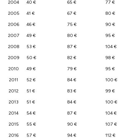
2004
40 €
65 €
77 €
2005
41 €
67 €
80 €
2006
46 €
75 €
90 €
2007
49 €
80 €
95 €
2008
53 €
87 €
104 €
2009
50 €
82 €
98 €
2010
49 €
79 €
95 €
2011
52 €
84 €
100 €
2012
51 €
83 €
99 €
2013
51 €
84 €
100 €
2014
54 €
87 €
104 €
2015
55 €
90 €
107 €
2016
57 €
94 €
112 €