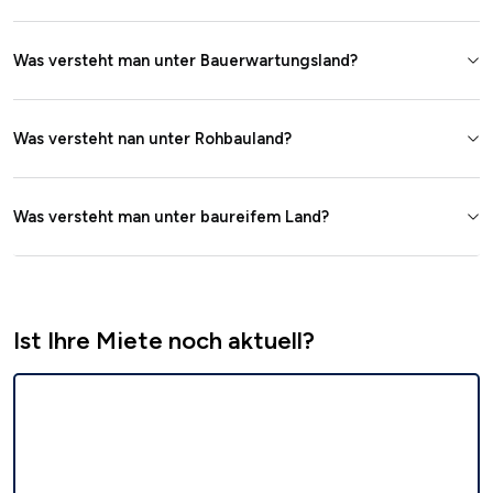
Was versteht man unter Bauerwartungsland?
Was versteht nan unter Rohbauland?
Was versteht man unter baureifem Land?
Ist Ihre Miete noch aktuell?