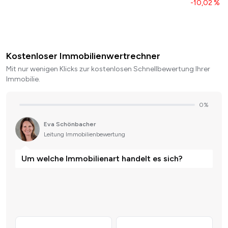
-10,02 %
Kostenloser Immobilienwertrechner
Mit nur wenigen Klicks zur kostenlosen Schnellbewertung Ihrer
Immobilie.