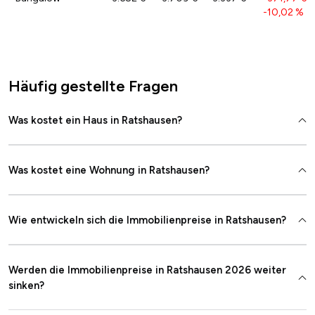
-10,02 %
Häufig gestellte Fragen
Was kostet ein Haus in Ratshausen?
Was kostet eine Wohnung in Ratshausen?
Wie entwickeln sich die Immobilienpreise in Ratshausen?
Werden die Immobilienpreise in Ratshausen 2026 weiter
sinken?