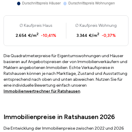
Kaufpreis Haus
Kaufpreis Wohnung
2
2
2.654 €/m
-10,41%
3.344 €/m
-0,37%
Die Quadratmeterpreise für Eigentumswohnungen und Häuser
basieren auf Angebotspreisen der von Immobilienverkäufern und
Maklern angebotenen Immobilien. Echte Verkaufspreise in
Ratshausen können je nach Marktlage, Zustand und Ausstattung
entsprechend nach oben und unten abweichen. Nutzen Sie für
eine individuelle Bewertung einfach unseren
Immobilienwertrechner für Ratshausen
.
Immobilienpreise in Ratshausen 2026
Die Entwicklung der Immobilienpreise zwischen 2022 und 2026