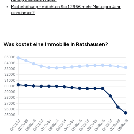
Mieterhöhung - möchten Sie 1.296€ mehr Miete pro Jahr
einnehmen?
Was kostet eine Immobilie in Ratshausen?