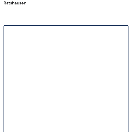
Ratshausen