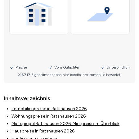
Inhaltsverzeichnis
Immobilienpreise in Ratshausen 2026
Wohnungspreise in Ratshausen 2026
Mietspiegel Ratshausen 2026: Mietpreise im Überblick
Hauspreise in Ratshausen 2026
Häufig gestellte Fragen