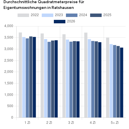
Durchschnittliche Quadratmeterpreise für
Eigentumswohnungen in Ratshausen