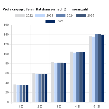
Wohnungsgrößen in Ratshausen nach Zimmeranzahl