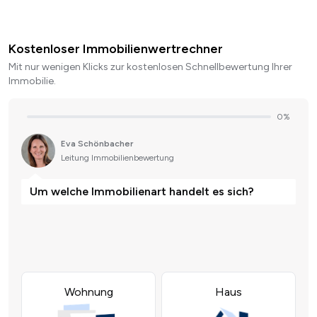
Kostenloser Immobilienwertrechner
Mit nur wenigen Klicks zur kostenlosen Schnellbewertung Ihrer
Immobilie.