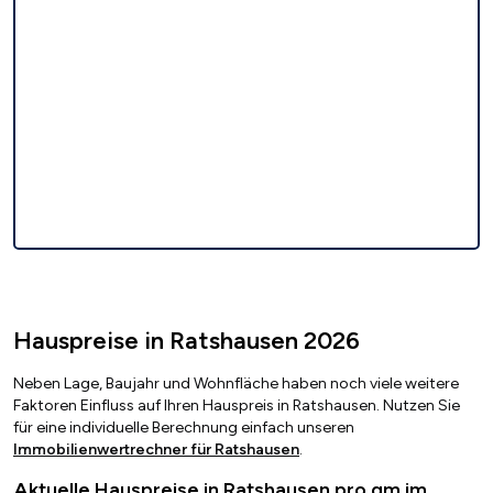
Hauspreise in Ratshausen 2026
Neben Lage, Baujahr und Wohnfläche haben noch viele weitere
Faktoren Einfluss auf Ihren Hauspreis in Ratshausen. Nutzen Sie
für eine individuelle Berechnung einfach unseren
Immobilienwertrechner für Ratshausen
.
Aktuelle Hauspreise in Ratshausen pro qm im