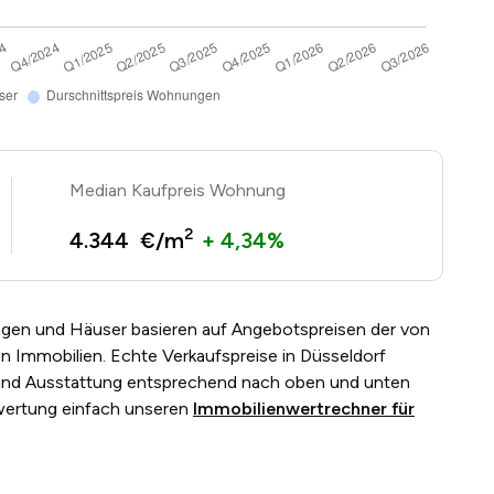
Kaufpreis Wohnung
2
4.344 €/m
+ 4,34%
gen und Häuser basieren auf Angebotspreisen der von
 Immobilien. Echte Verkaufspreise in Düsseldorf
 und Ausstattung entsprechend nach oben und unten
ewertung einfach unseren
Immobilienwertrechner für