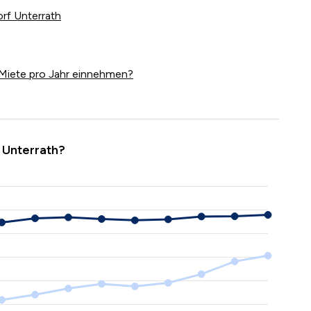
orf Unterrath
Miete pro Jahr einnehmen?
 Unterrath?