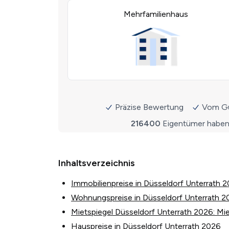
Inhaltsverzeichnis
Immobilienpreise in Düsseldorf Unterrath 
Wohnungspreise in Düsseldorf Unterrath 2
Mietspiegel Düsseldorf Unterrath 2026: Mie
Hauspreise in Düsseldorf Unterrath 2026