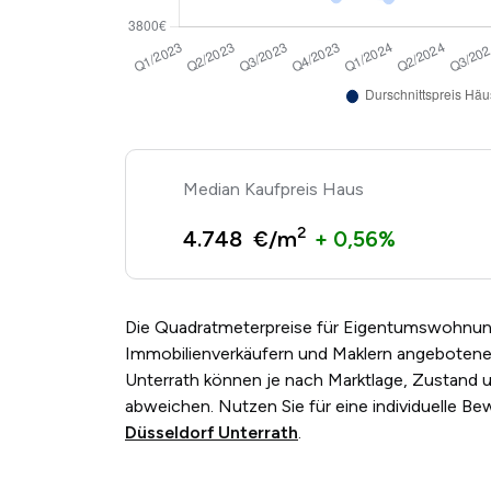
Kaufpreis Haus
2
4.748 €/m
+ 0,56%
Die Quadratmeterpreise für Eigentumswohnun
Immobilienverkäufern und Maklern angebotenen
Unterrath können je nach Marktlage, Zustand
abweichen. Nutzen Sie für eine individuelle B
Düsseldorf Unterrath
.