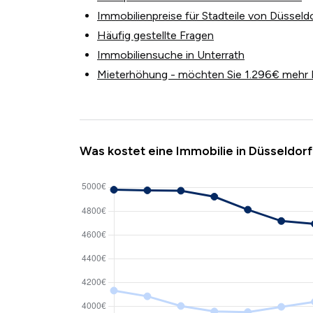
Immobilienpreise für Stadteile von Düsseld
Häufig gestellte Fragen
Immobiliensuche in Unterrath
Mieterhöhung - möchten Sie 1.296€ mehr 
Was kostet eine Immobilie in Düsseldorf