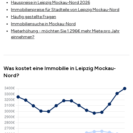
Hauspreise in Leipzig Mockau-Nord 2026
Immobilienpreise für Stadteile von Leipzig Mockau-Nord
Häufig gestellte Fragen
Immobiliensuche in Mockau-Nord
Mieterhöhung - möchten Sie 1.296€ mehr Miete pro Jahr
einnehmen?
Was kostet eine Immobilie in Leipzig Mockau-
Nord?