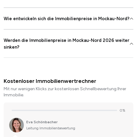
Wie entwickeln sich die Immobilienpreise in Mockau-Nord?
Werden die Immobilienpreise in Mockau-Nord 2026 weiter
sinken?
Kostenloser Immobilienwertrechner
Mit nur wenigen Klicks zur kostenlosen Schnellbewertung Ihrer
Immobilie.