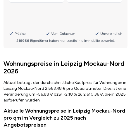
Wohnungspreise in Leipzig Mockau-Nord
2026
Aktuell beträgt der durchschnittliche Kaufpreis für Wohnungen in
Leipzig Mockau-Nord 2.553,48 € pro Quadratmeter. Dies ist eine
Veränderung um -56,88 € bzw. -2,18 % zu 2.610,36 €, die in 2025
aufgerufen wurden.
Aktuelle Wohnungspreise in Leipzig Mockau-Nord
pro qm im Vergleich zu 2025 nach
Angebotspreisen