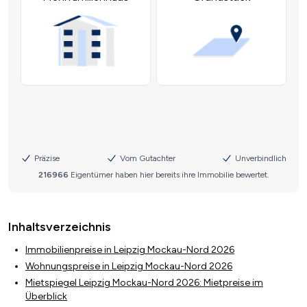
Inhaltsverzeichnis
Immobilienpreise in Leipzig Mockau-Nord 2026
Wohnungspreise in Leipzig Mockau-Nord 2026
Mietspiegel Leipzig Mockau-Nord 2026: Mietpreise im
Überblick