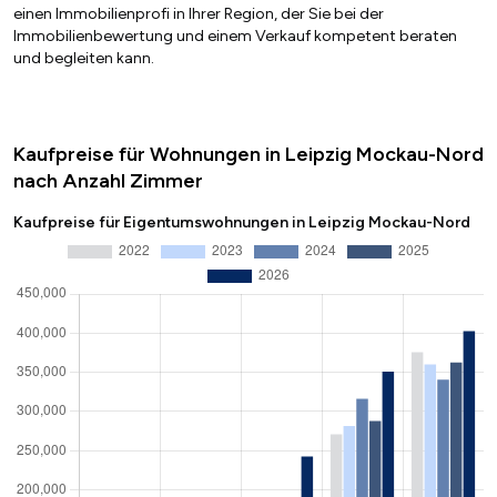
einen Immobilienprofi in Ihrer Region, der Sie bei der
Immobilienbewertung und einem Verkauf kompetent beraten
und begleiten kann.
Kaufpreise für Wohnungen in Leipzig Mockau-Nord
nach Anzahl Zimmer
Kaufpreise für Eigentumswohnungen in Leipzig Mockau-Nord