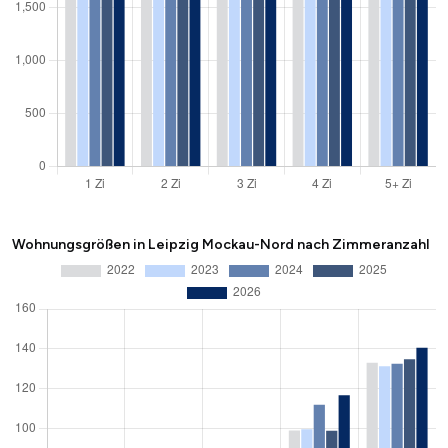
Wohnungsgrößen in Leipzig Mockau-Nord nach Zimmeranzahl