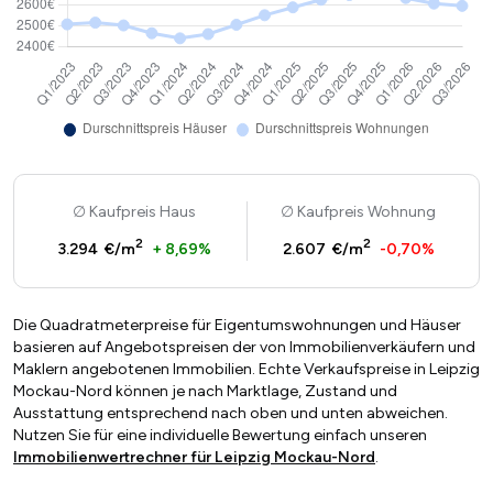
Kaufpreis Haus
Kaufpreis Wohnung
2
2
3.294 €/m
+ 8,69%
2.607 €/m
-0,70%
Die Quadratmeterpreise für Eigentumswohnungen und Häuser
basieren auf Angebotspreisen der von Immobilienverkäufern und
Maklern angebotenen Immobilien. Echte Verkaufspreise in Leipzig
Mockau-Nord können je nach Marktlage, Zustand und
Ausstattung entsprechend nach oben und unten abweichen.
Nutzen Sie für eine individuelle Bewertung einfach unseren
Immobilienwertrechner für Leipzig Mockau-Nord
.