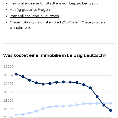
Immobilienpreise für Stadteile von Leipzig Leutzsch
Häufig gestellte Fragen
Immobiliensuche in Leutzsch
Mieterhöhung - möchten Sie 1.296€ mehr Miete pro Jahr
einnehmen?
Was kostet eine Immobilie in Leipzig Leutzsch?