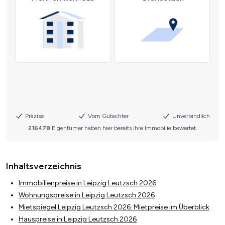
Inhaltsverzeichnis
Immobilienpreise in Leipzig Leutzsch 2026
Wohnungspreise in Leipzig Leutzsch 2026
Mietspiegel Leipzig Leutzsch 2026: Mietpreise im Überblick
Hauspreise in Leipzig Leutzsch 2026