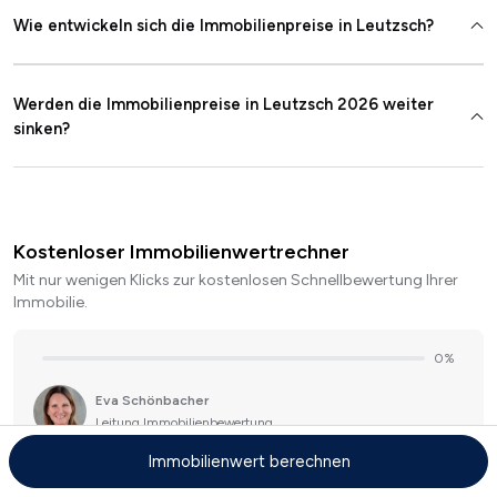
Wie entwickeln sich die Immobilienpreise in Leutzsch?
Werden die Immobilienpreise in Leutzsch 2026 weiter
sinken?
Kostenloser Immobilienwertrechner
Mit nur wenigen Klicks zur kostenlosen Schnellbewertung Ihrer
Immobilie.
Immobilienwert berechnen