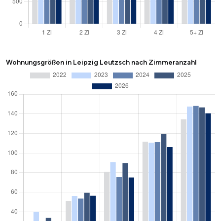
Wohnungsgrößen in Leipzig Leutzsch nach Zimmeranzahl