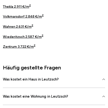
2
Thekla 2.911 €/m
2
Volkmarsdorf 2.848 €/m
2
Wahren 2.631 €/m
2
Wiederitzsch 2.587 €/m
2
Zentrum 3.722 €/m
Häufig gestellte Fragen
Was kostet ein Haus in Leutzsch?
Was kostet eine Wohnung in Leutzsch?