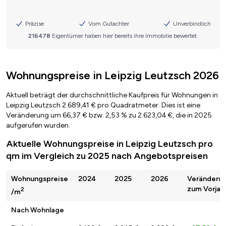
Wohnungspreise in Leipzig Leutzsch 2026
Aktuell beträgt der durchschnittliche Kaufpreis für Wohnungen in
Leipzig Leutzsch 2.689,41 € pro Quadratmeter. Dies ist eine
Veränderung um 66,37 € bzw. 2,53 % zu 2.623,04 €, die in 2025
aufgerufen wurden.
Aktuelle Wohnungspreise in Leipzig Leutzsch pro
qm im Vergleich zu 2025 nach Angebotspreisen
Wohnungspreise
2024
2025
2026
Veränderu
zum Vorjah
2
/m
Nach Wohnlage