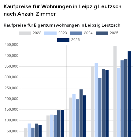
Kaufpreise für Wohnungen in Leipzig Leutzsch
nach Anzahl Zimmer
Kaufpreise für Eigentumswohnungen in Leipzig Leutzsch