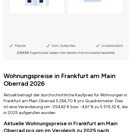
Wohnungspreise in Frankfurt am Main
Oberrad 2026
Aktuell beträgt der durchschnittliche Kaufpreis für Wohnungen in
Frankfurt am Main Oberrad 5.264,70 € pro Quadratmeter. Dies
ist eine Veränderung um -254,62 € bzw. -4,61 % zu 5.519,32 €, die
in 2025 aufgerufen wurden.
Aktuelle Wohnungspreise in Frankfurt am Main
Oberrad pro qm im Vergleich zu 2025 nach