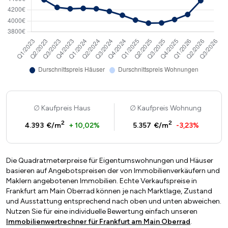
Kaufpreis Haus
Kaufpreis Wohnung
2
2
4.393 €/m
+ 10,02%
5.357 €/m
-3,23%
Die Quadratmeterpreise für Eigentumswohnungen und Häuser
basieren auf Angebotspreisen der von Immobilienverkäufern und
Maklern angebotenen Immobilien. Echte Verkaufspreise in
Frankfurt am Main Oberrad können je nach Marktlage, Zustand
und Ausstattung entsprechend nach oben und unten abweichen.
Nutzen Sie für eine individuelle Bewertung einfach unseren
Immobilienwertrechner für Frankfurt am Main Oberrad
.