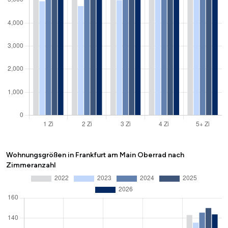
Wohnungsgrößen in Frankfurt am Main Oberrad nach
Zimmeranzahl