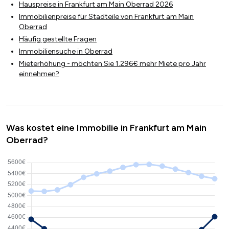
Hauspreise in Frankfurt am Main Oberrad 2026
Immobilienpreise für Stadteile von Frankfurt am Main
Oberrad
Häufig gestellte Fragen
Immobiliensuche in Oberrad
Mieterhöhung - möchten Sie 1.296€ mehr Miete pro Jahr
einnehmen?
Was kostet eine Immobilie in Frankfurt am Main
Oberrad?