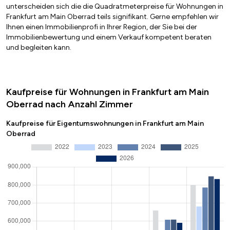
unterscheiden sich die die Quadratmeterpreise für Wohnungen in
Frankfurt am Main Oberrad teils signifikant. Gerne empfehlen wir
Ihnen einen Immobilienprofi in Ihrer Region, der Sie bei der
Immobilienbewertung und einem Verkauf kompetent beraten
und begleiten kann.
Kaufpreise für Wohnungen in Frankfurt am Main
Oberrad nach Anzahl Zimmer
Kaufpreise für Eigentumswohnungen in Frankfurt am Main
Oberrad