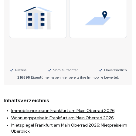
Inhaltsverzeichnis
Immobilienpreise in Frankfurt am Main Oberrad 2026
Wohnungspreise in Frankfurt am Main Oberrad 2026
Mietspiegel Frankfurt am Main Oberrad 2026: Mietpreise im
Überblick