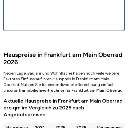
Hauspreise in Frankfurt am Main Oberrad
2026
Neben Lage, Baujahr und Wohnfläche haben noch viele weitere
Faktoren Einfluss auf Ihren Hauspreis in Frankfurt am Main
Oberrad. Nutzen Sie für eine individuelle Berechnung einfach
unseren
Immobilienwertrechner für Frankfurt am Main Oberrad
.
Aktuelle Hauspreise in Frankfurt am Main Oberrad
pro qm im Vergleich zu 2025 nach
Angebotspreisen
Hauspreise
2024
2025
2026
Veränderung