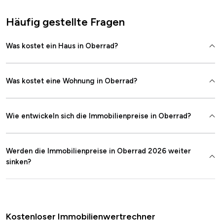
Häufig gestellte Fragen
Was kostet ein Haus in Oberrad?
Was kostet eine Wohnung in Oberrad?
Wie entwickeln sich die Immobilienpreise in Oberrad?
Werden die Immobilienpreise in Oberrad 2026 weiter
sinken?
Kostenloser Immobilienwertrechner