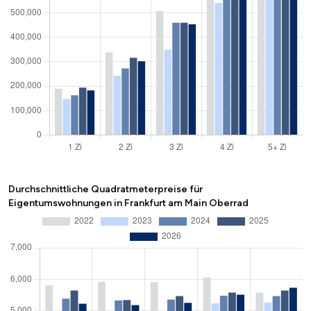
Durchschnittliche Quadratmeterpreise für
Eigentumswohnungen in Frankfurt am Main Oberrad