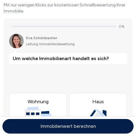
Mit nur wenigen Klicks zur kostenlosen Schnellbewertung Ihrer
Immobilie.
Immobilienwert berechnen