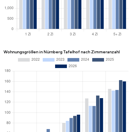
Wohnungsgrößen in Nürnberg Tafelhof nach Zimmeranzahl