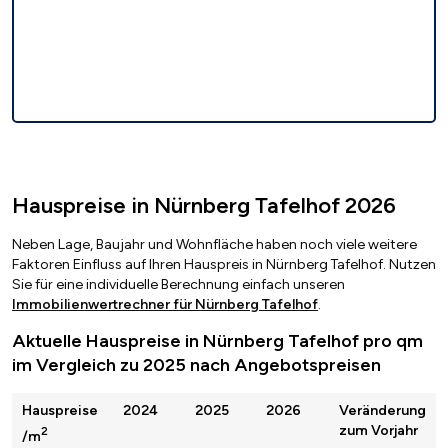
Hauspreise in Nürnberg Tafelhof 2026
Neben Lage, Baujahr und Wohnfläche haben noch viele weitere
Faktoren Einfluss auf Ihren Hauspreis in Nürnberg Tafelhof. Nutzen
Sie für eine individuelle Berechnung einfach unseren
Immobilienwertrechner für Nürnberg Tafelhof
.
Aktuelle Hauspreise in Nürnberg Tafelhof pro qm
im Vergleich zu 2025 nach Angebotspreisen
Hauspreise
2024
2025
2026
Veränderung
zum Vorjahr
2
/m