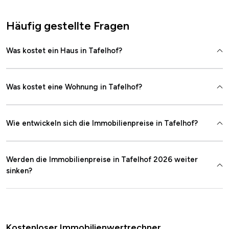
Häufig gestellte Fragen
Was kostet ein Haus in Tafelhof?
Was kostet eine Wohnung in Tafelhof?
Wie entwickeln sich die Immobilienpreise in Tafelhof?
Werden die Immobilienpreise in Tafelhof 2026 weiter
sinken?
Kostenloser Immobilienwertrechner