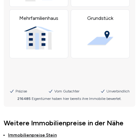
Weitere Immobilienpreise in der Nähe
Immobilienpreise
Stein