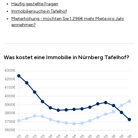
Häufig gestellte Fragen
Immobiliensuche in Tafelhof
Mieterhöhung - möchten Sie 1.296€ mehr Miete pro Jahr
einnehmen?
Was kostet eine Immobilie in Nürnberg Tafelhof?