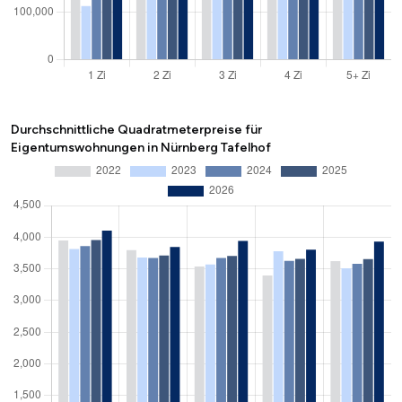
Durchschnittliche Quadratmeterpreise für
Eigentumswohnungen in Nürnberg Tafelhof