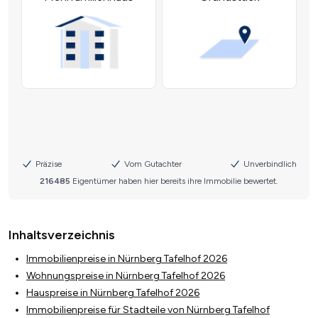
Inhaltsverzeichnis
Immobilienpreise in Nürnberg Tafelhof 2026
Wohnungspreise in Nürnberg Tafelhof 2026
Hauspreise in Nürnberg Tafelhof 2026
Immobilienpreise für Stadteile von Nürnberg Tafelhof