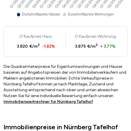
Kaufpreis Haus
Kaufpreis Wohnung
2
2
3.820 €/m
-1,82%
3.875 €/m
+ 3,77%
Die Quadratmeterpreise für Eigentumswohnungen und Häuser
basieren auf Angebotspreisen der von Immobilienverkäufern und
Maklern angebotenen Immobilien. Echte Verkaufspreise in
Nürnberg Tafelhof können je nach Marktlage, Zustand und
Ausstattung entsprechend nach oben und unten abweichen.
Nutzen Sie für eine individuelle Bewertung einfach unseren
Immobilienwertrechner für Nürnberg Tafelhof
.
Immobilienpreise in Nürnberg Tafelhof