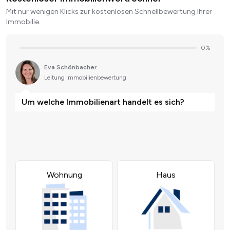
Mit nur wenigen Klicks zur kostenlosen Schnellbewertung Ihrer
Immobilie.