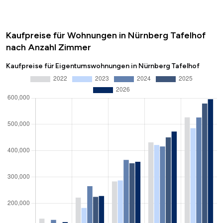
Kaufpreise für Wohnungen in Nürnberg Tafelhof
nach Anzahl Zimmer
Kaufpreise für Eigentumswohnungen in Nürnberg Tafelhof