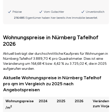
Wohnungspreise in Nürnberg Tafelhof
2026
Aktuell beträgt der durchschnittliche Kaufpreis für Wohnungen in
Nürnberg Tafelhof 3.889,70 € pro Quadratmeter. Dies ist eine
Veränderung um 164,68 € bzw. 4,42 % zu 3.725,02 €, die in 2025
aufgerufen wurden.
Aktuelle Wohnungspreise in Nürnberg Tafelhof
pro qm im Vergleich zu 2025 nach
Angebotspreisen
Wohnungspreise
2024
2025
2026
Veränderu
zum Vorjah
2
/m