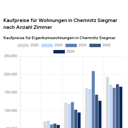
Kaufpreise für Wohnungen in Chemnitz Siegmar
nach Anzahl Zimmer
Kaufpreise für Eigentumswohnungen in Chemnitz Siegmar