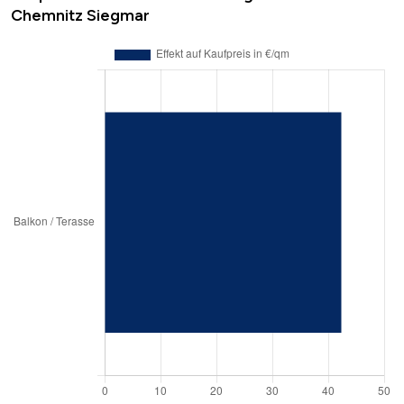
Chemnitz Siegmar