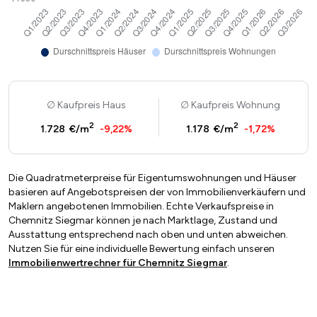
Kaufpreis Haus
Kaufpreis Wohnung
2
2
1.728 €/m
-9,22%
1.178 €/m
-1,72%
Die Quadratmeterpreise für Eigentumswohnungen und Häuser
basieren auf Angebotspreisen der von Immobilienverkäufern und
Maklern angebotenen Immobilien. Echte Verkaufspreise in
Chemnitz Siegmar können je nach Marktlage, Zustand und
Ausstattung entsprechend nach oben und unten abweichen.
Nutzen Sie für eine individuelle Bewertung einfach unseren
Immobilienwertrechner für Chemnitz Siegmar
.