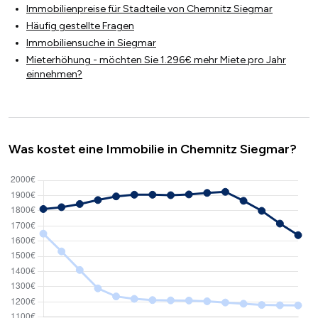
Immobilienpreise für Stadteile von Chemnitz Siegmar
Häufig gestellte Fragen
Immobiliensuche in Siegmar
Mieterhöhung - möchten Sie 1.296€ mehr Miete pro Jahr
einnehmen?
Was kostet eine Immobilie in Chemnitz Siegmar?