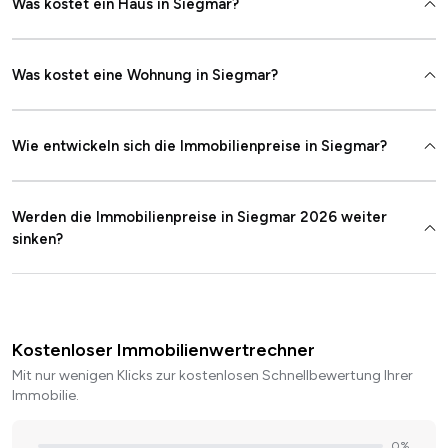
Was kostet ein Haus in Siegmar?
Was kostet eine Wohnung in Siegmar?
Wie entwickeln sich die Immobilienpreise in Siegmar?
Werden die Immobilienpreise in Siegmar 2026 weiter
sinken?
Kostenloser Immobilienwertrechner
Mit nur wenigen Klicks zur kostenlosen Schnellbewertung Ihrer
Immobilie.