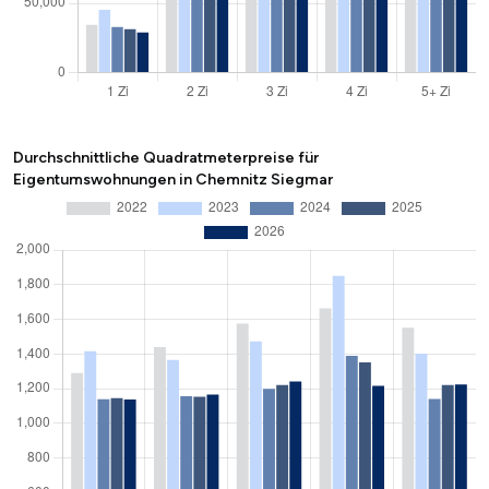
Durchschnittliche Quadratmeterpreise für
Eigentumswohnungen in Chemnitz Siegmar