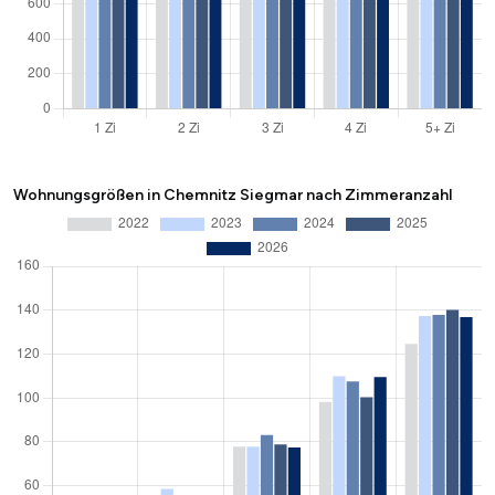
Wohnungsgrößen in Chemnitz Siegmar nach Zimmeranzahl