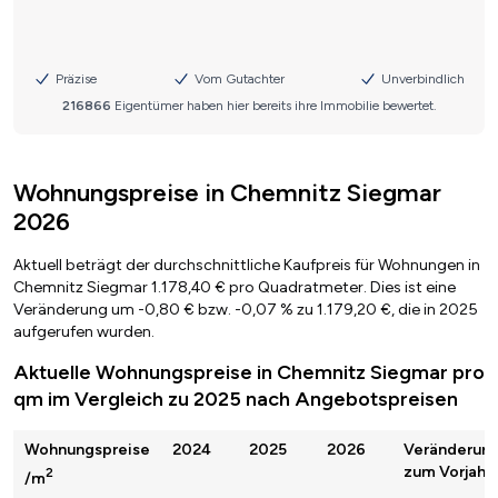
Wohnungspreise in Chemnitz Siegmar
2026
Aktuell beträgt der durchschnittliche Kaufpreis für Wohnungen in
Chemnitz Siegmar 1.178,40 € pro Quadratmeter. Dies ist eine
Veränderung um -0,80 € bzw. -0,07 % zu 1.179,20 €, die in 2025
aufgerufen wurden.
Aktuelle Wohnungspreise in Chemnitz Siegmar pro
qm im Vergleich zu 2025 nach Angebotspreisen
Wohnungspreise
2024
2025
2026
Veränderun
zum Vorjahr
2
/m