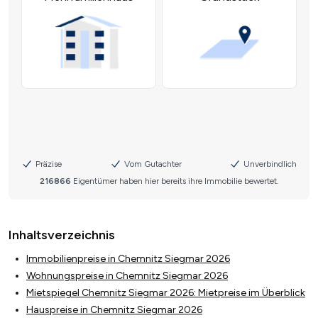
Inhaltsverzeichnis
Immobilienpreise in Chemnitz Siegmar 2026
Wohnungspreise in Chemnitz Siegmar 2026
Mietspiegel Chemnitz Siegmar 2026: Mietpreise im Überblick
Hauspreise in Chemnitz Siegmar 2026