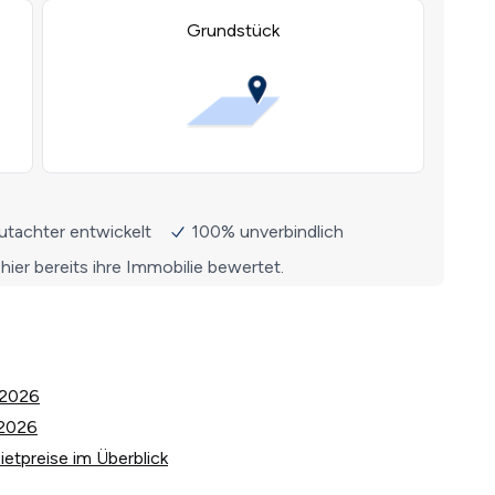
 2026
 2026
etpreise im Überblick