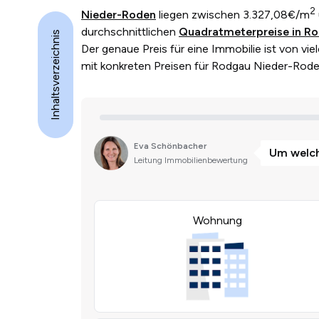
2
Nieder-Roden
liegen zwischen 3.327,08€/m
durchschnittlichen
Quadratmeterpreise in R
Inhaltsverzeichnis
Der genaue Preis für eine Immobilie ist von viel
mit konkreten Preisen für Rodgau Nieder-Rod