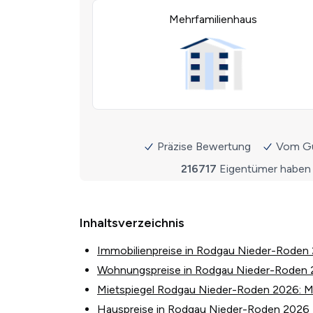
Inhaltsverzeichnis
Immobilienpreise in Rodgau Nieder-Roden
Wohnungspreise in Rodgau Nieder-Roden
Mietspiegel Rodgau Nieder-Roden 2026: Mi
Hauspreise in Rodgau Nieder-Roden 2026