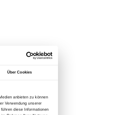
Über Cookies
 Medien anbieten zu können
hrer Verwendung unserer
 führen diese Informationen