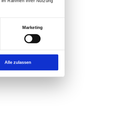
ie im Rahmen Ihrer Nutzung
Marketing
Alle zulassen