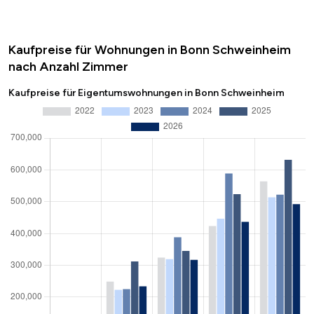
Kaufpreise für Wohnungen in Bonn Schweinheim
nach Anzahl Zimmer
Kaufpreise für Eigentumswohnungen in Bonn Schweinheim