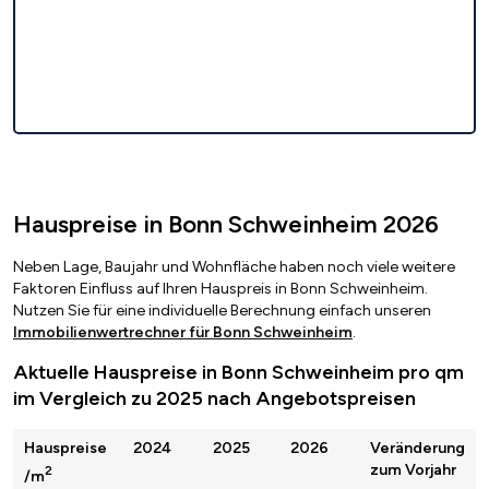
Hauspreise in Bonn Schweinheim 2026
Neben Lage, Baujahr und Wohnfläche haben noch viele weitere
Faktoren Einfluss auf Ihren Hauspreis in Bonn Schweinheim.
Nutzen Sie für eine individuelle Berechnung einfach unseren
Immobilienwertrechner für Bonn Schweinheim
.
Aktuelle Hauspreise in Bonn Schweinheim pro qm
im Vergleich zu 2025 nach Angebotspreisen
Hauspreise
2024
2025
2026
Veränderung
zum Vorjahr
2
/m