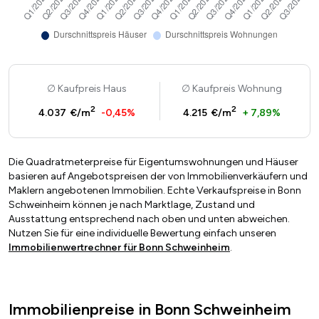
Kaufpreis Haus
Kaufpreis Wohnung
2
2
4.037 €/m
-0,45%
4.215 €/m
+ 7,89%
Die Quadratmeterpreise für Eigentumswohnungen und Häuser
basieren auf Angebotspreisen der von Immobilienverkäufern und
Maklern angebotenen Immobilien. Echte Verkaufspreise in Bonn
Schweinheim können je nach Marktlage, Zustand und
Ausstattung entsprechend nach oben und unten abweichen.
Nutzen Sie für eine individuelle Bewertung einfach unseren
Immobilienwertrechner für Bonn Schweinheim
.
Immobilienpreise in Bonn Schweinheim