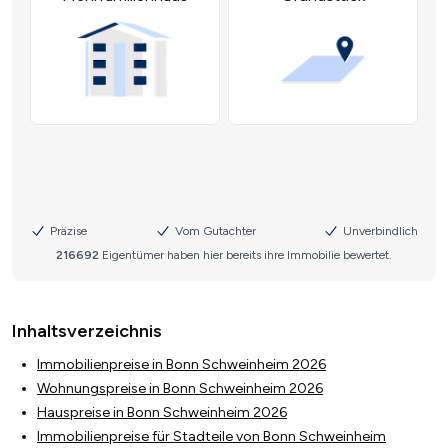
Inhaltsverzeichnis
Immobilienpreise in Bonn Schweinheim 2026
Wohnungspreise in Bonn Schweinheim 2026
Hauspreise in Bonn Schweinheim 2026
Immobilienpreise für Stadteile von Bonn Schweinheim