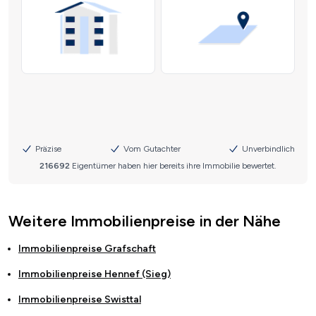
Weitere Immobilienpreise in der Nähe
Immobilienpreise
Grafschaft
Immobilienpreise
Hennef (Sieg)
Immobilienpreise
Swisttal