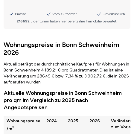
Wohnungspreise in Bonn Schweinheim
2026
Aktuell beträgt der durchschnittliche Kaufpreis für Wohnungen in
Bonn Schweinheim 4.189,21 € pro Quadratmeter. Dies ist eine
Veränderung um 286,49 € bzw. 7,34 % zu 3.902,72 €, die in 2025
aufgerufen wurden.
Aktuelle Wohnungspreise in Bonn Schweinheim
pro qm im Vergleich zu 2025 nach
Angebotspreisen
Wohnungspreise
2024
2025
2026
Veränderu
zum Vorjah
2
/m