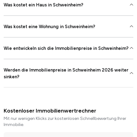
Was kostet ein Haus in Schweinheim?
Was kostet eine Wohnung in Schweinheim?
Wie entwickeln sich die Immobilienpreise in Schweinheim?
Werden die Immobilienpreise in Schweinheim 2026 weiter
sinken?
Kostenloser Immobilienwertrechner
Mit nur wenigen Klicks zur kostenlosen Schnellbewertung Ihrer
Immobilie.