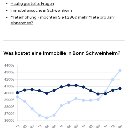
Häufig gestellte Fragen
Immobiliensuche in Schweinheim
Mieterhöhung - möchten Sie 1.296€ mehr Miete pro Jahr
einnehmen?
Was kostet eine Immobilie in Bonn Schweinheim?