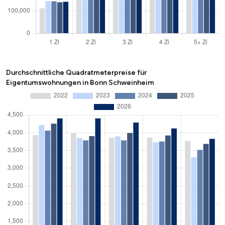
Durchschnittliche Quadratmeterpreise für
Eigentumswohnungen in Bonn Schweinheim