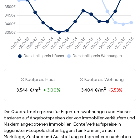
Kaufpreis Haus
Kaufpreis Wohnung
2
2
3.544 €/m
+ 3,00%
3.404 €/m
-5,53%
Die Quadratmeterpreise für Eigentumswohnungen und Häuser
basieren auf Angebotspreisen der von Immobilienverkäufern und
Maklern angebotenen Immobilien. Echte Verkaufspreise in
Eggenstein-Leopoldshafen Eggenstein können je nach
Marktlage, Zustand und Ausstattung entsprechend nach oben