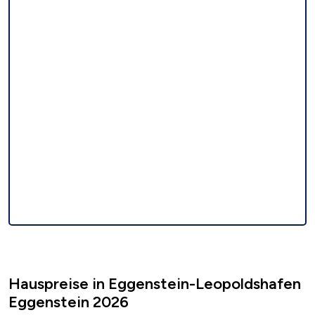
Hauspreise in Eggenstein-Leopoldshafen
Eggenstein 2026