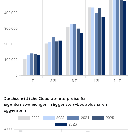
Durchschnittliche Quadratmeterpreise für
Eigentumswohnungen in Eggenstein-Leopoldshafen
Eggenstein