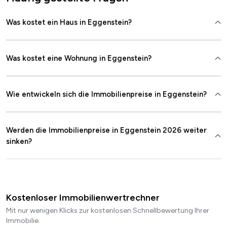
Was kostet ein Haus in Eggenstein?
Was kostet eine Wohnung in Eggenstein?
Wie entwickeln sich die Immobilienpreise in Eggenstein?
Werden die Immobilienpreise in Eggenstein 2026 weiter
sinken?
Kostenloser Immobilienwertrechner
Mit nur wenigen Klicks zur kostenlosen Schnellbewertung Ihrer
Immobilie.