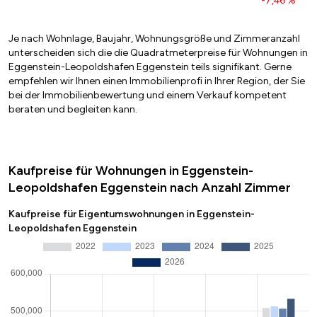
-7,46 %
Je nach Wohnlage, Baujahr, Wohnungsgröße und Zimmeranzahl
unterscheiden sich die die Quadratmeterpreise für Wohnungen in
Eggenstein-Leopoldshafen Eggenstein teils signifikant. Gerne
empfehlen wir Ihnen einen Immobilienprofi in Ihrer Region, der Sie
bei der Immobilienbewertung und einem Verkauf kompetent
beraten und begleiten kann.
Kaufpreise für Wohnungen in Eggenstein-
Leopoldshafen Eggenstein nach Anzahl Zimmer
Kaufpreise für Eigentumswohnungen in Eggenstein-
Leopoldshafen Eggenstein