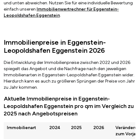
und unten abweichen. Nutzen Sie für eine individuelle Bewertung
einfach unseren
Immobilienwertrechner für Eggenstein-
Leopoldshafen Eggenstein
.
Immobilienpreise in Eggenstein-
Leopoldshafen Eggenstein 2026
Die Entwicklung der Immobilienpreise zwischen 2022 und 2026
spiegelt das Angebot und die Nachfrage nach den jeweiligen
Immobilienarten in Eggenstein-Leopoldshafen Eggenstein wider.
Hierdurch kann es auch zu größeren Sprüngen der Preise von Jahr
zu Jahr kommen.
Aktuelle Immobilienpreise in Eggenstein-
Leopoldshafen Eggenstein pro qm im Vergleich zu
2025 nach Angebotspreisen
Immobilienart
2024
2025
2026
Veränderu
zum Vorjah