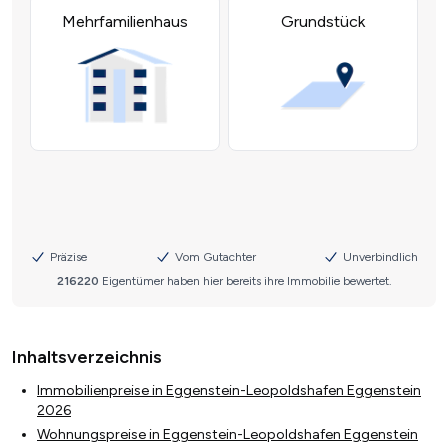
Inhaltsverzeichnis
Immobilienpreise in Eggenstein-Leopoldshafen Eggenstein
2026
Wohnungspreise in Eggenstein-Leopoldshafen Eggenstein