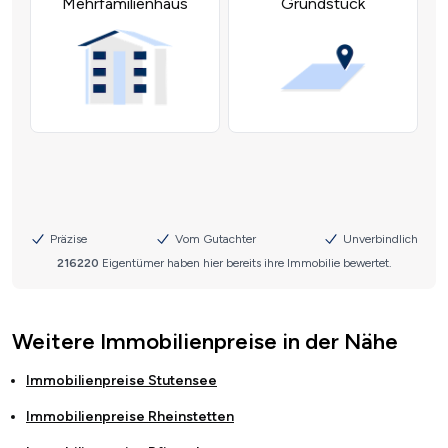
Weitere Immobilienpreise in der Nähe
Immobilienpreise
Stutensee
Immobilienpreise
Rheinstetten