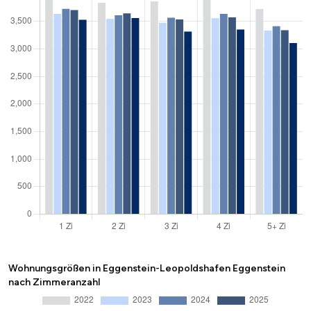
Wohnungsgrößen in Eggenstein-Leopoldshafen Eggenstein
nach Zimmeranzahl