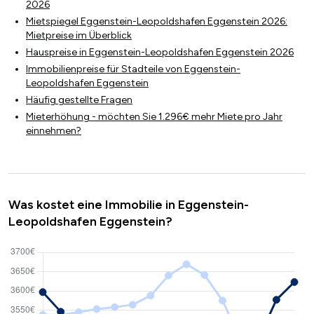
2026
Mietspiegel Eggenstein-Leopoldshafen Eggenstein 2026:
Mietpreise im Überblick
Hauspreise in Eggenstein-Leopoldshafen Eggenstein 2026
Immobilienpreise für Stadteile von Eggenstein-
Leopoldshafen Eggenstein
Häufig gestellte Fragen
Mieterhöhung - möchten Sie 1.296€ mehr Miete pro Jahr
einnehmen?
Was kostet eine Immobilie in Eggenstein-
Leopoldshafen Eggenstein?