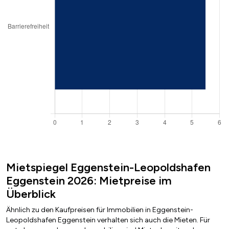
Mietspiegel Eggenstein-Leopoldshafen
Eggenstein 2026: Mietpreise im
Überblick
Ähnlich zu den Kaufpreisen für Immobilien in Eggenstein-
Leopoldshafen Eggenstein verhalten sich auch die Mieten. Für