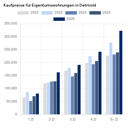
Kaufpreise für Eigentumswohnungen in Detmold