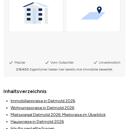
Inhaltsverzeichnis
Immobilienpreise in Detmold 2026
Wohnungspreise in Detmold 2026
Mietspiegel Detmold 2026: Mietpreise im Überblick
Hauspreise in Detmold 2026
Häufig gestellte Fragen