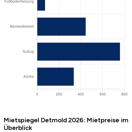
Mietspiegel Detmold 2026: Mietpreise im
Überblick