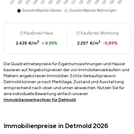
Kaufpreis Haus
Kaufpreis Wohnung
2
2
2.439 €/m
+ 8,95%
2.297 €/m
-0,89%
Die Quadratmeterpreise für Eigentumswohnungen und Häuser
basieren auf Angebotspreisen der von Immobilienverkäufern und
Maklern angebotenen Immobilien. Echte Verkaufspreise in
Detmold können je nach Marktlage, Zustand und Ausstattung
entsprechend nach oben und unten abweichen. Nutzen Sie für
eine individuelle Bewertung einfach unseren
Immobilienwertrechner für Detmold
.
Immobilienpreise in Detmold 2026