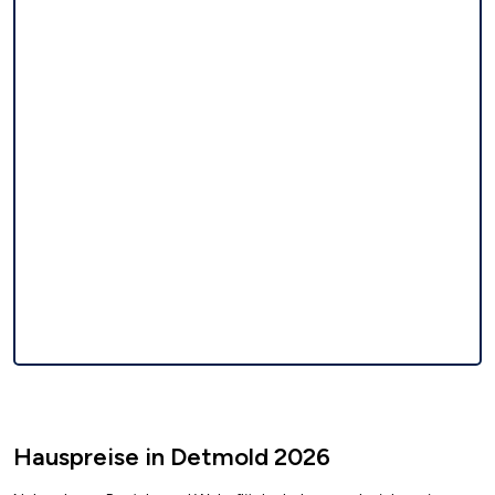
Hauspreise in Detmold 2026