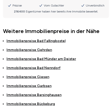
Weitere Immobilienpreise in der Nähe
Immobilienpreise
Bad Fallingbostel
Immobilienpreise
Gehrden
Immobilienpreise
Bad Münder am Deister
Immobilienpreise
Bad Nenndorf
Immobilienpreise
Giesen
Immobilienpreise
Garbsen
Immobilienpreise
Barsinghausen
Immobilienpreise
Bückeburg