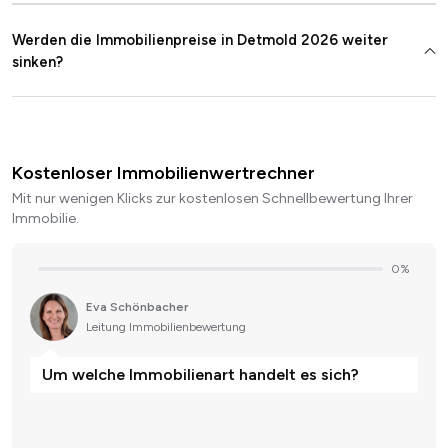
Werden die Immobilienpreise in Detmold 2026 weiter
sinken?
Kostenloser Immobilienwertrechner
Mit nur wenigen Klicks zur kostenlosen Schnellbewertung Ihrer
Immobilie.