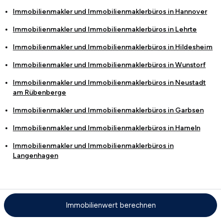
Immobilienmakler und Immobilienmaklerbüros in
Hannover
Immobilienmakler und Immobilienmaklerbüros in
Lehrte
Immobilienmakler und Immobilienmaklerbüros in
Hildesheim
Immobilienmakler und Immobilienmaklerbüros in
Wunstorf
Immobilienmakler und Immobilienmaklerbüros in
Neustadt
am Rübenberge
Immobilienmakler und Immobilienmaklerbüros in
Garbsen
Immobilienmakler und Immobilienmaklerbüros in
Hameln
Immobilienmakler und Immobilienmaklerbüros in
Langenhagen
Mietspiegel in der Nähe
Immobilienwert berechnen
Mietspiegel in Detmold