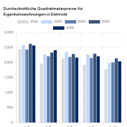
Durchschnittliche Quadratmeterpreise für
Eigentumswohnungen in Detmold