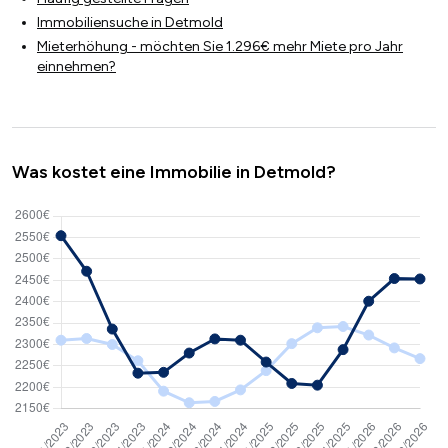
Immobiliensuche in Detmold
Mieterhöhung - möchten Sie 1.296€ mehr Miete pro Jahr
einnehmen?
Was kostet eine Immobilie in Detmold?