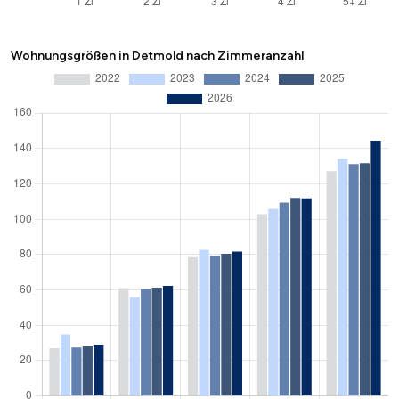
Wohnungsgrößen in Detmold nach Zimmeranzahl