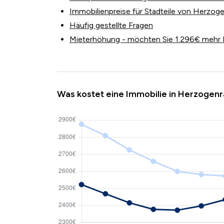
Immobilienpreise für Stadteile von Herzog
Häufig gestellte Fragen
Mieterhöhung - möchten Sie 1.296€ mehr 
Was kostet eine Immobilie in Herzogenr