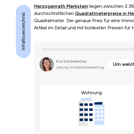
Herzogenrath Merkstein
liegen zwischen 2.3
durchschnittlichen
Quadratmeterpreise in He
Inhaltsverzeichnis
Quadratmeter. Der genaue Preis für eine Immobi
Artikel im Detail und mit konkreten Preisen fü