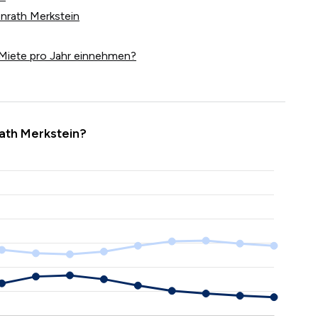
enrath Merkstein
Miete pro Jahr einnehmen?
ath Merkstein?