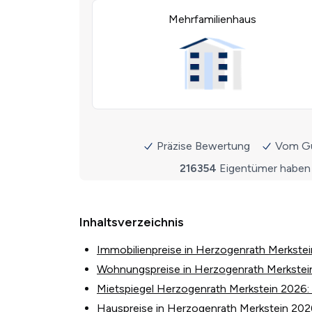
Inhaltsverzeichnis
Immobilienpreise in Herzogenrath Merkste
Wohnungspreise in Herzogenrath Merkstei
Mietspiegel Herzogenrath Merkstein 2026: 
Hauspreise in Herzogenrath Merkstein 20