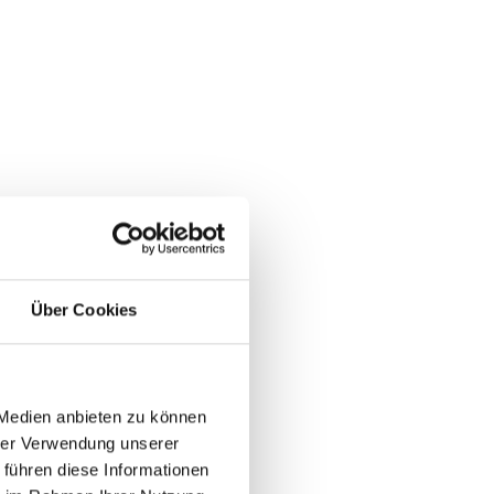
Über Cookies
 Medien anbieten zu können
hrer Verwendung unserer
 führen diese Informationen