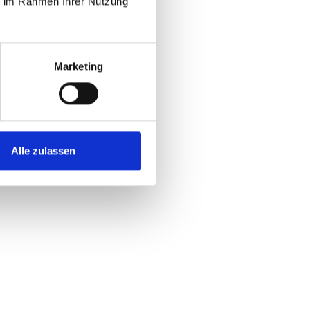
ie im Rahmen Ihrer Nutzung
Marketing
Alle zulassen