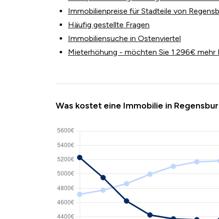
Immobilienpreise für Stadteile von Regensb
Häufig gestellte Fragen
Immobiliensuche in Ostenviertel
Mieterhöhung - möchten Sie 1.296€ mehr 
Was kostet eine Immobilie in Regensbur