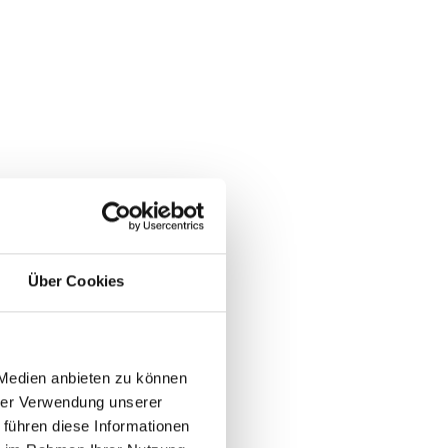
Über Cookies
 Medien anbieten zu können
hrer Verwendung unserer
 führen diese Informationen