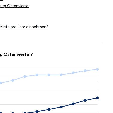
urg Ostenviertel
Miete pro Jahr einnehmen?
g Ostenviertel?