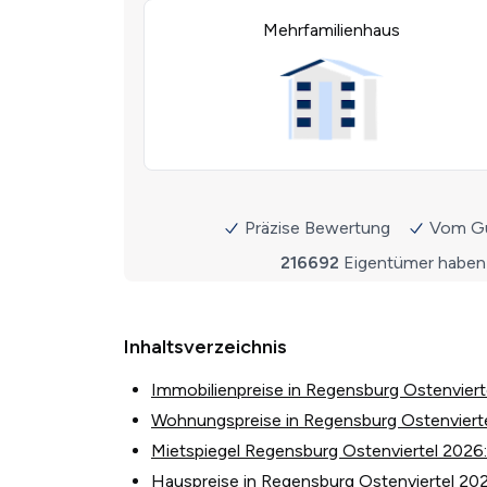
Inhaltsverzeichnis
Immobilienpreise in Regensburg Ostenvier
Wohnungspreise in Regensburg Ostenviert
Mietspiegel Regensburg Ostenviertel 2026: 
Hauspreise in Regensburg Ostenviertel 20