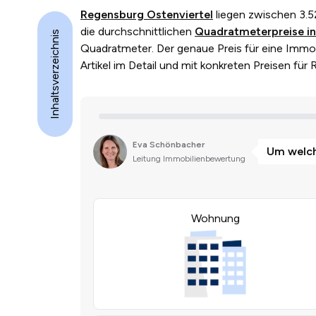
Regensburg Ostenviertel
liegen zwischen 3.
die durchschnittlichen
Quadratmeterpreise in
Inhaltsverzeichnis
Quadratmeter. Der genaue Preis für eine Immobi
Artikel im Detail und mit konkreten Preisen fü