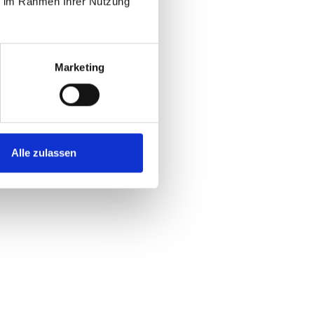
ie im Rahmen Ihrer Nutzung
Marketing
Alle zulassen