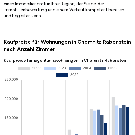
einen Immobilienprofi in Ihrer Region, der Sie bei der
Immobilienbewertung und einem Verkauf kompetent beraten
und begleiten kann.
Kaufpreise für Wohnungen in Chemnitz Rabenstein
nach Anzahl Zimmer
Kaufpreise für Eigentumswohnungen in Chemnitz Rabenstein