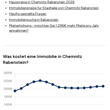
Hauspreise in Chemnitz Rabenstein 2026
Immobilienpreise für Stadteile von Chemnitz Rabenstein
Häufig gestellte Fragen
Immobiliensuche in Rabenstein
Mieterhöhung - möchten Sie 1.296€ mehr Miete pro Jahr
einnehmen?
Was kostet eine Immobilie in Chemnitz
Rabenstein?