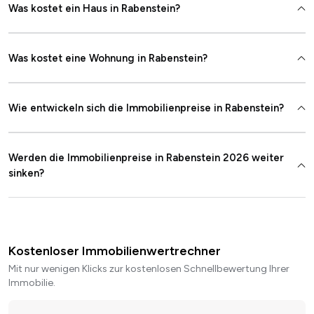
Was kostet ein Haus in Rabenstein?
Was kostet eine Wohnung in Rabenstein?
Wie entwickeln sich die Immobilienpreise in Rabenstein?
Werden die Immobilienpreise in Rabenstein 2026 weiter
sinken?
Kostenloser Immobilienwertrechner
Mit nur wenigen Klicks zur kostenlosen Schnellbewertung Ihrer
Immobilie.