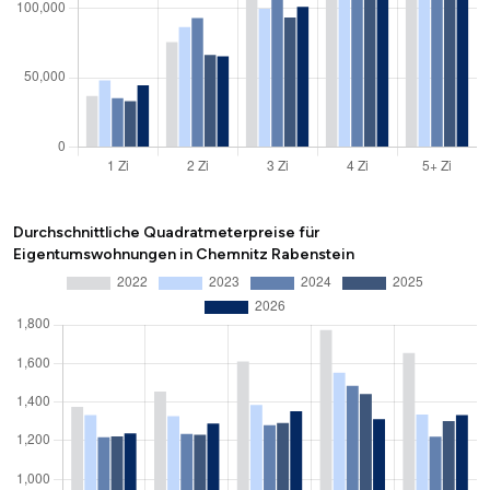
Durchschnittliche Quadratmeterpreise für
Eigentumswohnungen in Chemnitz Rabenstein