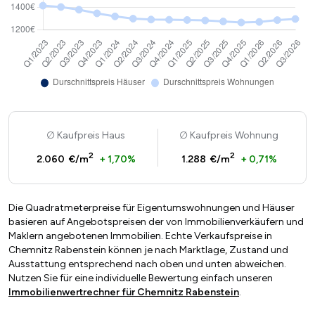
Kaufpreis Haus
Kaufpreis Wohnung
2
2
2.060 €/m
+ 1,70%
1.288 €/m
+ 0,71%
Die Quadratmeterpreise für Eigentumswohnungen und Häuser
basieren auf Angebotspreisen der von Immobilienverkäufern und
Maklern angebotenen Immobilien. Echte Verkaufspreise in
Chemnitz Rabenstein können je nach Marktlage, Zustand und
Ausstattung entsprechend nach oben und unten abweichen.
Nutzen Sie für eine individuelle Bewertung einfach unseren
Immobilienwertrechner für Chemnitz Rabenstein
.