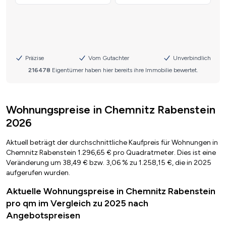
Wohnungspreise in Chemnitz Rabenstein
2026
Aktuell beträgt der durchschnittliche Kaufpreis für Wohnungen in
Chemnitz Rabenstein 1.296,65 € pro Quadratmeter. Dies ist eine
Veränderung um 38,49 € bzw. 3,06 % zu 1.258,15 €, die in 2025
aufgerufen wurden.
Aktuelle Wohnungspreise in Chemnitz Rabenstein
pro qm im Vergleich zu 2025 nach
Angebotspreisen