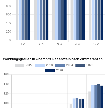
Wohnungsgrößen in Chemnitz Rabenstein nach Zimmeranzahl