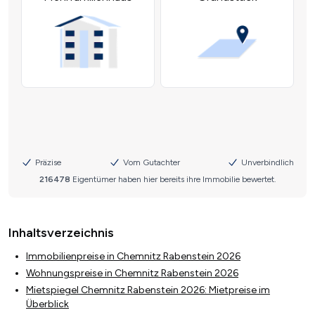
Inhaltsverzeichnis
Immobilienpreise in Chemnitz Rabenstein 2026
Wohnungspreise in Chemnitz Rabenstein 2026
Mietspiegel Chemnitz Rabenstein 2026: Mietpreise im
Überblick