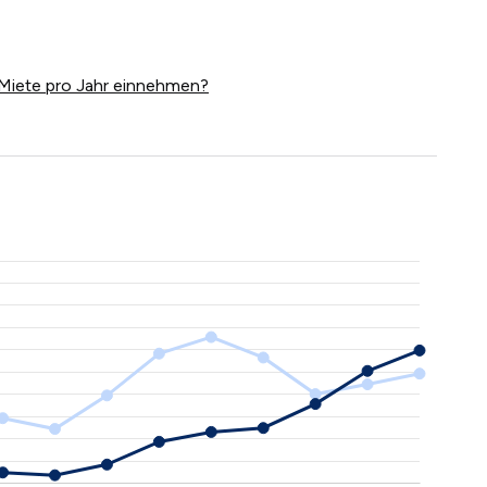
Miete pro Jahr einnehmen?