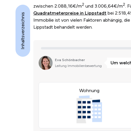
2
2
zwischen 2.088,16€/m
und 3.006,64€/m
. 
Quadratmeterpreise in Lippstadt
bei 2.518,4
Inhaltsverzeichnis
Immobilie ist von vielen Faktoren abhängig, die 
Lippstadt behandelt werden.