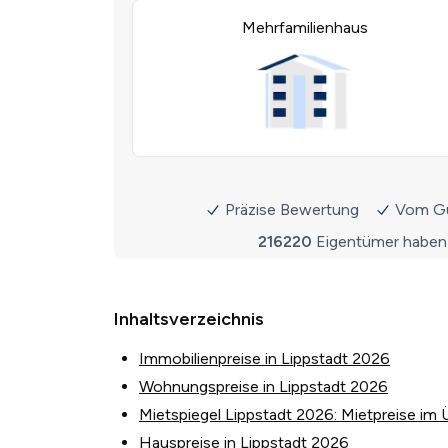
Inhaltsverzeichnis
Immobilienpreise in Lippstadt 2026
Wohnungspreise in Lippstadt 2026
Mietspiegel Lippstadt 2026: Mietpreise im 
Hauspreise in Lippstadt 2026