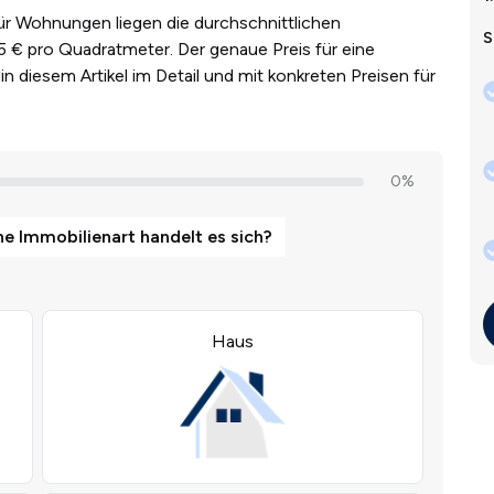
Für Wohnungen liegen die durchschnittlichen
S
5 € pro Quadratmeter. Der genaue Preis für eine
in diesem Artikel im Detail und mit konkreten Preisen für