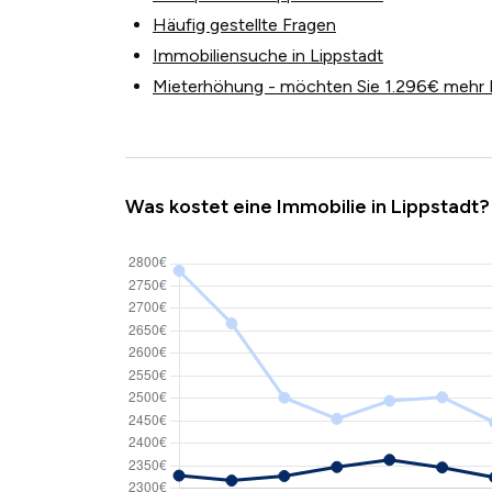
Häufig gestellte Fragen
Immobiliensuche in Lippstadt
Mieterhöhung - möchten Sie 1.296€ mehr 
Was kostet eine Immobilie in Lippstadt?