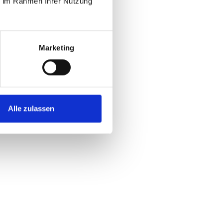
ie im Rahmen Ihrer Nutzung
Marketing
Alle zulassen