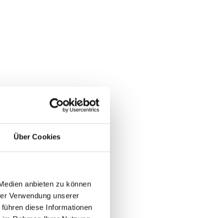
Über Cookies
 Medien anbieten zu können
hrer Verwendung unserer
 führen diese Informationen