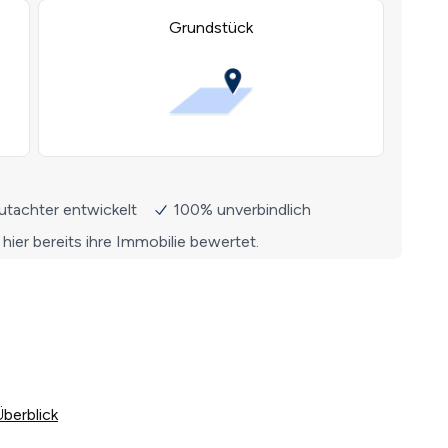
Überblick