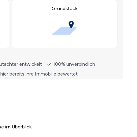
e im Überblick