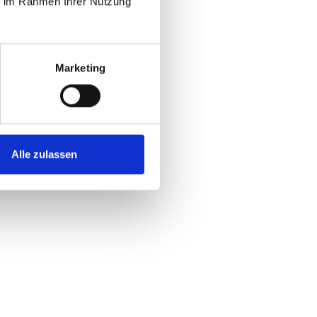
ie im Rahmen Ihrer Nutzung
Marketing
Alle zulassen