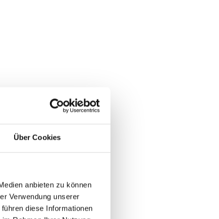
Über Cookies
 Medien anbieten zu können
hrer Verwendung unserer
 führen diese Informationen