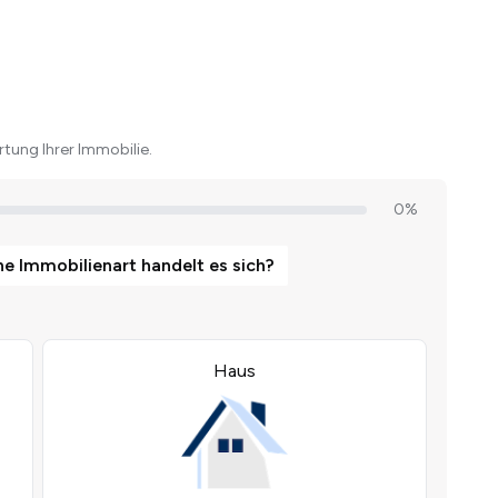
tung Ihrer Immobilie.