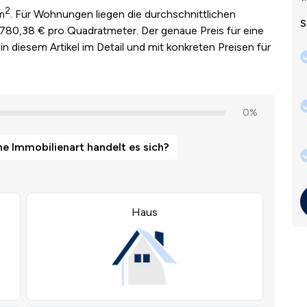
2
m
. Für Wohnungen liegen die durchschnittlichen
S
.780,38 € pro Quadratmeter. Der genaue Preis für eine
in diesem Artikel im Detail und mit konkreten Preisen für