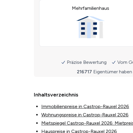
Inhaltsverzeichnis
Immobilienpreise in Castrop-Rauxel 2026
Wohnungspreise in Castrop-Rauxel 2026
Mietspiegel Castrop-Rauxel 2026: Mietpreis
Hauspreise in Castrop-Rauxel 2026