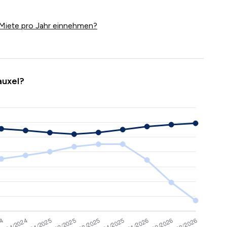
Miete pro Jahr einnehmen?
auxel?