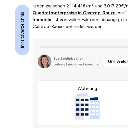
2
liegen zwischen 2.114,41€/m
und 3.017,29€/
Quadratmeterpreise in Castrop-Rauxel
bei 1
Inhaltsverzeichnis
Immobilie ist von vielen Faktoren abhängig, die 
Castrop-Rauxel behandelt werden.