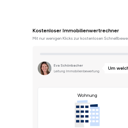
Kostenloser Immobilienwertrechner
Mit nur wenigen Klicks zur kostenlosen Schnellbewer