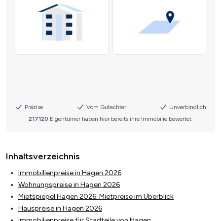
Inhaltsverzeichnis
Immobilienpreise in Hagen 2026
Wohnungspreise in Hagen 2026
Mietspiegel Hagen 2026: Mietpreise im Überblick
Hauspreise in Hagen 2026
Immobilienpreise für Stadteile von Hagen