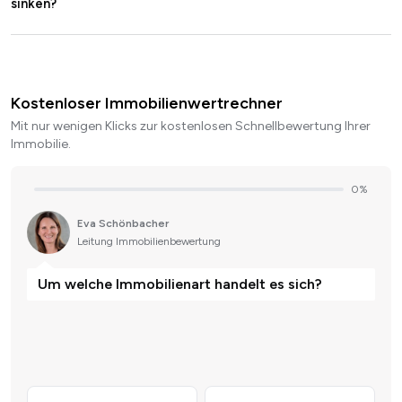
sinken?
Kostenloser Immobilienwertrechner
Mit nur wenigen Klicks zur kostenlosen Schnellbewertung Ihrer
Immobilie.