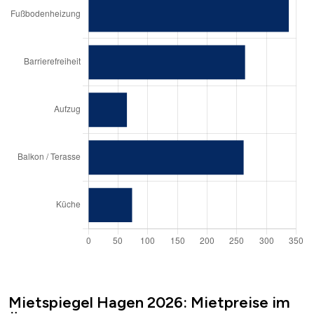
Mietspiegel Hagen 2026: Mietpreise im