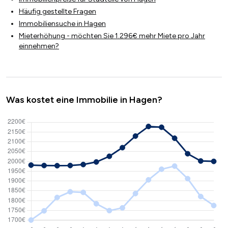
Häufig gestellte Fragen
Immobiliensuche in Hagen
Mieterhöhung - möchten Sie 1.296€ mehr Miete pro Jahr
einnehmen?
Was kostet eine Immobilie in Hagen?