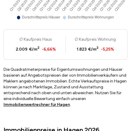
Kaufpreis Haus
Kaufpreis Wohnung
2
2
2.009 €/m
-6,66%
1.823 €/m
-5,25%
Die Quadratmeterpreise für Eigentumswohnungen und Häuser
basieren auf Angebotspreisen der von Immobilienverkäufern und
Maklern angebotenen Immobilien. Echte Verkaufspreise in Hagen
können je nach Marktlage, Zustand und Ausstattung
entsprechend nach oben und unten abweichen. Nutzen Sie für
eine individuelle Bewertung einfach unseren
Immobilienwertrechner für Hagen
.
Immobilienpreise in Hagen 2026