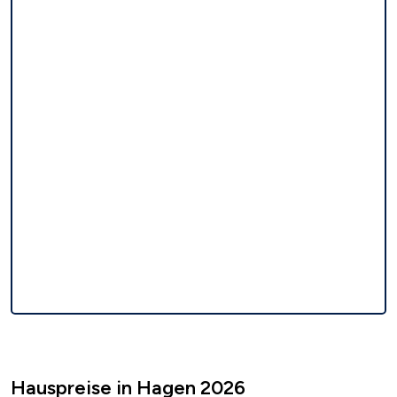
Hauspreise in Hagen 2026