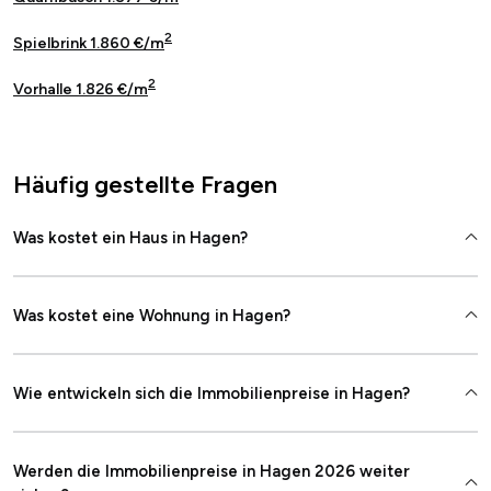
2
Spielbrink 1.860 €/m
2
Vorhalle 1.826 €/m
Häufig gestellte Fragen
Was kostet ein Haus in Hagen?
Was kostet eine Wohnung in Hagen?
Wie entwickeln sich die Immobilienpreise in Hagen?
Werden die Immobilienpreise in Hagen 2026 weiter