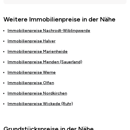
Weitere Immobilienpreise in der Nähe
Immobilienpreise
Nachrodt-Wiblingwerde
Immobilienpreise
Halver
Immobilienpreise
Marienheide
Immobilienpreise
Menden (Sauerland)
Immobilienpreise
Werne
Immobilienpreise
Olfen
Immobilienpreise
Nordkirchen
Immobilienpreise
Wickede (Ruhr)
Grundstückspreise in der Nähe