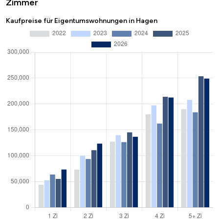
Zimmer
Kaufpreise für Eigentumswohnungen in Hagen