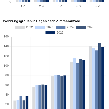
Wohnungsgrößen in Hagen nach Zimmeranzahl